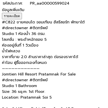
รหัสประกาศ
:
PR_aa00000599024
ข้อมูลเพิ่มเติม
รายละเอียด
#C822 ขายคอนโด จอมเทียน ฮีลรีสอร์ท พัทยาใต้
#directowner #ติดทรัพย์
Studio 1 ห้องน้ำ 36 ตรม.
โลเคชั่น : พระตำหนักซอย 5
ห้องอยู่ชั่นที่ 1 วิวเมือง
น้ำไฟหลวง
ราคาที่ขาย 2.0 ล้านราคาล่าสุด ต่อรองราคาได้
ค่าโอน ผู้ซื้อออกเองทั้งหมด
————————————
Jomtien Hill Resort Pratamnak For Sale
#directowner #ติดทรัพย์
Studio 1 Bathroom
Size: 36 sq.m. 1st Floor.
Location: Pratamnak Soi 5