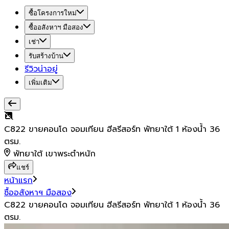
ซื้อโครงการใหม่
ซื้ออสังหาฯ มือสอง
เช่า
รับสร้างบ้าน
รีวิวน่าอยู่
เพิ่มเติม
C822 ขายคอนโด จอมเทียน ฮีลรีสอร์ท พัทยาใต้ 1 ห้องน้ำ 36
ตรม.
พัทยาใต้ เขาพระตำหนัก
แชร์
หน้าแรก
ซื้ออสังหาฯ มือสอง
C822 ขายคอนโด จอมเทียน ฮีลรีสอร์ท พัทยาใต้ 1 ห้องน้ำ 36
ตรม.