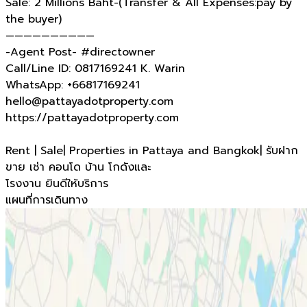
Sale: 2 Millions Baht-(Transfer & All Expenses:pay by
the buyer)
——————————
-Agent Post- #directowner
Call/Line ID: 0817169241 K. Warin
WhatsApp: +66817169241
hello@pattayadotproperty.com
https://pattayadotproperty.com
Rent | Sale| Properties in Pattaya and Bangkok| รับฝาก
ขาย เช่า คอนโด บ้าน โกดังและ
โรงงาน ยินดีให้บริการ
แผนที่การเดินทาง