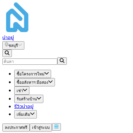
น่า
อยู่
ชลบุรี
ซื้อโครงการใหม่
ซื้ออสังหาฯ มือสอง
เช่า
รับสร้างบ้าน
รีวิวน่าอยู่
เพิ่มเติม
ลงประกาศฟรี
เข้าสู่ระบบ