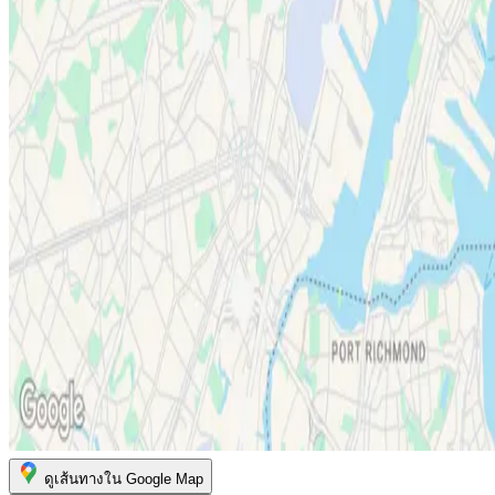
ดูเส้นทางใน Google Map