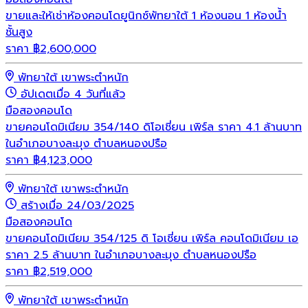
ขายและให้เช่าห้องคอนโดยูนิกซ์พัทยาใต้ 1 ห้องนอน 1 ห้องน้ำ
ชั้นสูง
ราคา
฿
2,600,000
พัทยาใต้ เขาพระตำหนัก
อัปเดตเมื่อ 4 วันที่แล้ว
มือสอง
คอนโด
ขายคอนโดมิเนียม 354/140 ดิโอเชี่ยน เพิร์ล ราคา 4.1 ล้านบาท
ในอำเภอบางละมุง ตำบลหนองปรือ
ราคา
฿
4,123,000
พัทยาใต้ เขาพระตำหนัก
สร้างเมื่อ 24/03/2025
มือสอง
คอนโด
ขายคอนโดมิเนียม 354/125 ดิ โอเชี่ยน เพิร์ล คอนโดมิเนียม เอ
ราคา 2.5 ล้านบาท ในอำเภอบางละมุง ตำบลหนองปรือ
ราคา
฿
2,519,000
พัทยาใต้ เขาพระตำหนัก