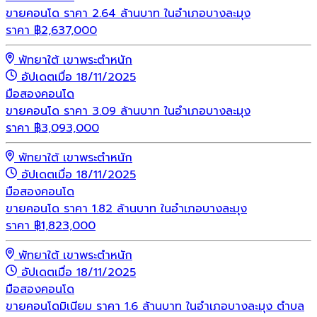
ขายคอนโด ราคา 2.64 ล้านบาท ในอำเภอบางละมุง
ราคา
฿
2,637,000
พัทยาใต้ เขาพระตำหนัก
อัปเดตเมื่อ 18/11/2025
มือสอง
คอนโด
ขายคอนโด ราคา 3.09 ล้านบาท ในอำเภอบางละมุง
ราคา
฿
3,093,000
พัทยาใต้ เขาพระตำหนัก
อัปเดตเมื่อ 18/11/2025
มือสอง
คอนโด
ขายคอนโด ราคา 1.82 ล้านบาท ในอำเภอบางละมุง
ราคา
฿
1,823,000
พัทยาใต้ เขาพระตำหนัก
อัปเดตเมื่อ 18/11/2025
มือสอง
คอนโด
ขายคอนโดมิเนียม ราคา 1.6 ล้านบาท ในอำเภอบางละมุง ตำบล