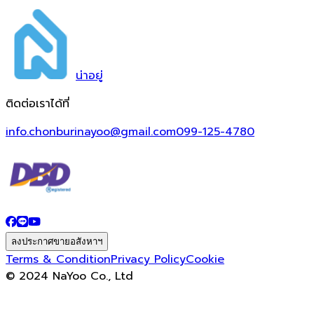
น่า
อยู่
ติดต่อเราได้ที่
info.chonburinayoo@gmail.com
099-125-4780
ลงประกาศขายอสังหาฯ
Terms & Condition
Privacy Policy
Cookie
© 2024 NaYoo Co., Ltd