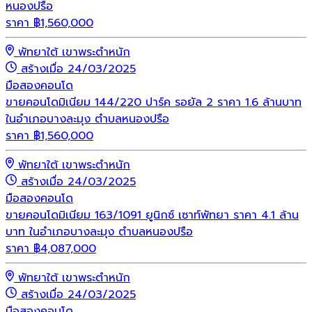
หนองปรือ
ราคา
฿
1,560,000
พัทยาใต้ เขาพระตำหนัก
สร้างเมื่อ 24/03/2025
มือสอง
คอนโด
ขายคอนโดมิเนียม 144/220 ปาร์ค รอยัล 2 ราคา 1.6 ล้านบาท
ในอำเภอบางละมุง ตำบลหนองปรือ
ราคา
฿
1,560,000
พัทยาใต้ เขาพระตำหนัก
สร้างเมื่อ 24/03/2025
มือสอง
คอนโด
ขายคอนโดมิเนียม 163/1091 ยูนิกซ์ เซาท์พัทยา ราคา 4.1 ล้าน
บาท ในอำเภอบางละมุง ตำบลหนองปรือ
ราคา
฿
4,087,000
พัทยาใต้ เขาพระตำหนัก
สร้างเมื่อ 24/03/2025
มือสอง
คอนโด