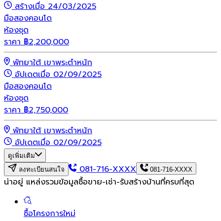
สร้างเมื่อ 24/03/2025
มือสอง
คอนโด
ห้องชุด
ราคา
฿
2,200,000
พัทยาใต้ เขาพระตำหนัก
อัปเดตเมื่อ 02/09/2025
มือสอง
คอนโด
ห้องชุด
ราคา
฿
2,750,000
พัทยาใต้ เขาพระตำหนัก
อัปเดตเมื่อ 02/09/2025
ดูเพิ่มเติม
081-716-XXXX
ลงทะเบียนสนใจ
081-716-XXXX
น่าอยู่ แหล่งรวมข้อมูล
ซื้อขาย-เช่า-รับสร้างบ้านที่ครบที่สุด
ซื้อโครงการใหม่