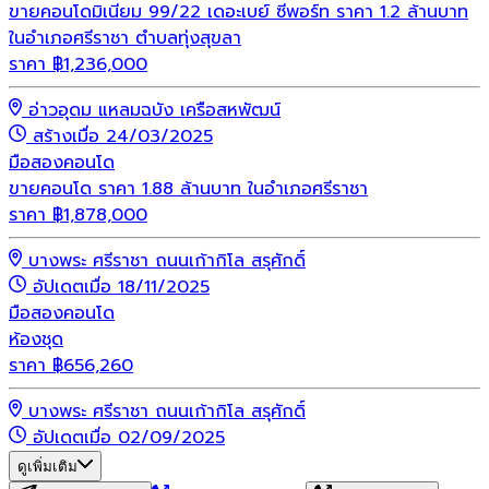
ขายคอนโดมิเนียม 99/22 เดอะเบย์ ซีพอร์ท ราคา 1.2 ล้านบาท
ในอำเภอศรีราชา ตำบลทุ่งสุขลา
ราคา
฿
1,236,000
อ่าวอุดม แหลมฉบัง เครือสหพัฒน์
สร้างเมื่อ 24/03/2025
มือสอง
คอนโด
ขายคอนโด ราคา 1.88 ล้านบาท ในอำเภอศรีราชา
ราคา
฿
1,878,000
บางพระ ศรีราชา ถนนเก้ากิโล สรุศักดิ์
อัปเดตเมื่อ 18/11/2025
มือสอง
คอนโด
ห้องชุด
ราคา
฿
656,260
บางพระ ศรีราชา ถนนเก้ากิโล สรุศักดิ์
อัปเดตเมื่อ 02/09/2025
ดูเพิ่มเติม