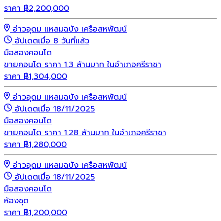
ราคา
฿
2,200,000
อ่าวอุดม แหลมฉบัง เครือสหพัฒน์
อัปเดตเมื่อ 8 วันที่แล้ว
มือสอง
คอนโด
ขายคอนโด ราคา 1.3 ล้านบาท ในอำเภอศรีราชา
ราคา
฿
1,304,000
อ่าวอุดม แหลมฉบัง เครือสหพัฒน์
อัปเดตเมื่อ 18/11/2025
มือสอง
คอนโด
ขายคอนโด ราคา 1.28 ล้านบาท ในอำเภอศรีราชา
ราคา
฿
1,280,000
อ่าวอุดม แหลมฉบัง เครือสหพัฒน์
อัปเดตเมื่อ 18/11/2025
มือสอง
คอนโด
ห้องชุด
ราคา
฿
1,200,000