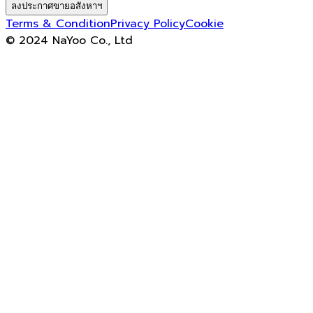
ลงประกาศขายอสังหาฯ
Terms & Condition
Privacy Policy
Cookie
© 2024 NaYoo Co., Ltd