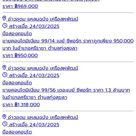
ราคา
฿
969,000
อ่าวอุดม แหลมฉบัง เครือสหพัฒน์
สร้างเมื่อ 24/03/2025
มือสอง
คอนโด
ขายคอนโดมิเนียม 99/14 เบย์ ซีพอร์ท ราคาถูกเพียง 950,000
บาท ในอำเภอศรีราชา ตำบลทุ่งสุขลา
ราคา
฿
950,000
อ่าวอุดม แหลมฉบัง เครือสหพัฒน์
สร้างเมื่อ 24/03/2025
มือสอง
คอนโด
ขายคอนโดมิเนียม 99/56 เดอะเบย์ ซีพอร์ท ราคา 1.3 ล้านบาท
ในอำเภอศรีราชา ตำบลทุ่งสุขลา
ราคา
฿
1,318,000
อ่าวอุดม แหลมฉบัง เครือสหพัฒน์
สร้างเมื่อ 24/03/2025
มือสอง
คอนโด