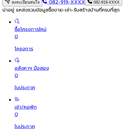
082-919-XXXX
ลงทะเบียนสนใจ
082-919-XXXX
น่าอยู่ แหล่งรวมข้อมูล
ซื้อขาย-เช่า-รับสร้างบ้านที่ครบที่สุด
ซื้อโครงการใหม่
0
โครงการ
อสังหาฯ มือสอง
0
ใบประกาศ
เช่า/หอพัก
0
ใบประกาศ