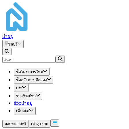
น่า
อยู่
ชลบุรี
ซื้อโครงการใหม่
ซื้ออสังหาฯ มือสอง
เช่า
รับสร้างบ้าน
รีวิวน่าอยู่
เพิ่มเติม
ลงประกาศฟรี
เข้าสู่ระบบ