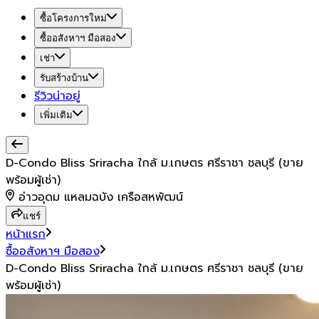
ซื้อโครงการใหม่
ซื้ออสังหาฯ มือสอง
เช่า
รับสร้างบ้าน
รีวิวน่าอยู่
เพิ่มเติม
D-Condo Bliss Sriracha ใกล้ ม.เกษตร ศรีราชา ชลบุรี (ขาย
พร้อมผู้เช่า)
อ่าวอุดม แหลมฉบัง เครือสหพัฒน์
แชร์
หน้าแรก
ซื้ออสังหาฯ มือสอง
D-Condo Bliss Sriracha ใกล้ ม.เกษตร ศรีราชา ชลบุรี (ขาย
พร้อมผู้เช่า)