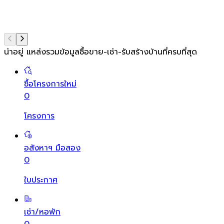
น่าอยู่ แหล่งรวมข้อมูล
ซื้อขาย-เช่า-รับสร้างบ้านที่ครบที่สุด
ซื้อโครงการใหม่
0
โครงการ
อสังหาฯ มือสอง
0
ใบประกาศ
เช่า/หอพัก