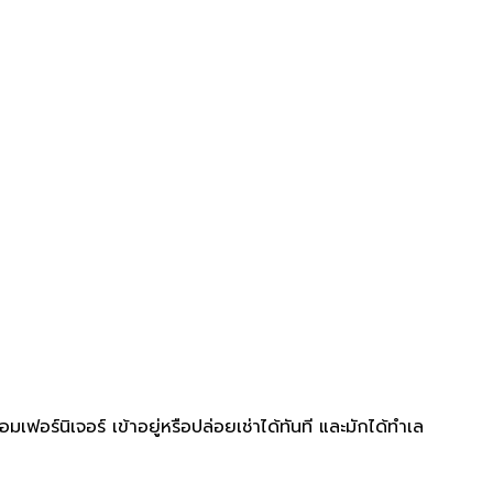
อร์นิเจอร์ เข้าอยู่หรือปล่อยเช่าได้ทันที และมักได้ทำเล