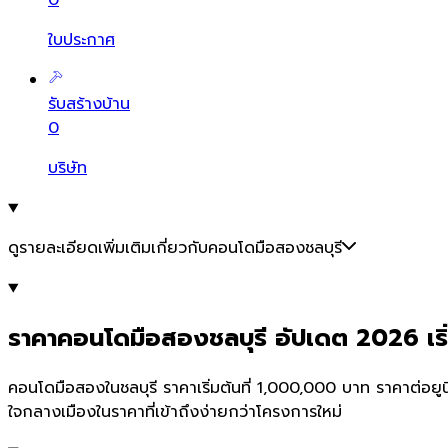
0
ใบประกาศ
รับสร้างบ้าน
0
บริษัท
ดูรายละเอียดเพิ่มเติมเกี่ยวกับคอนโดมือสองชลบุรี
ราคาคอนโดมือสองชลบุรี อัปเดต 2026 เริ่ม
คอนโดมือสองในชลบุรี ราคาเริ่มต้นที่ 1,000,000 บาท ราคาต่อยูนิ
ใจกลางเมืองในราคาที่เข้าถึงง่ายกว่าโครงการใหม่