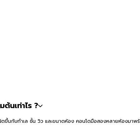
ต้นเท่าไร ?
ตขึ้นกับทำเล ชั้น วิว และขนาดห้อง คอนโดมือสองหลายห้องมาพร้อมเฟ