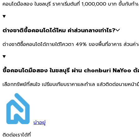
คอนโดมือสอง ในชลบุรี ราคาเริ่มต้นที่ 1,000,000 บาท ขึ้นกับ
ต่างชาติซื้อคอนโดได้ไหม ค่าส่วนกลางเท่าไร?
ต่างชาติซื้อคอนโดได้ภายใต้โควตา 49% ของพื้นที่อาคาร ส่วนค่
ซื้อคอนโดมือสอง ในชลบุรี ผ่าน chonburi NaYoo ต
เลือกทรัพย์ที่สนใจ เปรียบเทียบราคาและทำเล แล้วติดต่อนายหน้าย
น่า
อยู่
ติดต่อเราได้ที่