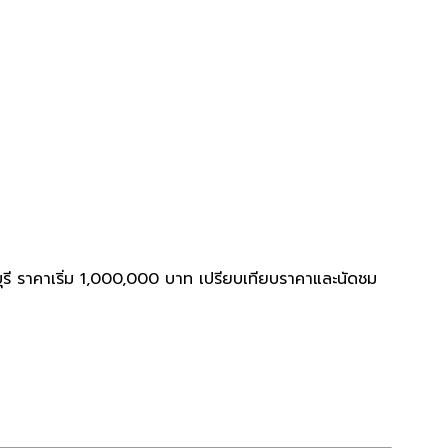
รี ราคาเริ่ม 1,000,000 บาท เปรียบเทียบราคาและนัดชม