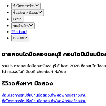
ซื้อโครงการใหม่
ซื้ออสังหาฯ มือสอง
เช่า
รับสร้างบ้าน
รีวิวน่าอยู่
เพิ่มเติม
ขายคอนโดมือสองชลบุรี คอนโดมิเนียมมือส
รวมประกาศคอนโดมือสองในชลบุรี อัปเดต 2026 ซื้อคอนโดมือสองช
ได้ ครบจบในที่เดียวที่ chonburi NaYoo
รีวิวอสังหาฯ มือสอง
ซื้อโครงการใหม่
ซื้อบ้านมือสอง
เช่า/หอพัก
รับสร้างบ้าน
ซื้อโครงการใหม่
ซื้อบ้านมือสอง
เช่า/หอพัก
รับสร้างบ้าน