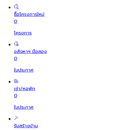
ซื้อโครงการใหม่
0
โครงการ
อสังหาฯ มือสอง
0
ใบประกาศ
เช่า/หอพัก
0
ใบประกาศ
รับสร้างบ้าน