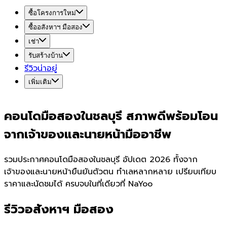
ซื้อโครงการใหม่
ซื้ออสังหาฯ มือสอง
เช่า
รับสร้างบ้าน
รีวิวน่าอยู่
เพิ่มเติม
คอนโดมือสองในชลบุรี สภาพดีพร้อมโอน
จากเจ้าของและนายหน้ามืออาชีพ
รวมประกาศคอนโดมือสองในชลบุรี อัปเดต 2026 ทั้งจาก
เจ้าของและนายหน้ายืนยันตัวตน ทำเลหลากหลาย เปรียบเทียบ
ราคาและนัดชมได้ ครบจบในที่เดียวที่ NaYoo
รีวิวอสังหาฯ มือสอง