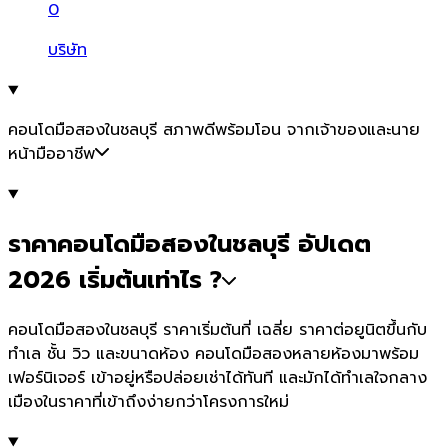
0
บริษัท
คอนโดมือสองในชลบุรี สภาพดีพร้อมโอน จากเจ้าของและนาย
หน้ามืออาชีพ
ราคาคอนโดมือสองในชลบุรี อัปเดต
2026 เริ่มต้นเท่าไร ?
คอนโดมือสองในชลบุรี ราคาเริ่มต้นที่ เฉลี่ย ราคาต่อยูนิตขึ้นกับ
ทำเล ชั้น วิว และขนาดห้อง คอนโดมือสองหลายห้องมาพร้อม
เฟอร์นิเจอร์ เข้าอยู่หรือปล่อยเช่าได้ทันที และมักได้ทำเลใจกลาง
เมืองในราคาที่เข้าถึงง่ายกว่าโครงการใหม่