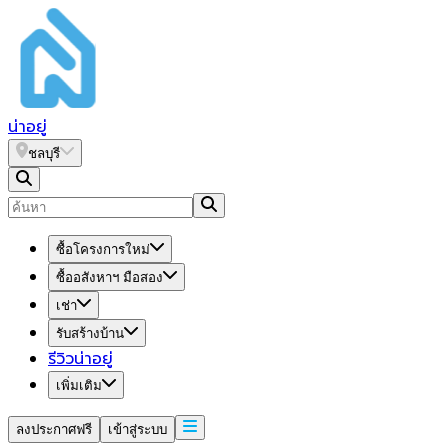
น่า
อยู่
ชลบุรี
ซื้อโครงการใหม่
ซื้ออสังหาฯ มือสอง
เช่า
รับสร้างบ้าน
รีวิวน่าอยู่
เพิ่มเติม
ลงประกาศฟรี
เข้าสู่ระบบ