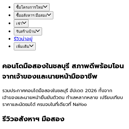
ซื้อโครงการใหม่
ซื้ออสังหาฯ มือสอง
เช่า
รับสร้างบ้าน
รีวิวน่าอยู่
เพิ่มเติม
คอนโดมือสองในชลบุรี สภาพดีพร้อมโอน
จากเจ้าของและนายหน้ามืออาชีพ
รวมประกาศคอนโดมือสองในชลบุรี อัปเดต 2026 ทั้งจาก
เจ้าของและนายหน้ายืนยันตัวตน ทำเลหลากหลาย เปรียบเทียบ
ราคาและนัดชมได้ ครบจบในที่เดียวที่ NaYoo
รีวิวอสังหาฯ มือสอง