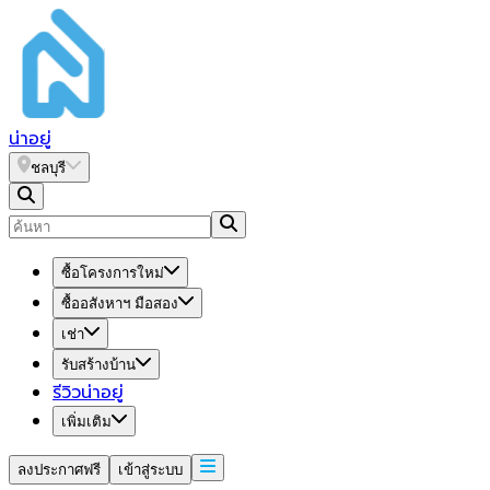
น่า
อยู่
ชลบุรี
ซื้อโครงการใหม่
ซื้ออสังหาฯ มือสอง
เช่า
รับสร้างบ้าน
รีวิวน่าอยู่
เพิ่มเติม
ลงประกาศฟรี
เข้าสู่ระบบ