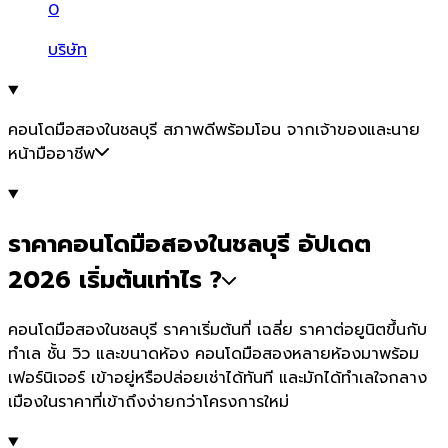
0
บริษัท
คอนโดมือสองในชลบุรี สภาพดีพร้อมโอน จากเจ้าของและนาย
หน้ามืออาชีพ
ราคาคอนโดมือสองในชลบุรี อัปเดต
2026 เริ่มต้นเท่าไร ?
คอนโดมือสองในชลบุรี ราคาเริ่มต้นที่ เฉลี่ย ราคาต่อยูนิตขึ้นกับ
ทำเล ชั้น วิว และขนาดห้อง คอนโดมือสองหลายห้องมาพร้อม
เฟอร์นิเจอร์ เข้าอยู่หรือปล่อยเช่าได้ทันที และมักได้ทำเลใจกลาง
เมืองในราคาที่เข้าถึงง่ายกว่าโครงการใหม่