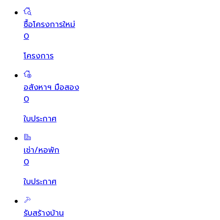
ซื้อโครงการใหม่
0
โครงการ
อสังหาฯ มือสอง
0
ใบประกาศ
เช่า/หอพัก
0
ใบประกาศ
รับสร้างบ้าน