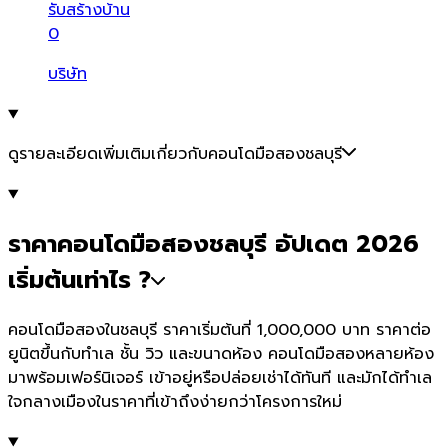
รับสร้างบ้าน
0
บริษัท
ดูรายละเอียดเพิ่มเติมเกี่ยวกับคอนโดมือสองชลบุรี
ราคาคอนโดมือสองชลบุรี อัปเดต 2026
เริ่มต้นเท่าไร ?
คอนโดมือสองในชลบุรี ราคาเริ่มต้นที่ 1,000,000 บาท ราคาต่อ
ยูนิตขึ้นกับทำเล ชั้น วิว และขนาดห้อง คอนโดมือสองหลายห้อง
มาพร้อมเฟอร์นิเจอร์ เข้าอยู่หรือปล่อยเช่าได้ทันที และมักได้ทำเล
ใจกลางเมืองในราคาที่เข้าถึงง่ายกว่าโครงการใหม่