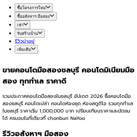
ซื้อโครงการใหม่
ซื้ออสังหาฯ มือสอง
เช่า
รับสร้างบ้าน
รีวิวน่าอยู่
เพิ่มเติม
ขายคอนโดมือสองชลบุรี คอนโดมิเนียมมือ
สอง ทุกทำเล ราคาดี
รวมประกาศคอนโดมือสองในชลบุรี อัปเดต 2026 ซื้อคอนโดมือ
สองชลบุรี คอนโดเปล่า คอนโดห้องชุด ห้องสตูดิโอ รวมทุกทำเล
ในชลบุรี ราคาเริ่ม 1,000,000 บาท เปรียบเทียบราคาและนัดชม
ได้ ครบจบในที่เดียวที่ chonburi NaYoo
รีวิวอสังหาฯ มือสอง