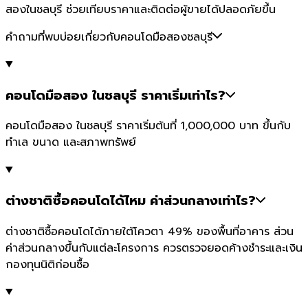
สองในชลบุรี ช่วยเทียบราคาและติดต่อผู้ขายได้ปลอดภัยขึ้น
คำถามที่พบบ่อยเกี่ยวกับคอนโดมือสองชลบุรี
คอนโดมือสอง ในชลบุรี ราคาเริ่มเท่าไร?
คอนโดมือสอง ในชลบุรี ราคาเริ่มต้นที่ 1,000,000 บาท ขึ้นกับ
ทำเล ขนาด และสภาพทรัพย์
ต่างชาติซื้อคอนโดได้ไหม ค่าส่วนกลางเท่าไร?
ต่างชาติซื้อคอนโดได้ภายใต้โควตา 49% ของพื้นที่อาคาร ส่วน
ค่าส่วนกลางขึ้นกับแต่ละโครงการ ควรตรวจยอดค้างชำระและเงิน
กองทุนนิติก่อนซื้อ