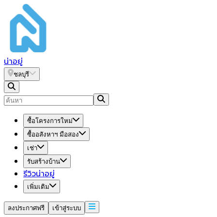
น่า
อยู่
ชลบุรี
ซื้อโครงการใหม่
ซื้ออสังหาฯ มือสอง
เช่า
รับสร้างบ้าน
รีวิวน่าอยู่
เพิ่มเติม
ลงประกาศฟรี
เข้าสู่ระบบ