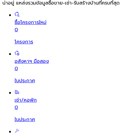
น่าอยู่ แหล่งรวมข้อมูล
ซื้อขาย-เช่า-รับสร้างบ้านที่ครบที่สุด
ซื้อโครงการใหม่
0
โครงการ
อสังหาฯ มือสอง
0
ใบประกาศ
เช่า/หอพัก
0
ใบประกาศ