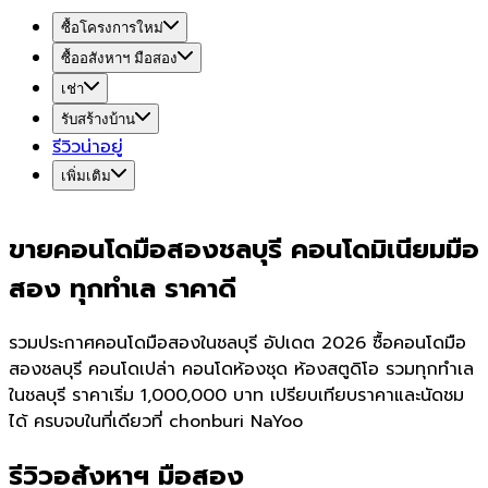
ซื้อโครงการใหม่
ซื้ออสังหาฯ มือสอง
เช่า
รับสร้างบ้าน
รีวิวน่าอยู่
เพิ่มเติม
ขายคอนโดมือสองชลบุรี คอนโดมิเนียมมือ
สอง ทุกทำเล ราคาดี
รวมประกาศคอนโดมือสองในชลบุรี อัปเดต 2026 ซื้อคอนโดมือ
สองชลบุรี คอนโดเปล่า คอนโดห้องชุด ห้องสตูดิโอ รวมทุกทำเล
ในชลบุรี ราคาเริ่ม 1,000,000 บาท เปรียบเทียบราคาและนัดชม
ได้ ครบจบในที่เดียวที่ chonburi NaYoo
รีวิวอสังหาฯ มือสอง