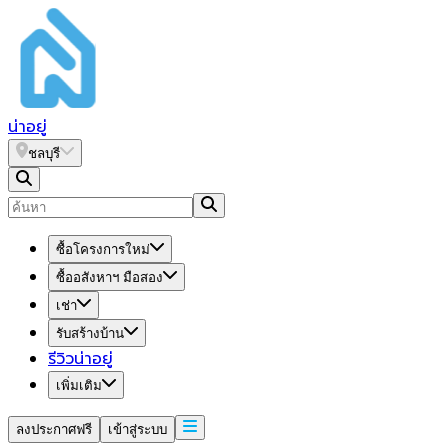
น่า
อยู่
ชลบุรี
ซื้อโครงการใหม่
ซื้ออสังหาฯ มือสอง
เช่า
รับสร้างบ้าน
รีวิวน่าอยู่
เพิ่มเติม
ลงประกาศฟรี
เข้าสู่ระบบ