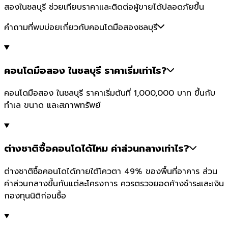
สองในชลบุรี ช่วยเทียบราคาและติดต่อผู้ขายได้ปลอดภัยขึ้น
คำถามที่พบบ่อยเกี่ยวกับคอนโดมือสองชลบุรี
คอนโดมือสอง ในชลบุรี ราคาเริ่มเท่าไร?
คอนโดมือสอง ในชลบุรี ราคาเริ่มต้นที่ 1,000,000 บาท ขึ้นกับ
ทำเล ขนาด และสภาพทรัพย์
ต่างชาติซื้อคอนโดได้ไหม ค่าส่วนกลางเท่าไร?
ต่างชาติซื้อคอนโดได้ภายใต้โควตา 49% ของพื้นที่อาคาร ส่วน
ค่าส่วนกลางขึ้นกับแต่ละโครงการ ควรตรวจยอดค้างชำระและเงิน
กองทุนนิติก่อนซื้อ