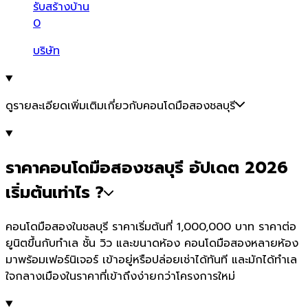
รับสร้างบ้าน
0
บริษัท
ดูรายละเอียดเพิ่มเติมเกี่ยวกับคอนโดมือสองชลบุรี
ราคาคอนโดมือสองชลบุรี อัปเดต 2026
เริ่มต้นเท่าไร ?
คอนโดมือสองในชลบุรี ราคาเริ่มต้นที่ 1,000,000 บาท ราคาต่อ
ยูนิตขึ้นกับทำเล ชั้น วิว และขนาดห้อง คอนโดมือสองหลายห้อง
มาพร้อมเฟอร์นิเจอร์ เข้าอยู่หรือปล่อยเช่าได้ทันที และมักได้ทำเล
ใจกลางเมืองในราคาที่เข้าถึงง่ายกว่าโครงการใหม่