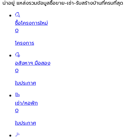
น่าอยู่ แหล่งรวมข้อมูล
ซื้อขาย-เช่า-รับสร้างบ้านที่ครบที่สุด
ซื้อโครงการใหม่
0
โครงการ
อสังหาฯ มือสอง
0
ใบประกาศ
เช่า/หอพัก
0
ใบประกาศ