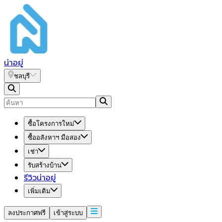
น่า
อยู่
ชลบุรี
ซื้อโครงการใหม่
ซื้ออสังหาฯ มือสอง
เช่า
รับสร้างบ้าน
รีวิวน่าอยู่
เพิ่มเติม
ลงประกาศฟรี
เข้าสู่ระบบ