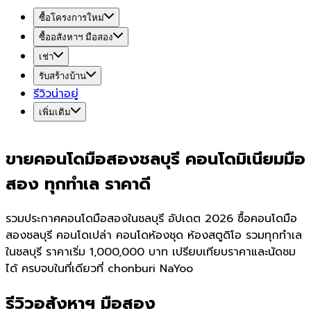
ซื้อโครงการใหม่
ซื้ออสังหาฯ มือสอง
เช่า
รับสร้างบ้าน
รีวิวน่าอยู่
เพิ่มเติม
ขายคอนโดมือสองชลบุรี คอนโดมิเนียมมือ
สอง ทุกทำเล ราคาดี
รวมประกาศคอนโดมือสองในชลบุรี อัปเดต 2026 ซื้อคอนโดมือ
สองชลบุรี คอนโดเปล่า คอนโดห้องชุด ห้องสตูดิโอ รวมทุกทำเล
ในชลบุรี ราคาเริ่ม 1,000,000 บาท เปรียบเทียบราคาและนัดชม
ได้ ครบจบในที่เดียวที่ chonburi NaYoo
รีวิวอสังหาฯ มือสอง