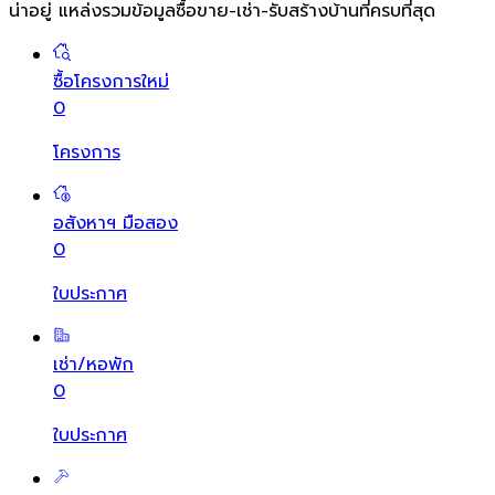
น่าอยู่ แหล่งรวมข้อมูล
ซื้อขาย-เช่า-รับสร้างบ้านที่ครบที่สุด
ซื้อโครงการใหม่
0
โครงการ
อสังหาฯ มือสอง
0
ใบประกาศ
เช่า/หอพัก
0
ใบประกาศ