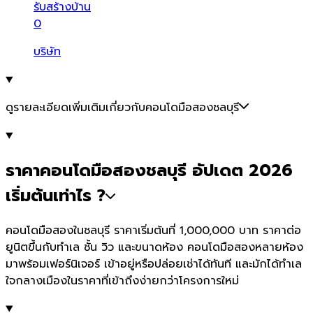
รับสร้างบ้าน
0
บริษัท
ดูรายละเอียดเพิ่มเติมเกี่ยวกับคอนโดมือสองชลบุรี
ราคาคอนโดมือสองชลบุรี อัปเดต 2026
เริ่มต้นเท่าไร ?
คอนโดมือสองในชลบุรี ราคาเริ่มต้นที่ 1,000,000 บาท ราคาต่อ
ยูนิตขึ้นกับทำเล ชั้น วิว และขนาดห้อง คอนโดมือสองหลายห้อง
มาพร้อมเฟอร์นิเจอร์ เข้าอยู่หรือปล่อยเช่าได้ทันที และมักได้ทำเล
ใจกลางเมืองในราคาที่เข้าถึงง่ายกว่าโครงการใหม่