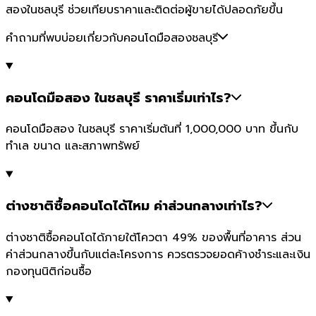
สองในชลบุรี ช่วยเทียบราคาและติดต่อผู้ขายได้ปลอดภัยขึ้น
คำถามที่พบบ่อยเกี่ยวกับคอนโดมือสองชลบุรี
คอนโดมือสอง ในชลบุรี ราคาเริ่มเท่าไร?
คอนโดมือสอง ในชลบุรี ราคาเริ่มต้นที่ 1,000,000 บาท ขึ้นกับ
ทำเล ขนาด และสภาพทรัพย์
ต่างชาติซื้อคอนโดได้ไหม ค่าส่วนกลางเท่าไร?
ต่างชาติซื้อคอนโดได้ภายใต้โควตา 49% ของพื้นที่อาคาร ส่วน
ค่าส่วนกลางขึ้นกับแต่ละโครงการ ควรตรวจยอดค้างชำระและเงิน
กองทุนนิติก่อนซื้อ