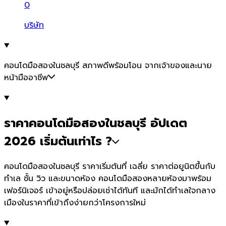
0
บริษัท
คอนโดมือสองในชลบุรี สภาพดีพร้อมโอน จากเจ้าของและนาย
หน้ามืออาชีพ
ราคาคอนโดมือสองในชลบุรี อัปเดต
2026 เริ่มต้นเท่าไร ?
คอนโดมือสองในชลบุรี ราคาเริ่มต้นที่ เฉลี่ย ราคาต่อยูนิตขึ้นกับ
ทำเล ชั้น วิว และขนาดห้อง คอนโดมือสองหลายห้องมาพร้อม
เฟอร์นิเจอร์ เข้าอยู่หรือปล่อยเช่าได้ทันที และมักได้ทำเลใจกลาง
เมืองในราคาที่เข้าถึงง่ายกว่าโครงการใหม่