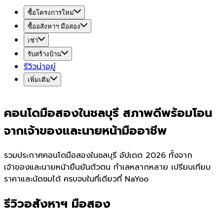
ซื้อโครงการใหม่
ซื้ออสังหาฯ มือสอง
เช่า
รับสร้างบ้าน
รีวิวน่าอยู่
เพิ่มเติม
คอนโดมือสองในชลบุรี สภาพดีพร้อมโอน
จากเจ้าของและนายหน้ามืออาชีพ
รวมประกาศคอนโดมือสองในชลบุรี อัปเดต 2026 ทั้งจาก
เจ้าของและนายหน้ายืนยันตัวตน ทำเลหลากหลาย เปรียบเทียบ
ราคาและนัดชมได้ ครบจบในที่เดียวที่ NaYoo
รีวิวอสังหาฯ มือสอง