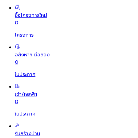
ซื้อโครงการใหม่
0
โครงการ
อสังหาฯ มือสอง
0
ใบประกาศ
เช่า/หอพัก
0
ใบประกาศ
รับสร้างบ้าน