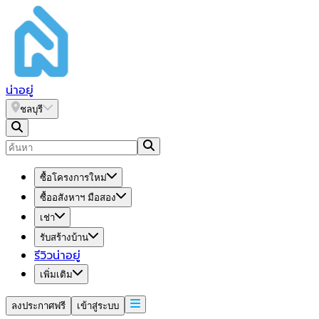
น่า
อยู่
ชลบุรี
ซื้อโครงการใหม่
ซื้ออสังหาฯ มือสอง
เช่า
รับสร้างบ้าน
รีวิวน่าอยู่
เพิ่มเติม
ลงประกาศฟรี
เข้าสู่ระบบ