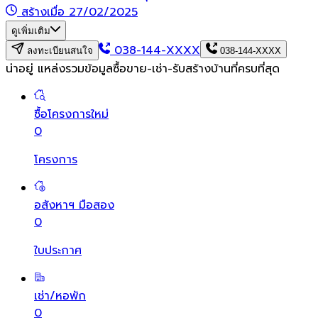
สร้างเมื่อ 27/02/2025
ดูเพิ่มเติม
038-144-XXXX
ลงทะเบียนสนใจ
038-144-XXXX
น่าอยู่ แหล่งรวมข้อมูล
ซื้อขาย-เช่า-รับสร้างบ้านที่ครบที่สุด
ซื้อโครงการใหม่
0
โครงการ
อสังหาฯ มือสอง
0
ใบประกาศ
เช่า/หอพัก
0