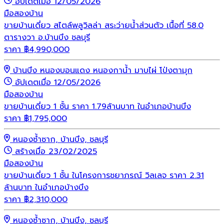
อัปเดตเมื่อ 12/05/2026
มือสอง
บ้าน
ขายบ้านเดี่ยว สไตล์พลูวิลล่า สระว่ายน้ำส่วนตัว เนื้อที่ 58.0
ตารางวา อ.บ้านบึง ชลบุรี
ราคา
฿
4,990,000
บ้านบึง หนองบอนแดง หนองกาน้ำ มาบไผ่ โป่งตามุก
อัปเดตเมื่อ 12/05/2026
มือสอง
บ้าน
ขายบ้านเดี่ยว 1 ชั้น ราคา 1.79ล้านบาท ในอำเภอบ้านบึง
ราคา
฿
1,795,000
หนองซ้ำซาก, บ้านบึง, ชลบุรี
สร้างเมื่อ 23/02/2025
มือสอง
บ้าน
ขายบ้านเดี่ยว 1 ชั้น ในโครงการชยาภรณ์ วิลเลจ ราคา 2.31
ล้านบาท ในอำเภอบ้างบึง
ราคา
฿
2,310,000
หนองซ้ำซาก, บ้านบึง, ชลบุรี