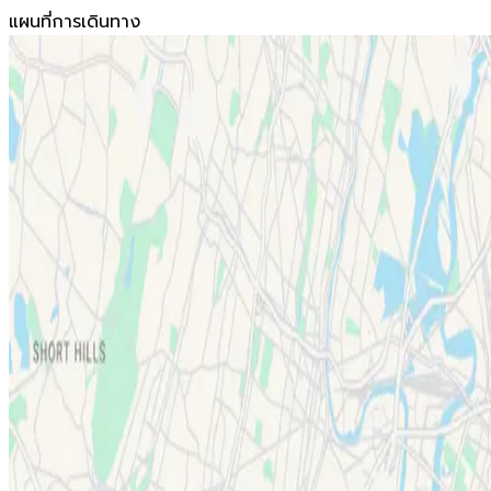
แผนที่การเดินทาง