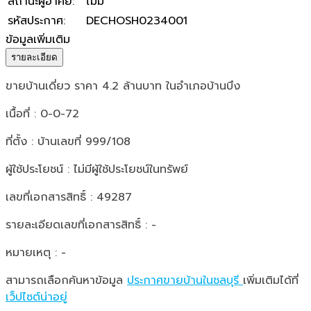
สถานะผู้อาศัย
:
ไม่มี
รหัสประกาศ
:
DECHOSH0234001
ข้อมูลเพิ่มเติม
รายละเอียด
ขายบ้านเดี่ยว ราคา 4.2 ล้านบาท ในอำเภอบ้านบึง
เนื้อที่ : 0-0-72
ที่ตั้ง : บ้านเลขที่ 999/108
ผู้ใช้ประโยชน์ : ไม่มีผู้ใช้ประโยชน์ในทรัพย์
เลขที่เอกสารสิทธิ์ : 49287
รายละเอียดเลขที่เอกสารสิทธิ์ : -
หมายเหตุ : -
สามารถเลือกค้นหาข้อมูล
ประกาศขายบ้านในชลบุรี
เพิ่มเติมได้ที่
เว็ปไซต์น่าอยู่