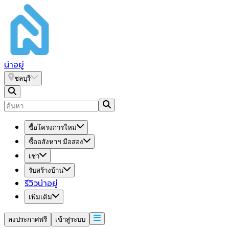
น่า
อยู่
ชลบุรี
ซื้อโครงการใหม่
ซื้ออสังหาฯ มือสอง
เช่า
รับสร้างบ้าน
รีวิวน่าอยู่
เพิ่มเติม
ลงประกาศฟรี
เข้าสู่ระบบ