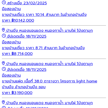
สร้างเมื่อ 23/02/2025
มือสอง
บ้าน
ขายบ้านเดี่ยว ราคา 10.14 ล้านบาท ในอำเภอบ้านบึง
ราคา
฿
10,142,000
บ้านบึง หนองบอนแดง หนองกาน้ำ มาบไผ่ โป่งตามุก
อัปเดตเมื่อ 18/11/2025
มือสอง
บ้าน
ขายบ้านเดี่ยว ราคา 8.71 ล้านบาท ในอำเภอบ้านบึง
ราคา
฿
8,714,000
บ้านบึง หนองบอนแดง หนองกาน้ำ มาบไผ่ โป่งตามุก
อัปเดตเมื่อ 18/11/2025
มือสอง
บ้าน
ขายบ้านแฝด เนื้อที่ 38.0 ตารางวา โครงการ light home
บ้านบึง อำเภอบ้านบึง ชอบ
ราคา
฿
3,190,000
บ้านบึง หนองบอนแดง หนองกาน้ำ มาบไผ่ โป่งตามุก