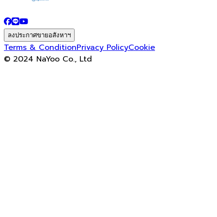
ลงประกาศขายอสังหาฯ
Terms & Condition
Privacy Policy
Cookie
© 2024 NaYoo Co., Ltd