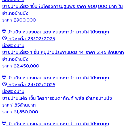
ขายบ้านเดี่ยว 1ชั้น ในโครงการปฐมพร ราคา 900,000 บาท ใน
อำเภอบ้านบึง
ราคา
฿
900,000
บ้านบึง หนองบอนแดง หนองกาน้ำ มาบไผ่ โป่งตามุก
สร้างเมื่อ 23/02/2025
มือสอง
บ้าน
ขายบ้านเดี่ยว 1 ชั้น หมู่บ้านประภานิมิตร 14 ราคา 2.45 ล้านบาท
อำเภอบ้านบึง
ราคา
฿
2,450,000
บ้านบึง หนองบอนแดง หนองกาน้ำ มาบไผ่ โป่งตามุก
สร้างเมื่อ 24/02/2025
มือสอง
บ้าน
ขายบ้านแฝด 1ชั้น โครการจินดาภัณฑ์ พลัส อำเภอบ้านนึง
ราคา1.85ล้านบาท
ราคา
฿
1,850,000
บ้านบึง หนองบอนแดง หนองกาน้ำ มาบไผ่ โป่งตามุก