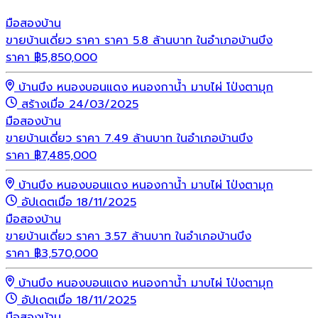
มือสอง
บ้าน
ขายบ้านเดี่ยว ราคา ราคา 5.8 ล้านบาท ในอำเภอบ้านบึง
ราคา
฿
5,850,000
บ้านบึง หนองบอนแดง หนองกาน้ำ มาบไผ่ โป่งตามุก
สร้างเมื่อ 24/03/2025
มือสอง
บ้าน
ขายบ้านเดี่ยว ราคา 7.49 ล้านบาท ในอำเภอบ้านบึง
ราคา
฿
7,485,000
บ้านบึง หนองบอนแดง หนองกาน้ำ มาบไผ่ โป่งตามุก
อัปเดตเมื่อ 18/11/2025
มือสอง
บ้าน
ขายบ้านเดี่ยว ราคา 3.57 ล้านบาท ในอำเภอบ้านบึง
ราคา
฿
3,570,000
บ้านบึง หนองบอนแดง หนองกาน้ำ มาบไผ่ โป่งตามุก
อัปเดตเมื่อ 18/11/2025
มือสอง
บ้าน