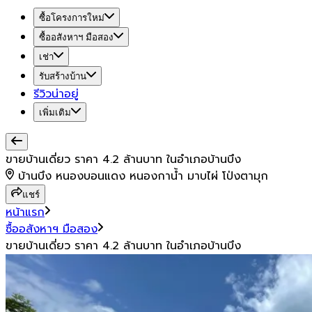
ซื้อโครงการใหม่
ซื้ออสังหาฯ มือสอง
เช่า
รับสร้างบ้าน
รีวิวน่าอยู่
เพิ่มเติม
ขายบ้านเดี่ยว ราคา 4.2 ล้านบาท ในอำเภอบ้านบึง
บ้านบึง หนองบอนแดง หนองกาน้ำ มาบไผ่ โป่งตามุก
แชร์
หน้าแรก
ซื้ออสังหาฯ มือสอง
ขายบ้านเดี่ยว ราคา 4.2 ล้านบาท ในอำเภอบ้านบึง