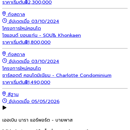
ราคาเริ่มต้น
฿
2,300,000
กังสดาล
อัปเดตเมื่อ 03/10/2024
โครงการใหม่
คอนโด
โซแอนด์ ขอนแก่น - SOŪ& Khonkaen
ราคาเริ่มต้น
฿
1,800,000
กังสดาล
อัปเดตเมื่อ 03/10/2024
โครงการใหม่
คอนโด
ชาร์ลอตต์ คอนโดมิเนียม - Charlotte Condominium
ราคาเริ่มต้น
฿
1,490,000
สีฐาน
อัปเดตเมื่อ 05/05/2026
เออเบิน นารา แอร์พอร์ต - บายพาส