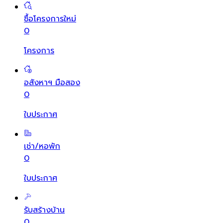
ซื้อโครงการใหม่
0
โครงการ
อสังหาฯ มือสอง
0
ใบประกาศ
เช่า/หอพัก
0
ใบประกาศ
รับสร้างบ้าน
0