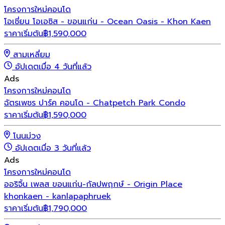
โครงการใหม่
คอนโด
โอเชี่ยน โอเอซิส - ขอนแก่น - Ocean Oasis - Khon Kaen
ราคาเริ่มต้น
฿
1,590,000
สามเหลี่ยม
อัปเดตเมื่อ 4 วันที่แล้ว
Ads
โครงการใหม่
คอนโด
ฉัตรเพชร ปาร์ค คอนโด - Chatpetch Park Condo
ราคาเริ่มต้น
฿
1,590,000
โนนม่วง
อัปเดตเมื่อ 3 วันที่แล้ว
Ads
โครงการใหม่
คอนโด
ออริจิ้น เพลส ขอนแก่น-กัลปพฤกษ์ - Origin Place
khonkaen - kanlapaphruek
ราคาเริ่มต้น
฿
1,790,000