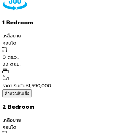
1 Bedroom
เหลือขาย
คอนโด
0
ตร.ว.,
22
ตร.ม.
1
1
ราคาเริ่มต้น
฿1,590,000
คำนวณสินเชื่อ
2 Bedroom
เหลือขาย
คอนโด