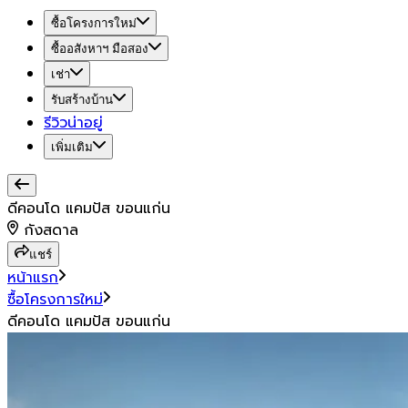
ซื้อโครงการใหม่
ซื้ออสังหาฯ มือสอง
เช่า
รับสร้างบ้าน
รีวิวน่าอยู่
เพิ่มเติม
ดีคอนโด แคมปัส ขอนแก่น
กังสดาล
แชร์
หน้าแรก
ซื้อโครงการใหม่
ดีคอนโด แคมปัส ขอนแก่น