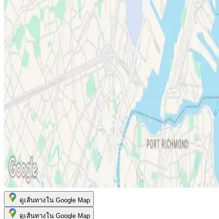
ดูเส้นทางใน Google Map
ดูเส้นทางใน Google Map