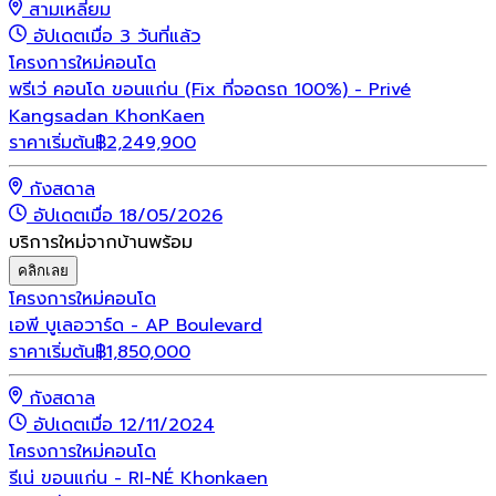
สามเหลี่ยม
อัปเดตเมื่อ 3 วันที่แล้ว
โครงการใหม่
คอนโด
พรีเว่ คอนโด ขอนแก่น (Fix ที่จอดรถ 100%) - Privé
Kangsadan KhonKaen
ราคาเริ่มต้น
฿
2,249,900
กังสดาล
อัปเดตเมื่อ 18/05/2026
บริการใหม่จากบ้านพร้อม
คลิกเลย
โครงการใหม่
คอนโด
เอพี บูเลอวาร์ด - AP Boulevard
ราคาเริ่มต้น
฿
1,850,000
กังสดาล
อัปเดตเมื่อ 12/11/2024
โครงการใหม่
คอนโด
รีเน่ ขอนแก่น - RI-NÉ Khonkaen