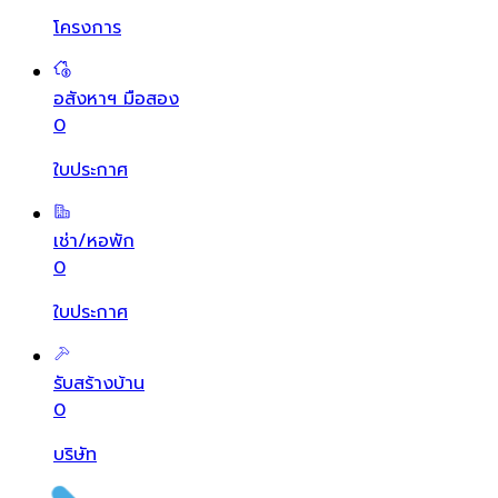
โครงการ
อสังหาฯ มือสอง
0
ใบประกาศ
เช่า/หอพัก
0
ใบประกาศ
รับสร้างบ้าน
0
บริษัท