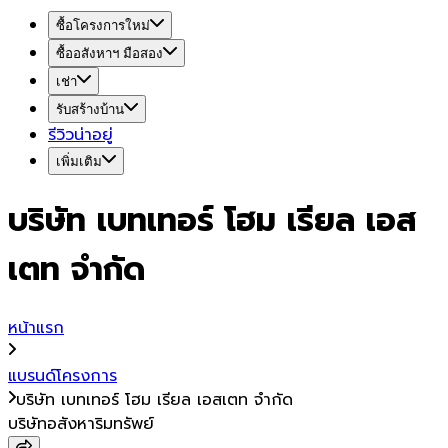
ซื้อโครงการใหม่
ซื้ออสังหาฯ มือสอง
เช่า
รับสร้างบ้าน
รีวิวน่าอยู่
เพิ่มเติม
บริษัท เบทเทอร์ โฮม เรียล เอส
เตท จำกัด
หน้าแรก
แบรนด์โครงการ
บริษัท เบทเทอร์ โฮม เรียล เอสเตท จำกัด
บริษัทอสังหาริมทรัพย์