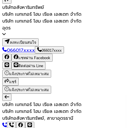
บริษัทอสังหาริมทรัพย์
บริษัท เบทเทอร์ โฮม เรียล เอสเตท จำกัด
บริษัท เบทเทอร์ โฮม เรียล เอสเตท จำกัด
อุดร
ลงทะเบียนสนใจ
066017xxxx
066017xxxx
แชทผ่าน Facebook
ติดต่อผ่าน Line
แจ้งประกาศไม่เหมาะสม
แชร์
แจ้งประกาศไม่เหมาะสม
บริษัท เบทเทอร์ โฮม เรียล เอสเตท จำกัด
บริษัท เบทเทอร์ โฮม เรียล เอสเตท จำกัด
บริษัทอสังหาริมทรัพย์, สาขาอุดรธานี