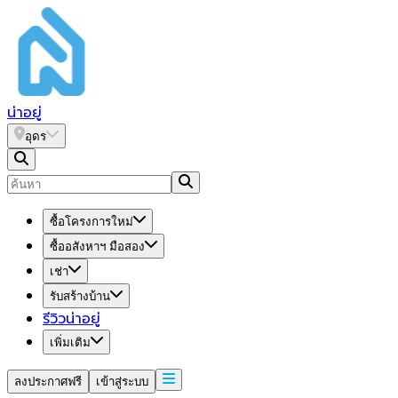
น่า
อยู่
อุดร
ซื้อโครงการใหม่
ซื้ออสังหาฯ มือสอง
เช่า
รับสร้างบ้าน
รีวิวน่าอยู่
เพิ่มเติม
ลงประกาศฟรี
เข้าสู่ระบบ