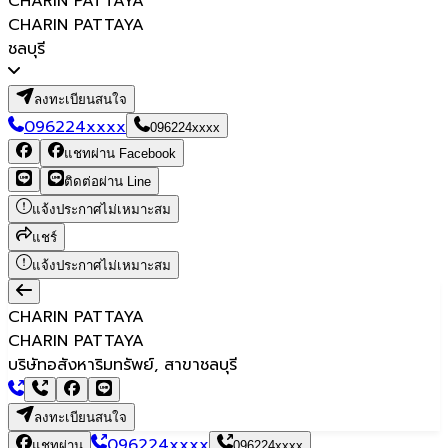
CHARIN PATTAYA
CHARIN PATTAYA
ชลบุรี
ลงทะเบียนสนใจ
096224xxxx
096224xxxx
แชทผ่าน Facebook
ติดต่อผ่าน Line
แจ้งประกาศไม่เหมาะสม
แชร์
แจ้งประกาศไม่เหมาะสม
CHARIN PATTAYA
CHARIN PATTAYA
บริษัทอสังหาริมทรัพย์, สาขาชลบุรี
ลงทะเบียนสนใจ
096224xxxx
แชทผ่าน
096224xxxx