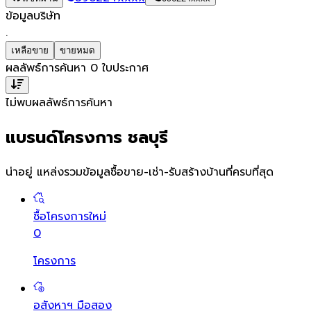
ข้อมูลบริษัท
.
เหลือขาย
ขายหมด
ผลลัพธ์การค้นหา
0
ใบประกาศ
ไม่พบผลลัพธ์การค้นหา
แบรนด์โครงการ ชลบุรี
น่าอยู่ แหล่งรวมข้อมูล
ซื้อขาย-เช่า-รับสร้างบ้านที่ครบที่สุด
ซื้อโครงการใหม่
0
โครงการ
อสังหาฯ มือสอง