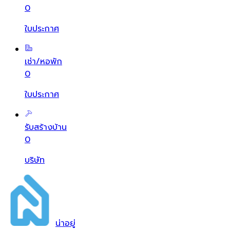
0
ใบประกาศ
เช่า/หอพัก
0
ใบประกาศ
รับสร้างบ้าน
0
บริษัท
น่า
อยู่