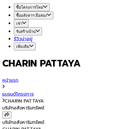
ซื้อโครงการใหม่
ซื้ออสังหาฯ มือสอง
เช่า
รับสร้างบ้าน
รีวิวน่าอยู่
เพิ่มเติม
CHARIN PATTAYA
หน้าแรก
แบรนด์โครงการ
CHARIN PATTAYA
บริษัทอสังหาริมทรัพย์
บริษัทอสังหาริมทรัพย์