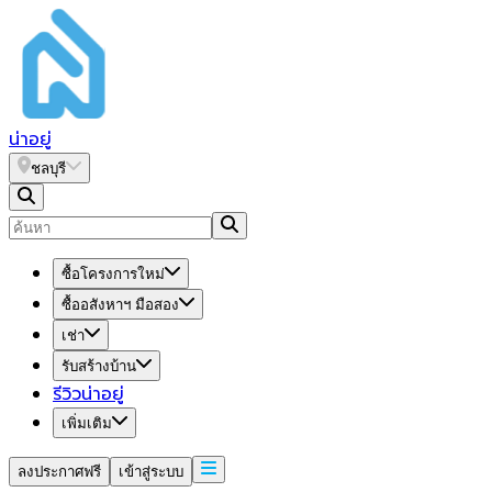
น่า
อยู่
ชลบุรี
ซื้อโครงการใหม่
ซื้ออสังหาฯ มือสอง
เช่า
รับสร้างบ้าน
รีวิวน่าอยู่
เพิ่มเติม
ลงประกาศฟรี
เข้าสู่ระบบ