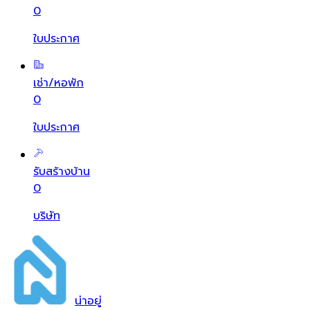
0
ใบประกาศ
เช่า/หอพัก
0
ใบประกาศ
รับสร้างบ้าน
0
บริษัท
น่า
อยู่