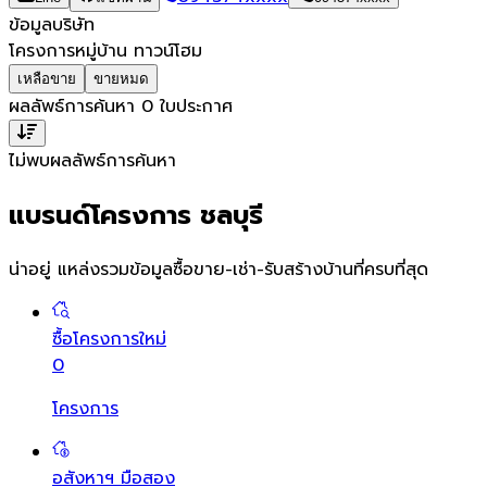
ข้อมูลบริษัท
โครงการหมู่บ้าน ทาวน์โฮม
เหลือขาย
ขายหมด
ผลลัพธ์การค้นหา
0
ใบประกาศ
ไม่พบผลลัพธ์การค้นหา
แบรนด์โครงการ ชลบุรี
น่าอยู่ แหล่งรวมข้อมูล
ซื้อขาย-เช่า-รับสร้างบ้านที่ครบที่สุด
ซื้อโครงการใหม่
0
โครงการ
อสังหาฯ มือสอง