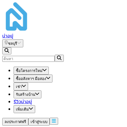
น่า
อยู่
ชลบุรี
ซื้อโครงการใหม่
ซื้ออสังหาฯ มือสอง
เช่า
รับสร้างบ้าน
รีวิวน่าอยู่
เพิ่มเติม
ลงประกาศฟรี
เข้าสู่ระบบ