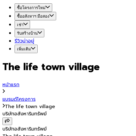
ซื้อโครงการใหม่
ซื้ออสังหาฯ มือสอง
เช่า
รับสร้างบ้าน
รีวิวน่าอยู่
เพิ่มเติม
The life town village
หน้าแรก
แบรนด์โครงการ
The life town village
บริษัทอสังหาริมทรัพย์
บริษัทอสังหาริมทรัพย์