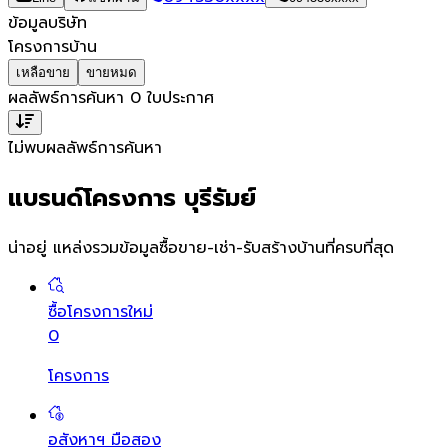
ข้อมูลบริษัท
โครงการบ้าน
เหลือขาย
ขายหมด
ผลลัพธ์การค้นหา
0
ใบประกาศ
ไม่พบผลลัพธ์การค้นหา
แบรนด์โครงการ บุรีรัมย์
น่าอยู่ แหล่งรวมข้อมูล
ซื้อขาย-เช่า-รับสร้างบ้านที่ครบที่สุด
ซื้อโครงการใหม่
0
โครงการ
อสังหาฯ มือสอง