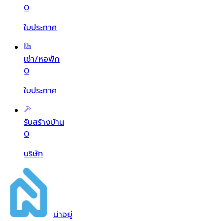
0
ใบประกาศ
เช่า/หอพัก
0
ใบประกาศ
รับสร้างบ้าน
0
บริษัท
น่า
อยู่