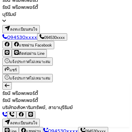
รัชนี พร๊อพเพอร์ตี้
รัชนี พร๊อพเพอร์ตี้
บุรีรัมย์
ลงทะเบียนสนใจ
094530xxxx
094530xxxx
แชทผ่าน Facebook
ติดต่อผ่าน Line
แจ้งประกาศไม่เหมาะสม
แชร์
แจ้งประกาศไม่เหมาะสม
รัชนี พร๊อพเพอร์ตี้
รัชนี พร๊อพเพอร์ตี้
บริษัทอสังหาริมทรัพย์, สาขาบุรีรัมย์
ลงทะเบียนสนใจ
094530xxxx
Line
แชทผ่าน
094530xxxx