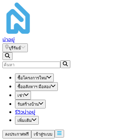
น่า
อยู่
บุรีรัมย์
ซื้อโครงการใหม่
ซื้ออสังหาฯ มือสอง
เช่า
รับสร้างบ้าน
รีวิวน่าอยู่
เพิ่มเติม
ลงประกาศฟรี
เข้าสู่ระบบ