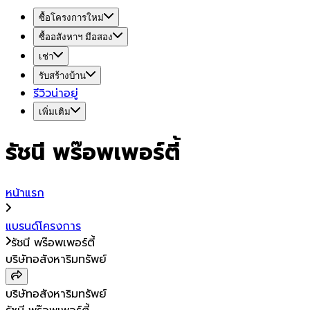
ซื้อโครงการใหม่
ซื้ออสังหาฯ มือสอง
เช่า
รับสร้างบ้าน
รีวิวน่าอยู่
เพิ่มเติม
รัชนี พร๊อพเพอร์ตี้
หน้าแรก
แบรนด์โครงการ
รัชนี พร๊อพเพอร์ตี้
บริษัทอสังหาริมทรัพย์
บริษัทอสังหาริมทรัพย์