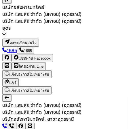
บริษัทอสังหาริมทรัพย์
บริษัท แสนสิริ จำกัด (มหาชน) (อุดรธานี)
บริษัท แสนสิริ จำกัด (มหาชน) (อุดรธานี)
อุดร
ลงทะเบียนสนใจ
1685
1685
แชทผ่าน Facebook
ติดต่อผ่าน Line
แจ้งประกาศไม่เหมาะสม
แชร์
แจ้งประกาศไม่เหมาะสม
บริษัท แสนสิริ จำกัด (มหาชน) (อุดรธานี)
บริษัท แสนสิริ จำกัด (มหาชน) (อุดรธานี)
บริษัทอสังหาริมทรัพย์, สาขาอุดรธานี