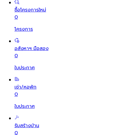
ซื้อโครงการใหม่
0
โครงการ
อสังหาฯ มือสอง
0
ใบประกาศ
เช่า/หอพัก
0
ใบประกาศ
รับสร้างบ้าน
0