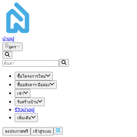
น่า
อยู่
อุดร
ซื้อโครงการใหม่
ซื้ออสังหาฯ มือสอง
เช่า
รับสร้างบ้าน
รีวิวน่าอยู่
เพิ่มเติม
ลงประกาศฟรี
เข้าสู่ระบบ