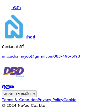
บริษัท
น่า
อยู่
ติดต่อเราได้ที่
info.udonnayoo@gmail.com
083-496-6198
ลงประกาศขายอสังหาฯ
Terms & Condition
Privacy Policy
Cookie
© 2024 NaYoo Co., Ltd