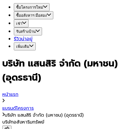
ซื้อโครงการใหม่
ซื้ออสังหาฯ มือสอง
เช่า
รับสร้างบ้าน
รีวิวน่าอยู่
เพิ่มเติม
บริษัท แสนสิริ จำกัด (มหาชน)
(อุดรธานี)
หน้าแรก
แบรนด์โครงการ
บริษัท แสนสิริ จำกัด (มหาชน) (อุดรธานี)
บริษัทอสังหาริมทรัพย์