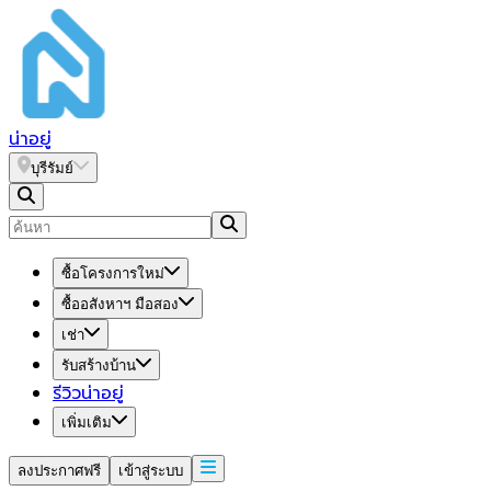
น่า
อยู่
บุรีรัมย์
ซื้อโครงการใหม่
ซื้ออสังหาฯ มือสอง
เช่า
รับสร้างบ้าน
รีวิวน่าอยู่
เพิ่มเติม
ลงประกาศฟรี
เข้าสู่ระบบ