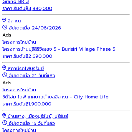
Grand BR 3
ราคาเริ่มต้น
฿
3,990,000
อิสาณ
อัปเดตเมื่อ 24/06/2026
Ads
โครงการใหม่
บ้าน
โครงการบ้านบุรีสิริวิลเลจ 5 - Burisiri Village Phase 5
ราคาเริ่มต้น
฿
2,690,000
สถานีรถไฟบุรีรัมย์
อัปเดตเมื่อ 21 วันที่แล้ว
Ads
โครงการใหม่
บ้าน
ซิตี้โฮม ไลฟ์ เทศบาลตำบลอิสาณ - City Home Life
ราคาเริ่มต้น
฿
1,900,000
บ้านยาง, เมืองบุรีรัมย์, บุรีรัมย์
อัปเดตเมื่อ 15 วันที่แล้ว
โครงการใหม่
บ้าน