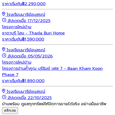
ราคาเริ่มต้น
฿
2,290,000
โรงเรียนมารีย์อนุสรณ์
อัปเดตเมื่อ 17/12/2025
โครงการใหม่
บ้าน
ธาดาบุรี โฮม - Thada Buri Home
ราคาเริ่มต้น
฿
1,590,000
โรงเรียนมารีย์อนุสรณ์
อัปเดตเมื่อ 05/05/2026
โครงการใหม่
บ้าน
โครงการบ้านค้ำคูณ บุรีรัมย์ เฟส 7 - Baan Kham Koon
Phase 7
ราคาเริ่มต้น
฿
1,890,000
โรงเรียนมารีย์อนุสรณ์
อัปเดตเมื่อ 22/10/2025
บ้านพร้อม ดูแลทุกทรัพย์ให้ปิดการขายได้จริง อย่างมืออาชีพ
คลิกเลย