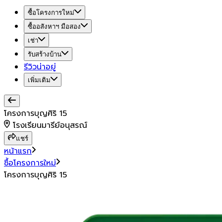
ซื้อโครงการใหม่
ซื้ออสังหาฯ มือสอง
เช่า
รับสร้างบ้าน
รีวิวน่าอยู่
เพิ่มเติม
โครงการบุญศิริ 15
โรงเรียนมารีย์อนุสรณ์
แชร์
หน้าแรก
ซื้อโครงการใหม่
โครงการบุญศิริ 15