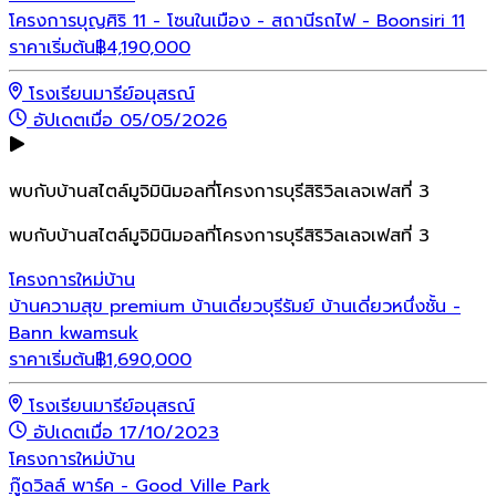
โครงการบุญศิริ 11 - โซนในเมือง - สถานีรถไฟ - Boonsiri 11
ราคาเริ่มต้น
฿
4,190,000
โรงเรียนมารีย์อนุสรณ์
อัปเดตเมื่อ 05/05/2026
พบกับบ้านสไตล์มูจิมินิมอลที่โครงการบุรีสิริวิลเลจเฟสที่ 3
พบกับบ้านสไตล์มูจิมินิมอลที่โครงการบุรีสิริวิลเลจเฟสที่ 3
โครงการใหม่
บ้าน
บ้านความสุข premium บ้านเดี่ยวบุรีรัมย์ บ้านเดี่ยวหนึ่งชั้น -
Bann kwamsuk
ราคาเริ่มต้น
฿
1,690,000
โรงเรียนมารีย์อนุสรณ์
อัปเดตเมื่อ 17/10/2023
โครงการใหม่
บ้าน
กู๊ดวิลล์ พาร์ค - Good Ville Park