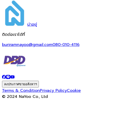
น่า
อยู่
ติดต่อเราได้ที่
buriramnayoo@gmail.com
080-010-4116
ลงประกาศขายอสังหาฯ
Terms & Condition
Privacy Policy
Cookie
© 2024 NaYoo Co., Ltd