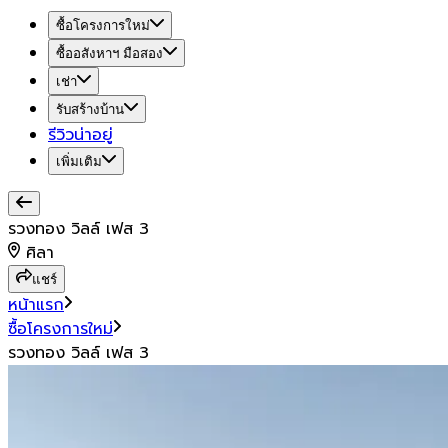
ซื้อโครงการใหม่
ซื้ออสังหาฯ มือสอง
เช่า
รับสร้างบ้าน
รีวิวน่าอยู่
เพิ่มเติม
รวงทอง วิลล์ เฟส 3
ศิลา
แชร์
หน้าแรก
ซื้อโครงการใหม่
รวงทอง วิลล์ เฟส 3