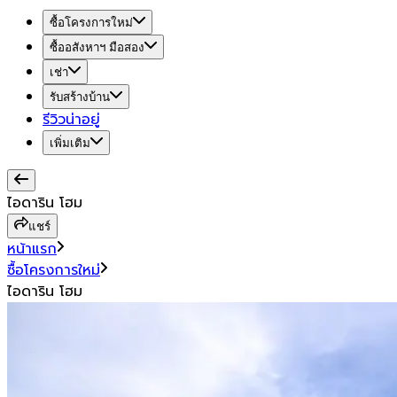
ซื้อโครงการใหม่
ซื้ออสังหาฯ มือสอง
เช่า
รับสร้างบ้าน
รีวิวน่าอยู่
เพิ่มเติม
ไอดาริน โฮม
แชร์
หน้าแรก
ซื้อโครงการใหม่
ไอดาริน โฮม