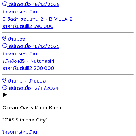
อัปเดตเมื่อ 16/12/2025
โครงการใหม่
บ้าน
บี วิลล่า ขอนแก่น 2 - B ViLLA 2
ราคาเริ่มต้น
฿
2,590,000
บ้านม่วง
อัปเดตเมื่อ 18/12/2025
โครงการใหม่
บ้าน
ณัฏฐ์ชาสิริ - Nutchasiri
ราคาเริ่มต้น
฿
2,200,000
บ้านทุ่ม - บ้านม่วง
อัปเดตเมื่อ 12/11/2024
Ocean Oasis Khon Kaen
“OASIS in the City”
โครงการใหม่
บ้าน