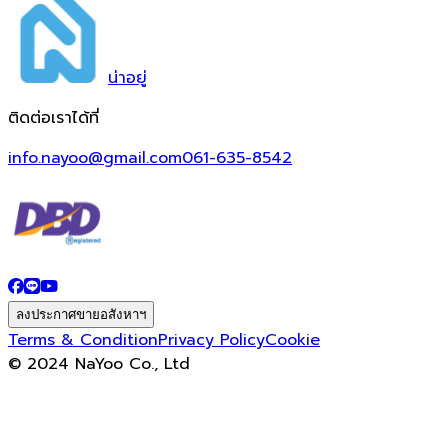
น่า
อยู่
ติดต่อเราได้ที่
info.nayoo@gmail.com
061-635-8542
ลงประกาศขายอสังหาฯ
Terms & Condition
Privacy Policy
Cookie
© 2024 NaYoo Co., Ltd