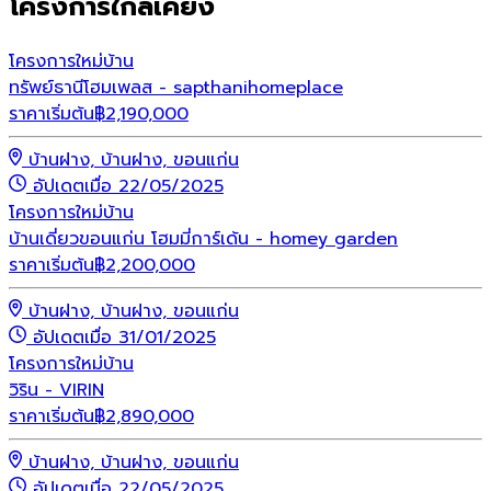
โครงการใกล้เคียง
โครงการใหม่
บ้าน
ทรัพย์ธานีโฮมเพลส - sapthanihomeplace
ราคาเริ่มต้น
฿
2,190,000
บ้านฝาง, บ้านฝาง, ขอนแก่น
อัปเดตเมื่อ 22/05/2025
โครงการใหม่
บ้าน
บ้านเดี่ยวขอนแก่น โฮมมี่การ์เด้น - homey garden
ราคาเริ่มต้น
฿
2,200,000
บ้านฝาง, บ้านฝาง, ขอนแก่น
อัปเดตเมื่อ 31/01/2025
โครงการใหม่
บ้าน
วิริน - VIRIN
ราคาเริ่มต้น
฿
2,890,000
บ้านฝาง, บ้านฝาง, ขอนแก่น
อัปเดตเมื่อ 22/05/2025