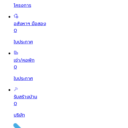
โครงการ
อสังหาฯ มือสอง
0
ใบประกาศ
เช่า/หอพัก
0
ใบประกาศ
รับสร้างบ้าน
0
บริษัท