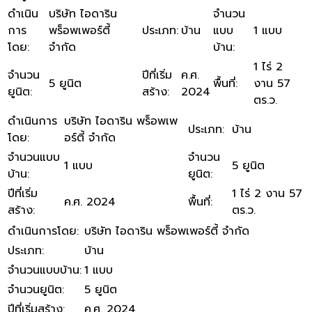
ดำเนิน
บริษัท ไอดาริน
จำนวน
การ
พร็อพเพอร์ตี้
ประเภท
:
บ้าน
แบบ
1 แบบ
โดย
:
จำกัด
บ้าน
:
1 ไร่ 2
จำนวน
ปีที่เริ่ม
ค.ศ.
5 ยูนิต
พื้นที่
:
งาน 57
ยูนิต
:
สร้าง
:
2024
ตร.ว.
ดำเนินการ
บริษัท ไอดาริน พร็อพเพ
ประเภท
:
บ้าน
โดย
:
อร์ตี้ จำกัด
จำนวนแบบ
จำนวน
1 แบบ
5 ยูนิต
บ้าน
:
ยูนิต
:
ปีที่เริ่ม
1 ไร่ 2 งาน 57
ค.ศ. 2024
พื้นที่
:
สร้าง
:
ตร.ว.
ดำเนินการโดย
:
บริษัท ไอดาริน พร็อพเพอร์ตี้ จำกัด
ประเภท
:
บ้าน
จำนวนแบบบ้าน
:
1 แบบ
จำนวนยูนิต
:
5 ยูนิต
ปีที่เริ่มสร้าง
:
ค.ศ. 2024