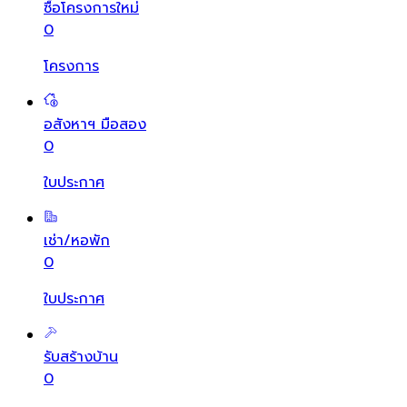
ซื้อโครงการใหม่
0
โครงการ
อสังหาฯ มือสอง
0
ใบประกาศ
เช่า/หอพัก
0
ใบประกาศ
รับสร้างบ้าน
0