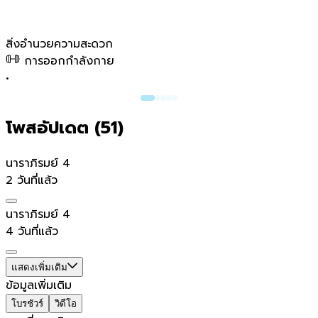
สิ่งอำนวยความสะดวก
การออกกำลังกาย
•
โพสอัปเดต (
51
)
นาราภิรมย์ 4
2 วันที่แล้ว
นาราภิรมย์ 4
4 วันที่แล้ว
แสดงเพิ่มเติม
ข้อมูลเพิ่มเติม
โบรชัวร์
วิดีโอ