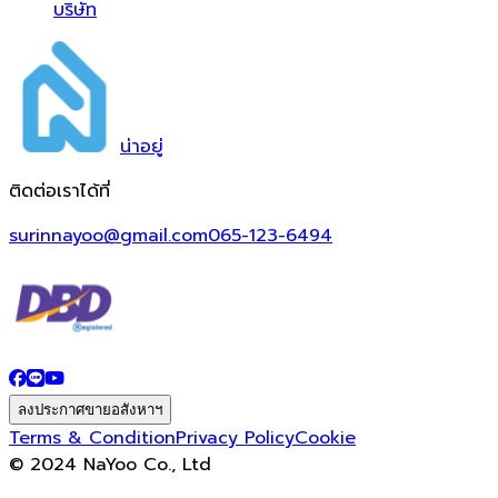
บริษัท
น่า
อยู่
ติดต่อเราได้ที่
surinnayoo@gmail.com
065-123-6494
ลงประกาศขายอสังหาฯ
Terms & Condition
Privacy Policy
Cookie
© 2024 NaYoo Co., Ltd