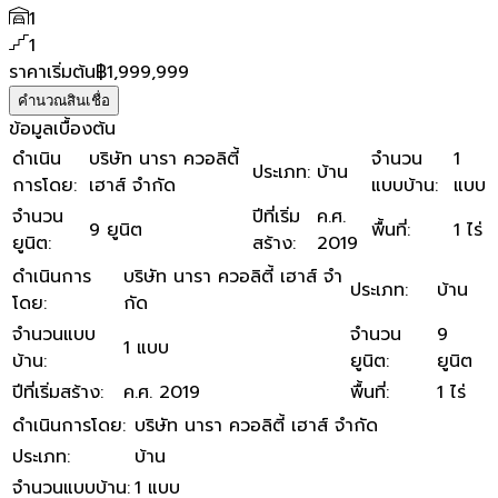
1
1
ราคาเริ่มต้น
฿1,999,999
คำนวณสินเชื่อ
ข้อมูลเบื้องต้น
ดำเนิน
บริษัท นารา ควอลิตี้
จำนวน
1
ประเภท
:
บ้าน
การโดย
:
เฮาส์ จํากัด
แบบบ้าน
:
แบบ
จำนวน
ปีที่เริ่ม
ค.ศ.
9 ยูนิต
พื้นที่
:
1 ไร่
ยูนิต
:
สร้าง
:
2019
ดำเนินการ
บริษัท นารา ควอลิตี้ เฮาส์ จํา
ประเภท
:
บ้าน
โดย
:
กัด
จำนวนแบบ
จำนวน
9
1 แบบ
บ้าน
:
ยูนิต
:
ยูนิต
ปีที่เริ่มสร้าง
:
ค.ศ. 2019
พื้นที่
:
1 ไร่
ดำเนินการโดย
:
บริษัท นารา ควอลิตี้ เฮาส์ จํากัด
ประเภท
:
บ้าน
จำนวนแบบบ้าน
:
1 แบบ