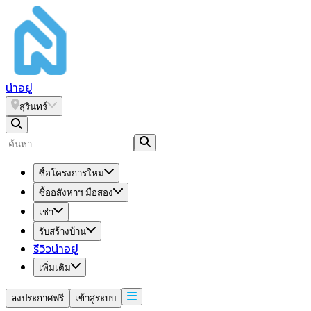
น่า
อยู่
สุรินทร์
ซื้อโครงการใหม่
ซื้ออสังหาฯ มือสอง
เช่า
รับสร้างบ้าน
รีวิวน่าอยู่
เพิ่มเติม
ลงประกาศฟรี
เข้าสู่ระบบ