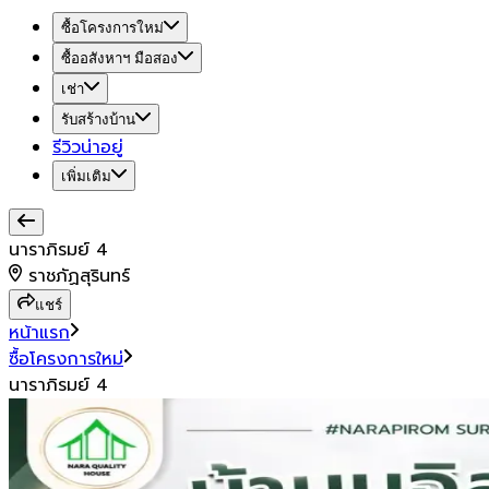
ซื้อโครงการใหม่
ซื้ออสังหาฯ มือสอง
เช่า
รับสร้างบ้าน
รีวิวน่าอยู่
เพิ่มเติม
นาราภิรมย์ 4
ราชภัฏสุรินทร์
แชร์
หน้าแรก
ซื้อโครงการใหม่
นาราภิรมย์ 4