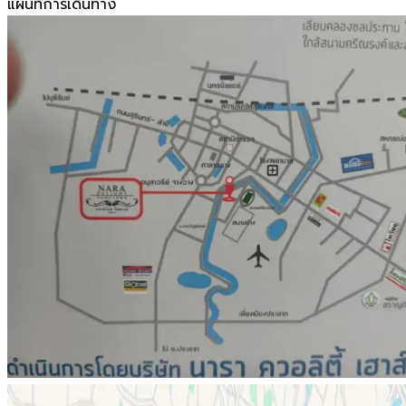
แผนที่การเดินทาง