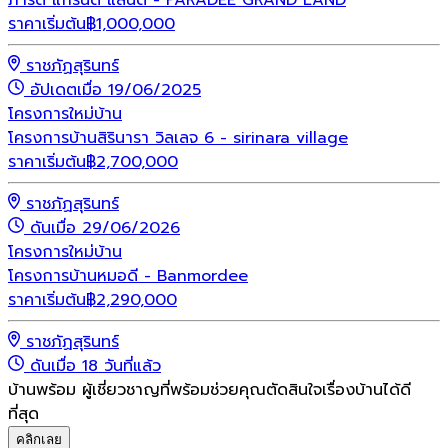
ภารดี แกรนด์ แลนด์ - PARADEE GRAND LAND
ราคาเริ่มต้น
฿
1,000,000
ราชภัฏสุรินทร์
อัปเดตเมื่อ 19/06/2025
โครงการใหม่
บ้าน
โครงการบ้านสิรินารา วิลเลจ 6 - sirinara village
ราคาเริ่มต้น
฿
2,700,000
ราชภัฏสุรินทร์
ดันเมื่อ 29/06/2026
โครงการใหม่
บ้าน
โครงการบ้านหมอดี - Banmordee
ราคาเริ่มต้น
฿
2,290,000
ราชภัฏสุรินทร์
ดันเมื่อ 18 วันที่แล้ว
บ้านพร้อม ผู้เชี่ยวชาญที่พร้อมช่วยคุณตัดสินใจเรื่องบ้านได้ดี
ที่สุด
คลิกเลย