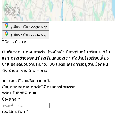
ดูเส้นทางใน Google Map
ดูเส้นทางใน Google Map
วิธีการเดินทาง
เริ่มต้นจากแยกหนองเต่า มุ่งหน้าเข้าเมืองสุรินทร์ เตรียมยูเทิร์น
แรก ตรงเข้าซอยหน้าโรงเรียนหนองเต่า ถึงป้ายโรงเรียนเลี้ยว
ซ้าย และเล้ยวขวาประมาณ 30 เมตร โครงการอยู่ซ้ายมือก่อน
ถึง ร้านอาหาร ไทย - ลาว
🔥 ลงทะเบียนแจ้งความสนใจ
ข้อมูลของคุณจะถูกส่งให้โครงการโดยตรง
พร้อมรับสิทธิพิเศษ!!
ชื่อ-สกุล
*
เบอร์โทรศัพท์
*