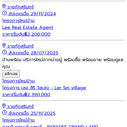
ราชภัฏสุรินทร์
อัปเดตเมื่อ 29/11/2024
โครงการใหม่
บ้าน
Lee Real Estate Agent
ราคาเริ่มต้น
฿
2,200,000
ราชภัฏสุรินทร์
อัปเดตเมื่อ 28/07/2025
บ้านพร้อม บริการใหม่จากน่าอยู่ พร้อมซื้อ พร้อมขาย พร้อมดูแล
คุณ
คลิกเลย
โครงการใหม่
บ้าน
โครงการ เลอ สิริ วิลเลจ - Ler Siri village
ราคาเริ่มต้น
฿
2,390,000
ราชภัฏสุรินทร์
อัปเดตเมื่อ 25/11/2025
โครงการใหม่
บ้าน