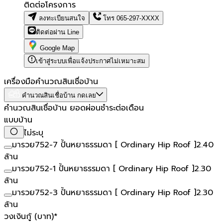
ติดต่อโครงการ
ลงทะเบียนสนใจ
โทร
065-297-XXXX
ติดต่อผ่าน Line
Google Map
เข้าสู่ระบบเพื่อแจ้งประกาศไม่เหมาะสม
เครื่องมือคำนวณสินเชื่อบ้าน
คำนวณสินเชื่อบ้าน กดเลย
คำนวณสินเชื่อบ้าน ยอดผ่อนชำระต่อเดือน
แบบบ้าน
ไม่ระบุ
มารวย752-7 ปั้นหยาธรรมดา [ Ordinary Hip Roof ]
2.40
ล้าน
มารวย752-1 ปั้นหยาธรรมดา [ Ordinary Hip Roof ]
2.30
ล้าน
มารวย752-3 ปั้นหยาธรรมดา [ Ordinary Hip Roof ]
2.30
ล้าน
วงเงินกู้ (บาท)
*