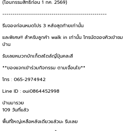
(โอนกรรมสิทธิ์ก่อน 1 กค. 2569)
---------------------------------------------------
รีบจองก่อนหมดโปร 3 หลังสุดท้ายเท่านั้น
และพิเศษ!! สำหรับลูกค้า walk in เท่านั้น โทรนัดจองคิวเข้าชม
บ้าน
รับเลยหมวกบักเก็ตสไตล์ญี่ปุ่นคละสี
**ของแจกเข้าร่วมกิจกรรม ตามเงื่อนไข**
โทร : 065-2974942
Line ID : oui0864452998
บ้านมารวย
109 วันที่แล้ว
พื้นที่ใหญ่เหลือหลังเดียวแล้วนะ รีบเลย