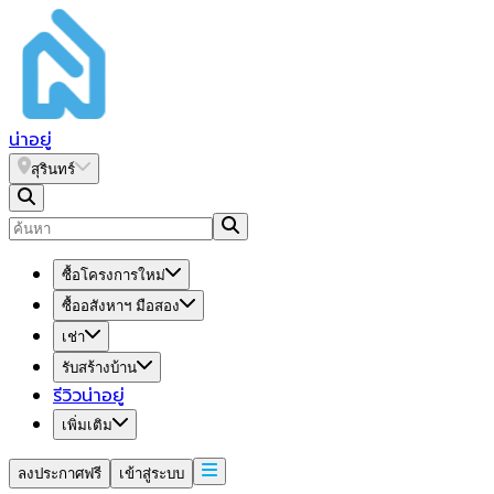
น่า
อยู่
สุรินทร์
ซื้อโครงการใหม่
ซื้ออสังหาฯ มือสอง
เช่า
รับสร้างบ้าน
รีวิวน่าอยู่
เพิ่มเติม
ลงประกาศฟรี
เข้าสู่ระบบ