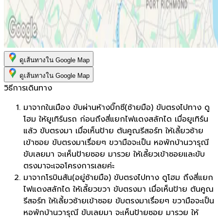
ดูเส้นทางใน Google Map
ดูเส้นทางใน Google Map
วิธีการเดินทาง
มาจากในเมือง ขับผ่านห้างบิ๊กซี(ซ้ายมือ) ขับตรงไปทาง ดู
โฮม ให้ยูเทิร์นรถ ก่อนถึงสี่แยกไฟแดงสลักได เมื่อยูเทิร์น
แล้ว ขับตรงมา เมื่อเห็นป้าย ต้นคูณรีสอร์ท ให้เลี้ยวซ้าย
เข้าซอย ขับตรงมาเรื่อยๆ ขวามือจะเป็น หอพักบ้านวารุณี
ขับเลยมา จะเห็นป้ายซอย มารวย ให้เลี้ยวเข้าซอยและขับ
ตรงมาจะเจอโครงการเลยค่ะ
มาจากโรบินสัน(อยู่ซ้ายมือ) ขับตรงไปทาง ดูโฮม ถึงสี่แยก
ไฟแดงสลักได ให้เลี้ยวขวา ขับตรงมา เมื่อเห็นป้าย ต้นคูณ
รีสอร์ท ให้เลี้ยวซ้ายเข้าซอย ขับตรงมาเรื่อยๆ ขวามือจะเป็น
หอพักบ้านวารุณี ขับเลยมา จะเห็นป้ายซอย มารวย ให้