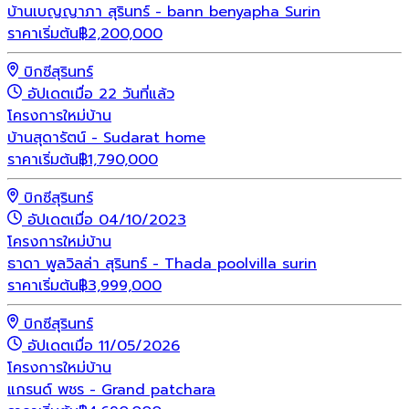
บ้านเบญญาภา สุรินทร์ - bann benyapha Surin
ราคาเริ่มต้น
฿
2,200,000
บิกซีสุรินทร์
อัปเดตเมื่อ 22 วันที่แล้ว
โครงการใหม่
บ้าน
บ้านสุดารัตน์ - Sudarat home
ราคาเริ่มต้น
฿
1,790,000
บิกซีสุรินทร์
อัปเดตเมื่อ 04/10/2023
โครงการใหม่
บ้าน
ธาดา พูลวิลล่า สุรินทร์ - Thada poolvilla surin
ราคาเริ่มต้น
฿
3,999,000
บิกซีสุรินทร์
อัปเดตเมื่อ 11/05/2026
โครงการใหม่
บ้าน
แกรนด์ พชร - Grand patchara