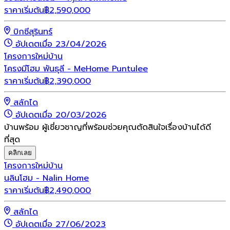
ราคาเริ่มต้น
฿
2,590,000
บิกซีสุรินทร์
อัปเดตเมื่อ 23/04/2026
โครงการใหม่
บ้าน
โครงมีโฮม พันธุลี - MeHome Puntulee
ราคาเริ่มต้น
฿
2,390,000
สลักได
อัปเดตเมื่อ 20/03/2026
บ้านพร้อม ผู้เชี่ยวชาญที่พร้อมช่วยคุณตัดสินใจเรื่องบ้านได้ดี
ที่สุด
คลิกเลย
โครงการใหม่
บ้าน
นลินโฮม - Nalin Home
ราคาเริ่มต้น
฿
2,490,000
สลักได
อัปเดตเมื่อ 27/06/2023