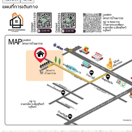
แผนที่การเดินทาง