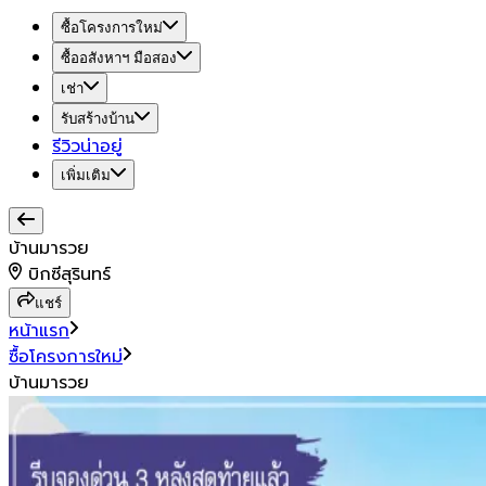
ซื้อโครงการใหม่
ซื้ออสังหาฯ มือสอง
เช่า
รับสร้างบ้าน
รีวิวน่าอยู่
เพิ่มเติม
บ้านมารวย
บิกซีสุรินทร์
แชร์
หน้าแรก
ซื้อโครงการใหม่
บ้านมารวย