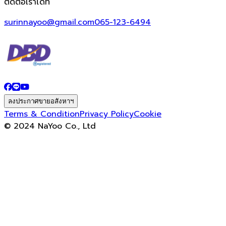
ติดต่อเราได้ที่
surinnayoo@gmail.com
065-123-6494
ลงประกาศขายอสังหาฯ
Terms & Condition
Privacy Policy
Cookie
© 2024 NaYoo Co., Ltd