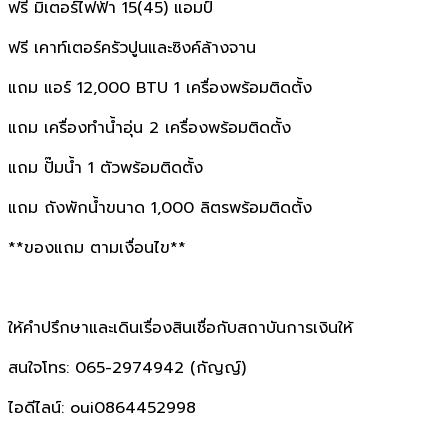
ฟรี มิเตอร์ไฟฟ้า 15(45) แอมป์
ฟรี เคาท์เตอร์ครัวปูนและซิงค์ล้างจาน
แถม แอร์ 12,000 BTU 1 เครื่องพร้อมติดตั้ง
แถม เครื่องทำน้ำอุ่น 2 เครื่องพร้อมติดตั้ง
แถม ปั๊มน้ำ 1 ตัวพร้อมติดตั้ง
แถม ถังพักน้ำขนาด 1,000 ลิตรพร้อมติดตั้ง
**ของแถม ตามเงื่อนไข**
ให้คำปรึกษาและเดินเรื่องสินเชื่อกับสถาบันการเงินให้
สนใจโทร: 065-2974942 (กัญญ์)
ไอดีไลน์: oui0864452998