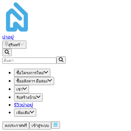
น่า
อยู่
สุรินทร์
ซื้อโครงการใหม่
ซื้ออสังหาฯ มือสอง
เช่า
รับสร้างบ้าน
รีวิวน่าอยู่
เพิ่มเติม
ลงประกาศฟรี
เข้าสู่ระบบ