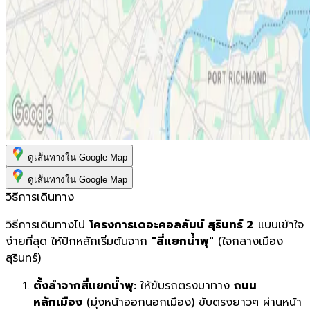
ดูเส้นทางใน Google Map
ดูเส้นทางใน Google Map
วิธีการเดินทาง
วิธีการเดินทางไป
โครงการเดอะคอลลัมน์ สุรินทร์ 2
แบบเข้าใจ
ง่ายที่สุด ให้ปักหลักเริ่มต้นจาก
"สี่แยกน้ำพุ"
(ใจกลางเมือง
สุรินทร์)
ตั้งลำจากสี่แยกน้ำพุ:
ให้ขับรถตรงมาทาง
ถนน
หลักเมือง
(มุ่งหน้าออกนอกเมือง) ขับตรงยาวๆ ผ่านหน้า