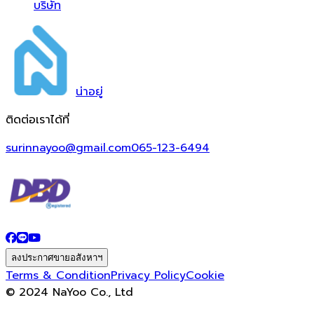
บริษัท
น่า
อยู่
ติดต่อเราได้ที่
surinnayoo@gmail.com
065-123-6494
ลงประกาศขายอสังหาฯ
Terms & Condition
Privacy Policy
Cookie
© 2024 NaYoo Co., Ltd