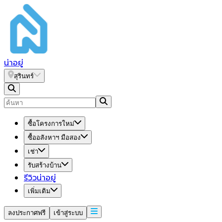
น่า
อยู่
สุรินทร์
ซื้อโครงการใหม่
ซื้ออสังหาฯ มือสอง
เช่า
รับสร้างบ้าน
รีวิวน่าอยู่
เพิ่มเติม
ลงประกาศฟรี
เข้าสู่ระบบ