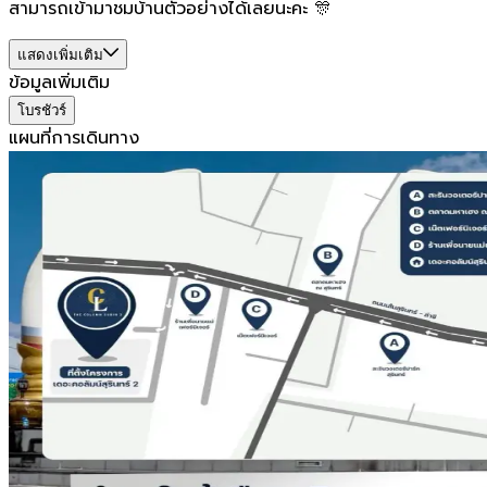
สามารถเข้ามาชมบ้านตัวอย่างได้เลยนะคะ 🎊
แสดงเพิ่มเติม
ข้อมูลเพิ่มเติม
โบรชัวร์
แผนที่การเดินทาง