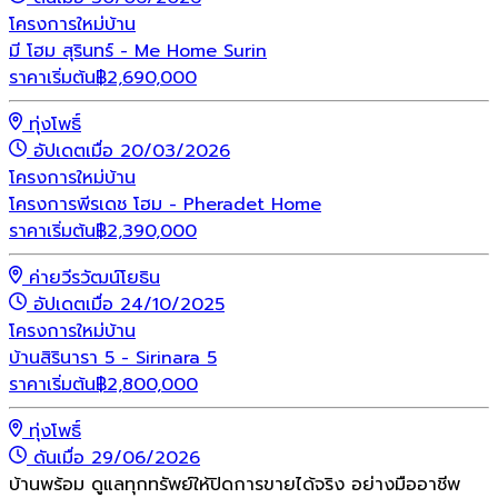
โครงการใหม่
บ้าน
มี โฮม สุรินทร์ - Me Home Surin
ราคาเริ่มต้น
฿
2,690,000
ทุ่งโพธิ์
อัปเดตเมื่อ 20/03/2026
โครงการใหม่
บ้าน
โครงการพีรเดช โฮม - Pheradet Home
ราคาเริ่มต้น
฿
2,390,000
ค่ายวีรวัฒน์โยธิน
อัปเดตเมื่อ 24/10/2025
โครงการใหม่
บ้าน
บ้านสิรินารา 5 - Sirinara 5
ราคาเริ่มต้น
฿
2,800,000
ทุ่งโพธิ์
ดันเมื่อ 29/06/2026
บ้านพร้อม ดูแลทุกทรัพย์ให้ปิดการขายได้จริง อย่างมืออาชีพ