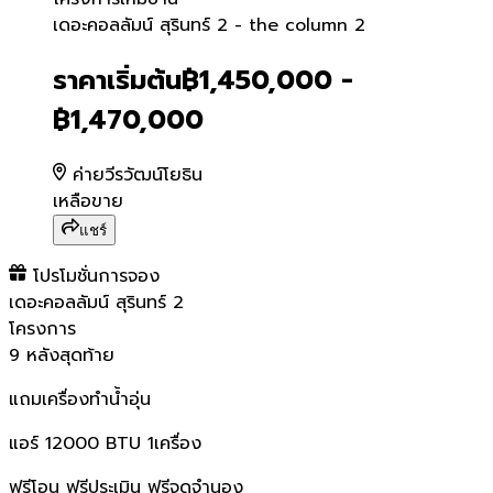
เดอะคอลลัมน์ สุรินทร์ 2 - t
เดอะคอลลัมน์ สุรินทร์ 2 - the column 2
ราคาเริ่มต้น
฿1,450,000 -
฿1,470,000
ค่ายวีรวัฒน์โยธิน
เหลือขาย
แชร์
โปรโมชั่นการจอง
เดอะคอลลัมน์ สุรินทร์ 2
โครงการ
9 หลังสุดท้าย
แถมเครื่องทำน้ำอุ่น
แอร์ 12000 BTU 1เครื่อง
ฟรีโอน ฟรีประเมิน ฟรีจดจำนอง