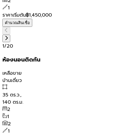
2
1
ราคาเริ่มต้น
฿1,450,000
คำนวณสินเชื่อ
1
/
20
ห้องนอนติดกัน
เหลือขาย
บ้านเดี่ยว
35
ตร.ว.,
140
ตร.ม.
2
1
2
1