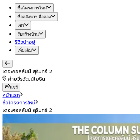
ซื้อโครงการใหม่
ซื้ออสังหาฯ มือสอง
เช่า
รับสร้างบ้าน
รีวิวน่าอยู่
เพิ่มเติม
เดอะคอลลัมน์ สุรินทร์ 2
ค่ายวีรวัฒน์โยธิน
แชร์
หน้าแรก
ซื้อโครงการใหม่
เดอะคอลลัมน์ สุรินทร์ 2