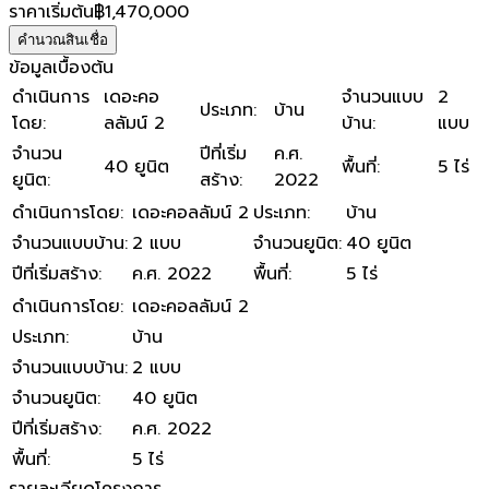
ราคาเริ่มต้น
฿1,470,000
คำนวณสินเชื่อ
ข้อมูลเบื้องต้น
ดำเนินการ
เดอะคอ
จำนวนแบบ
2
ประเภท
:
บ้าน
โดย
:
ลลัมน์ 2
บ้าน
:
แบบ
จำนวน
ปีที่เริ่ม
ค.ศ.
40 ยูนิต
พื้นที่
:
5 ไร่
ยูนิต
:
สร้าง
:
2022
ดำเนินการโดย
:
เดอะคอลลัมน์ 2
ประเภท
:
บ้าน
จำนวนแบบบ้าน
:
2 แบบ
จำนวนยูนิต
:
40 ยูนิต
ปีที่เริ่มสร้าง
:
ค.ศ. 2022
พื้นที่
:
5 ไร่
ดำเนินการโดย
:
เดอะคอลลัมน์ 2
ประเภท
:
บ้าน
จำนวนแบบบ้าน
:
2 แบบ
จำนวนยูนิต
:
40 ยูนิต
ปีที่เริ่มสร้าง
:
ค.ศ. 2022
พื้นที่
:
5 ไร่
รายละเอียดโครงการ