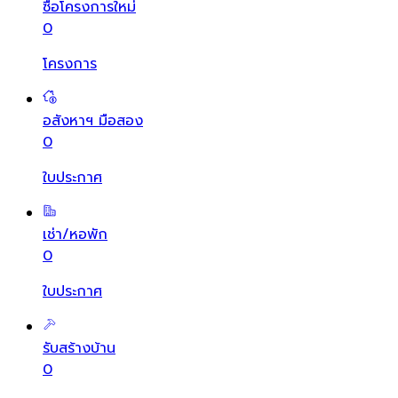
ซื้อโครงการใหม่
0
โครงการ
อสังหาฯ มือสอง
0
ใบประกาศ
เช่า/หอพัก
0
ใบประกาศ
รับสร้างบ้าน
0