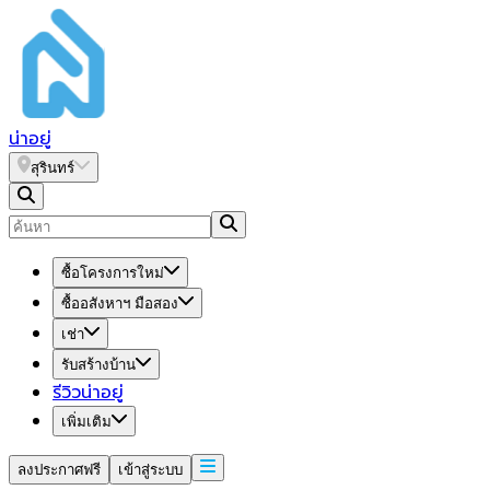
น่า
อยู่
สุรินทร์
ซื้อโครงการใหม่
ซื้ออสังหาฯ มือสอง
เช่า
รับสร้างบ้าน
รีวิวน่าอยู่
เพิ่มเติม
ลงประกาศฟรี
เข้าสู่ระบบ