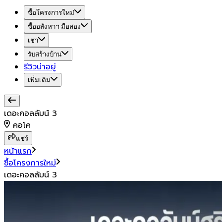
ซื้อโครงการใหม่
ซื้ออสังหาฯ มือสอง
เช่า
รับสร้างบ้าน
รีวิวน่าอยู่
เพิ่มเติม
เดอะคอลลัมน์ 3
คอโค
แชร์
หน้าแรก
ซื้อโครงการใหม่
เดอะคอลลัมน์ 3