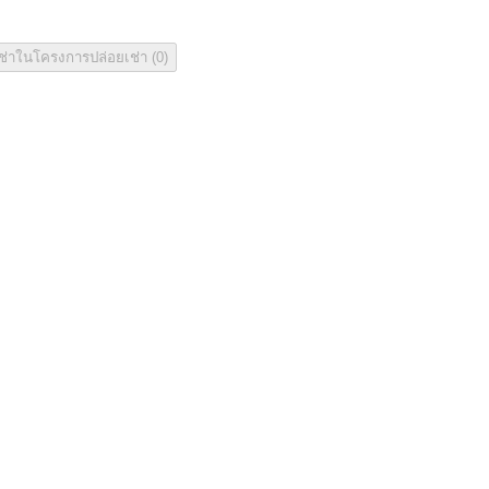
เช่าในโครงการ
ปล่อยเช่า
(
0
)