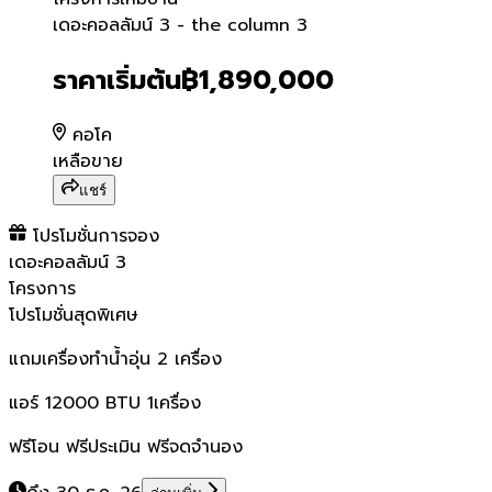
เดอะคอลลัมน์ 3 - the colu
เดอะคอลลัมน์ 3 - the column 3
ราคาเริ่มต้น
฿1,890,000
คอโค
เหลือขาย
แชร์
โปรโมชั่นการจอง
เดอะคอลลัมน์ 3
โครงการ
โปรโมชั่นสุดพิเศษ
แถมเครื่องทำน้ำอุ่น 2 เครื่อง
แอร์ 12000 BTU 1เครื่อง
ฟรีโอน ฟรีประเมิน ฟรีจดจำนอง