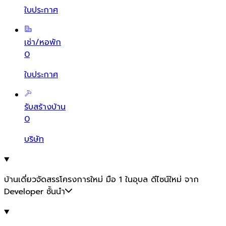
ใบประกาศ
เช่า/หอพัก
0
ใบประกาศ
รับสร้างบ้าน
0
บริษัท
บ้านเดี่ยวจัดสรรโครงการใหม่ มือ 1 ในอุบล ดีไซน์ใหม่ จาก
Developer ชั้นนำ