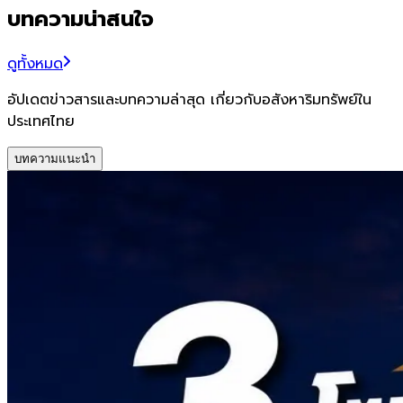
บทความน่าสนใจ
ดูทั้งหมด
อัปเดตข่าวสารและบทความล่าสุด เกี่ยวกับอสังหาริมทรัพย์ใน
ประเทศไทย
บทความแนะนำ