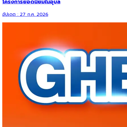
โครงการยอดนิยมในอุบล
อัปเดต :
27 ก.ค. 2026