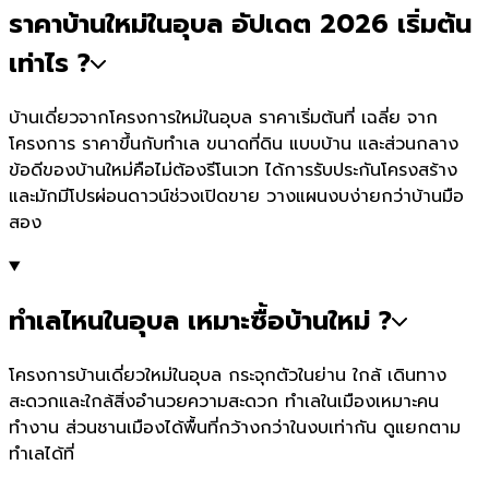
ราคาบ้านใหม่ในอุบล อัปเดต 2026 เริ่มต้น
เท่าไร ?
บ้านเดี่ยวจากโครงการใหม่ในอุบล ราคาเริ่มต้นที่ เฉลี่ย จาก
โครงการ ราคาขึ้นกับทำเล ขนาดที่ดิน แบบบ้าน และส่วนกลาง
ข้อดีของบ้านใหม่คือไม่ต้องรีโนเวท ได้การรับประกันโครงสร้าง
และมักมีโปรผ่อนดาวน์ช่วงเปิดขาย วางแผนงบง่ายกว่าบ้านมือ
สอง
ทำเลไหนในอุบล เหมาะซื้อบ้านใหม่ ?
โครงการบ้านเดี่ยวใหม่ในอุบล กระจุกตัวในย่าน ใกล้ เดินทาง
สะดวกและใกล้สิ่งอำนวยความสะดวก ทำเลในเมืองเหมาะคน
ทำงาน ส่วนชานเมืองได้พื้นที่กว้างกว่าในงบเท่ากัน ดูแยกตาม
ทำเลได้ที่