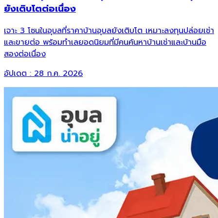
ยังเติบโตต่อเนื่อง
เจาะ 3 โซนในอุบลที่ราคาบ้านอุบลยังเติบโต เหมาะลงทุนปล่อยเช่า
และขายต่อ พร้อมทำเลยอดนิยมที่มีคนค้นหาบ้านเช่าและบ้านมือ
สองต่อเนื่อง
อัปเดต :
28 ก.ค. 2026