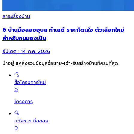
สาระเรื่องบ้าน
6 บ้านมือสองอุบล ทำเลดี ราคาโดนใจ ตัวเลือกใหม่
สำหรับคนมองเป็น
อัปเดต :
14 ก.ค. 2026
น่าอยู่ แหล่งรวมข้อมูล
ซื้อขาย-เช่า-รับสร้างบ้านที่ครบที่สุด
ซื้อโครงการใหม่
0
โครงการ
อสังหาฯ มือสอง
0