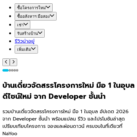
ซื้อโครงการใหม่
ซื้ออสังหาฯ มือสอง
เช่า
รับสร้างบ้าน
รีวิวน่าอยู่
เพิ่มเติม
บ้านเดี่ยวจัดสรรโครงการใหม่ มือ 1 ในอุบล
ดีไซน์ใหม่ จาก Developer ชั้นนำ
รวมบ้านเดี่ยวจัดสรรโครงการใหม่ มือ 1 ในอุบล อัปเดต 2026
จาก Developer ชั้นนำ พร้อมแปลน รีวิว และโปรโมชันล่าสุด
เปรียบเทียบโครงการ จองและผ่อนดาวน์ ครบจบในที่เดียวที่
NaYoo