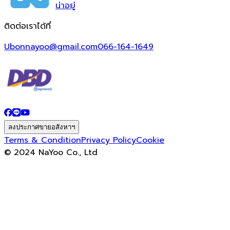
น่า
อยู่
ติดต่อเราได้ที่
Ubonnayoo@gmail.com
066-164-1649
ลงประกาศขายอสังหาฯ
Terms & Condition
Privacy Policy
Cookie
© 2024 NaYoo Co., Ltd