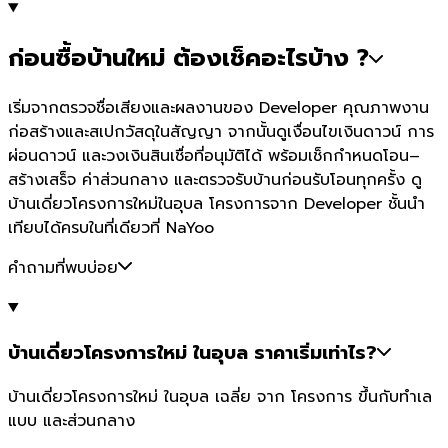
ก่อนซื้อบ้านใหม่ ต้องเช็คอะไรบ้าง ?
เริ่มจากตรวจชื่อเสียงและผลงานของ Developer คุณภาพงาน
ก่อสร้างและสเปกวัสดุในสัญญา จากนั้นดูเงื่อนไขเงินดาวน์ การ
ผ่อนดาวน์ และวงเงินสินเชื่อที่อนุมัติได้ พร้อมเช็กกำหนดโอน–
สร้างเสร็จ ค่าส่วนกลาง และตรวจรับบ้านก่อนรับโอนทุกครั้ง ดู
บ้านเดี่ยวโครงการใหม่ในอุบล โครงการจาก Developer ชั้นนำ
เทียบได้ครบในที่เดียวที่ NaYoo
คำถามที่พบบ่อย
บ้านเดี่ยวโครงการใหม่ ในอุบล ราคาเริ่มเท่าไร?
บ้านเดี่ยวโครงการใหม่ ในอุบล เฉลี่ย จาก โครงการ ขึ้นกับทำเล
แบบ และส่วนกลาง