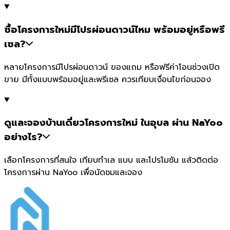
ซื้อโครงการใหม่มีโปรผ่อนดาวน์ไหม พร้อมอยู่หรือพรี
เซล?
หลายโครงการมีโปรผ่อนดาวน์ ของแถม หรือฟรีค่าโอนช่วงเปิด
ขาย มีทั้งแบบพร้อมอยู่และพรีเซล ควรเทียบเงื่อนไขก่อนจอง
ดูและจองบ้านเดี่ยวโครงการใหม่ ในอุบล ผ่าน NaYoo
อย่างไร?
เลือกโครงการที่สนใจ เทียบทำเล แบบ และโปรโมชัน แล้วติดต่อ
โครงการผ่าน NaYoo เพื่อนัดชมและจอง