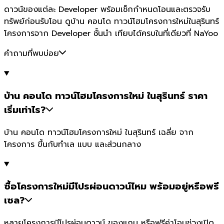
ดาวน์ของแต่ละ Developer พร้อมเช็กกำหนดโอนและตรวจรับ
ทรัพย์ก่อนรับโอน ดูบ้าน คอนโด ทาวน์โฮมโครงการใหม่ในสุรินทร์
โครงการจาก Developer ชั้นนำ เทียบได้ครบในที่เดียวที่ NaYoo
คำถามที่พบบ่อย
บ้าน คอนโด ทาวน์โฮมโครงการใหม่ ในสุรินทร์ ราคา
เริ่มเท่าไร?
บ้าน คอนโด ทาวน์โฮมโครงการใหม่ ในสุรินทร์ เฉลี่ย จาก
โครงการ ขึ้นกับทำเล แบบ และส่วนกลาง
ซื้อโครงการใหม่มีโปรผ่อนดาวน์ไหม พร้อมอยู่หรือพรี
เซล?
หลายโครงการมีโปรผ่อนดาวน์ ของแถม หรือฟรีค่าโอนช่วงเปิด