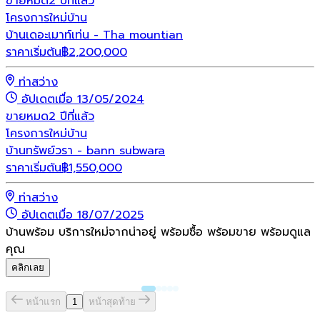
ขายหมด
2 ปีที่แล้ว
โครงการใหม่
บ้าน
บ้านเดอะเมาท์เท่น - Tha mountian
ราคาเริ่มต้น
฿
2,200,000
ท่าสว่าง
อัปเดตเมื่อ 13/05/2024
ขายหมด
2 ปีที่แล้ว
โครงการใหม่
บ้าน
บ้านทรัพย์วรา - bann subwara
ราคาเริ่มต้น
฿
1,550,000
ท่าสว่าง
อัปเดตเมื่อ 18/07/2025
บ้านพร้อม บริการใหม่จากน่าอยู่ พร้อมซื้อ พร้อมขาย พร้อมดูแล
คุณ
คลิกเลย
หน้าแรก
1
หน้าสุดท้าย