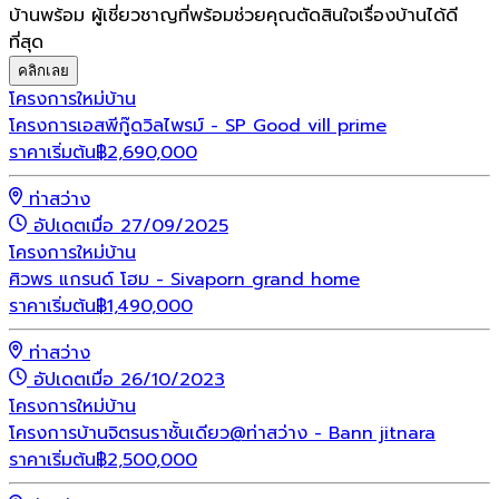
บ้านพร้อม ผู้เชี่ยวชาญที่พร้อมช่วยคุณตัดสินใจเรื่องบ้านได้ดี
ที่สุด
คลิกเลย
โครงการใหม่
บ้าน
โครงการเอสพีกู๊ดวิลไพรม์ - SP Good vill prime
ราคาเริ่มต้น
฿
2,690,000
ท่าสว่าง
อัปเดตเมื่อ 27/09/2025
โครงการใหม่
บ้าน
ศิวพร แกรนด์ โฮม - Sivaporn grand home
ราคาเริ่มต้น
฿
1,490,000
ท่าสว่าง
อัปเดตเมื่อ 26/10/2023
โครงการใหม่
บ้าน
โครงการบ้านจิตรนราชั้นเดียว@ท่าสว่าง - Bann jitnara
ราคาเริ่มต้น
฿
2,500,000