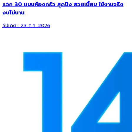
แจก 30 แบบห้องครัว สุดปัง สวยเนี้ยบ ใช้งานจริง
งบไม่บาน
อัปเดต :
23 ก.ค. 2026