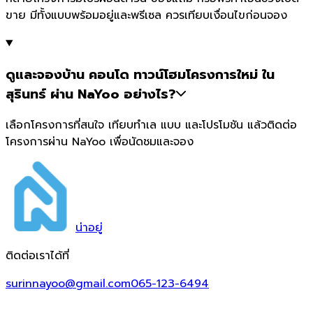
ขาย มีทั้งแบบพร้อมอยู่และพรีเซล ควรเทียบเงื่อนไขก่อนจอง
ดูและจองบ้าน คอนโด ทาวน์โฮมโครงการใหม่ ใน
สุรินทร์ ผ่าน NaYoo อย่างไร?
เลือกโครงการที่สนใจ เทียบทำเล แบบ และโปรโมชัน แล้วติดต่อ
โครงการผ่าน NaYoo เพื่อนัดชมและจอง
น่า
อยู่
ติดต่อเราได้ที่
surinnayoo@gmail.com
065-123-6494