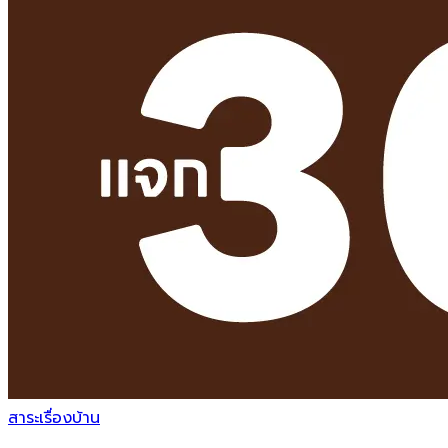
สาระเรื่องบ้าน