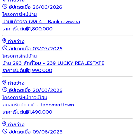
อัปเดตเมื่อ 26/06/2026
โครงการใหม่
บ้าน
บ้านแก้ววรา เฟส 4 - Bankaewwara
ราคาเริ่มต้น
฿
1,800,000
ท่าสว่าง
อัปเดตเมื่อ 03/07/2026
โครงการใหม่
บ้าน
บ้าน 293 ลักกี้โฮม - 239 LUCKY REALESTATE
ราคาเริ่มต้น
฿
1,990,000
ท่าสว่าง
อัปเดตเมื่อ 20/03/2026
โครงการใหม่
ทาวน์โฮม
ถนอมรัตน์ทาวน์ - tanomrattown
ราคาเริ่มต้น
฿
1,490,000
ท่าสว่าง
อัปเดตเมื่อ 09/06/2026