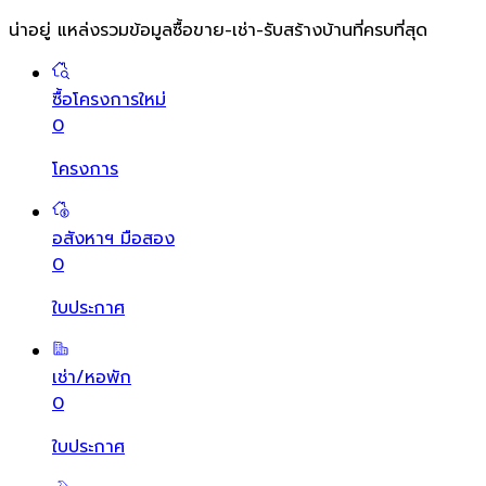
น่าอยู่ แหล่งรวมข้อมูล
ซื้อขาย-เช่า-รับสร้างบ้านที่ครบที่สุด
ซื้อโครงการใหม่
0
โครงการ
อสังหาฯ มือสอง
0
ใบประกาศ
เช่า/หอพัก
0
ใบประกาศ