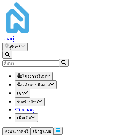
น่า
อยู่
สุรินทร์
ซื้อโครงการใหม่
ซื้ออสังหาฯ มือสอง
เช่า
รับสร้างบ้าน
รีวิวน่าอยู่
เพิ่มเติม
ลงประกาศฟรี
เข้าสู่ระบบ