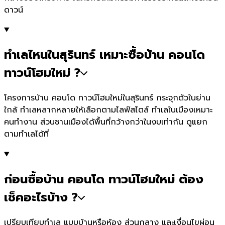
ดาวน์
ทำเลไหนในสุรินทร์ เหมาะซื้อบ้าน คอนโด
ทาวน์โฮมใหม่ ?
โครงการบ้าน คอนโด ทาวน์โฮมใหม่ในสุรินทร์ กระจุกตัวในย่าน
ใกล้ ทำเลหลากหลายให้เลือกตามไลฟ์สไตล์ ทำเลในเมืองเหมาะ
คนทำงาน ส่วนชานเมืองได้พื้นที่กว้างกว่าในงบเท่ากัน ดูแยก
ตามทำเลได้ที่
ก่อนซื้อบ้าน คอนโด ทาวน์โฮมใหม่ ต้อง
เช็คอะไรบ้าง ?
เปรียบเทียบทำเล แบบบ้านหรือห้อง ส่วนกลาง และเงื่อนไขผ่อน