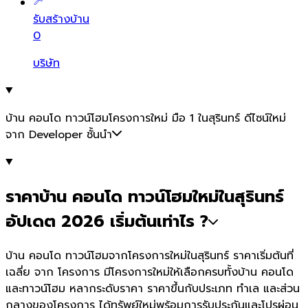
รับสร้างบ้าน
0
บริษัท
บ้าน คอนโด ทาวน์โฮมโครงการใหม่ มือ 1 ในสุรินทร์ ดีไซน์ใหม่
จาก Developer ชั้นนำ
ราคาบ้าน คอนโด ทาวน์โฮมใหม่ในสุรินทร์
อัปเดต 2026 เริ่มต้นเท่าไร ?
บ้าน คอนโด ทาวน์โฮมจากโครงการใหม่ในสุรินทร์ ราคาเริ่มต้นที่
เฉลี่ย จาก โครงการ มีโครงการใหม่ให้เลือกครบทั้งบ้าน คอนโด
และทาวน์โฮม หลากระดับราคา ราคาขึ้นกับประเภท ทำเล และส่วน
กลางของโครงการ ได้ทรัพย์ใหม่พร้อมการรับประกันและโปรผ่อน