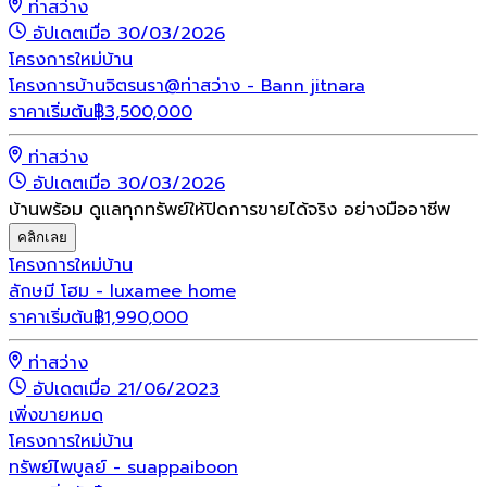
ท่าสว่าง
อัปเดตเมื่อ 30/03/2026
โครงการใหม่
บ้าน
โครงการบ้านจิตรนรา@ท่าสว่าง - Bann jitnara
ราคาเริ่มต้น
฿
3,500,000
ท่าสว่าง
อัปเดตเมื่อ 30/03/2026
บ้านพร้อม ดูแลทุกทรัพย์ให้ปิดการขายได้จริง อย่างมืออาชีพ
คลิกเลย
โครงการใหม่
บ้าน
ลักษมี โฮม - luxamee home
ราคาเริ่มต้น
฿
1,990,000
ท่าสว่าง
อัปเดตเมื่อ 21/06/2023
เพิ่งขายหมด
โครงการใหม่
บ้าน
ทรัพย์ไพบูลย์ - suappaiboon