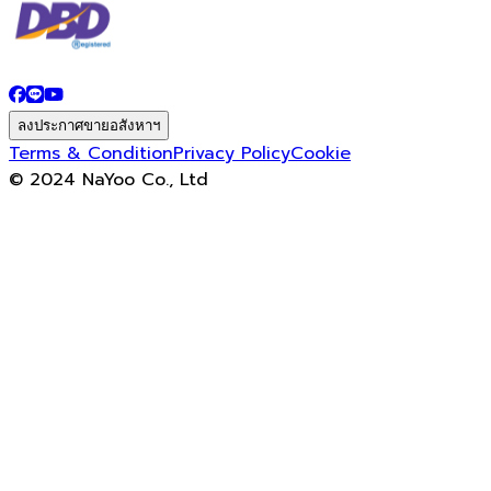
ลงประกาศขายอสังหาฯ
Terms & Condition
Privacy Policy
Cookie
© 2024 NaYoo Co., Ltd