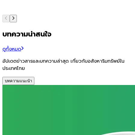
บทความน่าสนใจ
ดูทั้งหมด
อัปเดตข่าวสารและบทความล่าสุด เกี่ยวกับอสังหาริมทรัพย์ใน
ประเทศไทย
บทความแนะนำ