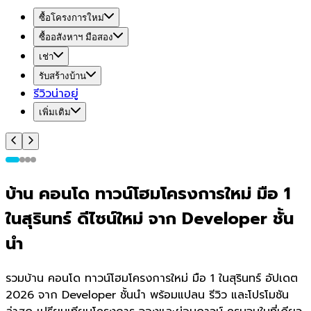
ซื้อโครงการใหม่
ซื้ออสังหาฯ มือสอง
เช่า
รับสร้างบ้าน
รีวิวน่าอยู่
เพิ่มเติม
บ้าน คอนโด ทาวน์โฮมโครงการใหม่ มือ 1
ในสุรินทร์ ดีไซน์ใหม่ จาก Developer ชั้น
นำ
รวมบ้าน คอนโด ทาวน์โฮมโครงการใหม่ มือ 1 ในสุรินทร์ อัปเดต
2026 จาก Developer ชั้นนำ พร้อมแปลน รีวิว และโปรโมชัน