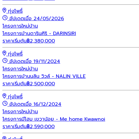
ทุ่งโพธิ์
อัปเดตเมื่อ 24/05/2026
โครงการใหม่
บ้าน
โครงการบ้านดารินศิริ - DARINSIRI
ราคาเริ่มต้น
฿
2,380,000
ทุ่งโพธิ์
อัปเดตเมื่อ 19/11/2024
โครงการใหม่
บ้าน
โครงการบ้านนลิน วิวล์ - NALIN VILLE
ราคาเริ่มต้น
฿
2,500,000
ทุ่งโพธิ์
อัปเดตเมื่อ 16/12/2024
โครงการใหม่
บ้าน
โครงการมีโฮม เขวาน้อย - Me home Kwawnoi
ราคาเริ่มต้น
฿
2,590,000