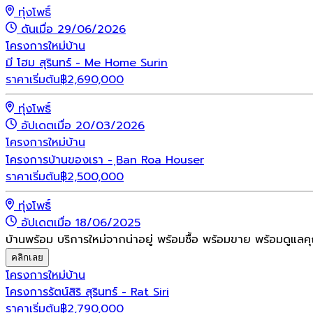
ทุ่งโพธิ์
ดันเมื่อ 29/06/2026
โครงการใหม่
บ้าน
มี โฮม สุรินทร์ - Me Home Surin
ราคาเริ่มต้น
฿
2,690,000
ทุ่งโพธิ์
อัปเดตเมื่อ 20/03/2026
โครงการใหม่
บ้าน
โครงการบ้านของเรา - ฺBan Roa Houser
ราคาเริ่มต้น
฿
2,500,000
ทุ่งโพธิ์
อัปเดตเมื่อ 18/06/2025
บ้านพร้อม บริการใหม่จากน่าอยู่ พร้อมซื้อ พร้อมขาย พร้อมดูแลค
คลิกเลย
โครงการใหม่
บ้าน
โครงการรัตน์สิริ สุรินทร์ - Rat Siri
ราคาเริ่มต้น
฿
2,790,000