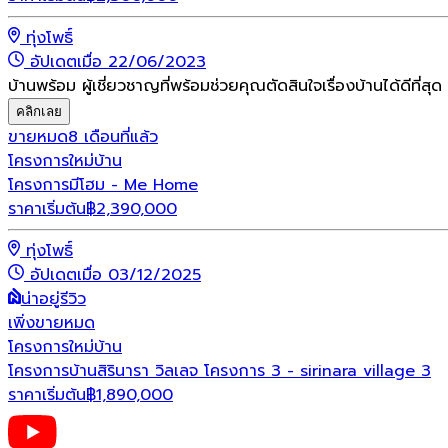
ทุ่งโพธิ์
อัปเดตเมื่อ 22/06/2023
บ้านพร้อม ผู้เชี่ยวชาญที่พร้อมช่วยคุณตัดสินใจเรื่องบ้านได้ดีที่สุด
คลิกเลย
ขายหมด
8 เดือนที่แล้ว
โครงการใหม่
บ้าน
โครงการมีโฮม - Me Home
ราคาเริ่มต้น
฿
2,390,000
ทุ่งโพธิ์
อัปเดตเมื่อ 03/12/2025
น่าอยู่รีวิว
เพิ่งขายหมด
โครงการใหม่
บ้าน
โครงการบ้านสิรินารา วิลเลจ โครงการ 3 - sirinara village 3
ราคาเริ่มต้น
฿
1,890,000