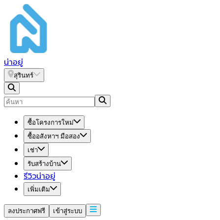
น่า
อยู่
สุรินทร์
ซื้อโครงการใหม่
ซื้ออสังหาฯ มือสอง
เช่า
รับสร้างบ้าน
รีวิวน่าอยู่
เพิ่มเติม
ลงประกาศฟรี
เข้าสู่ระบบ