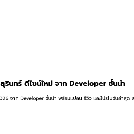
ุรินทร์ ดีไซน์ใหม่ จาก Developer ชั้นนำ
026 จาก Developer ชั้นนำ พร้อมแปลน รีวิว และโปรโมชันล่าสุด เ