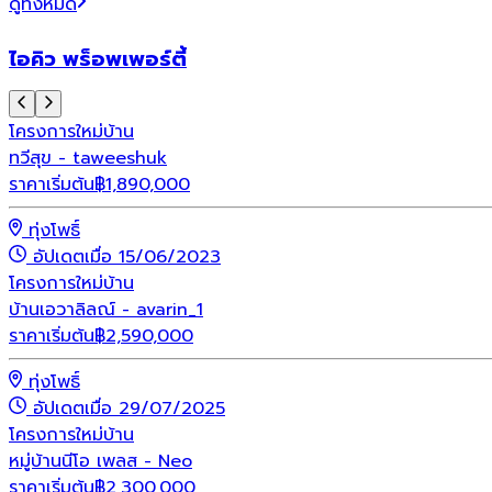
ดูทั้งหมด
ไอคิว พร็อพเพอร์ตี้
โครงการใหม่
บ้าน
ทวีสุข - taweeshuk
ราคาเริ่มต้น
฿
1,890,000
ทุ่งโพธิ์
อัปเดตเมื่อ 15/06/2023
โครงการใหม่
บ้าน
บ้านเอวาลิลณ์ - avarin_1
ราคาเริ่มต้น
฿
2,590,000
ทุ่งโพธิ์
อัปเดตเมื่อ 29/07/2025
โครงการใหม่
บ้าน
หมู่บ้านนีโอ เพลส - Neo
ราคาเริ่มต้น
฿
2,300,000