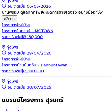
ทุ่งโพธิ์
อัปเดตเมื่อ 05/05/2026
บ้านพร้อม ดูแลทุกทรัพย์ให้ปิดการขายได้จริง อย่างมืออาชีพ
คลิกเลย
โครงการใหม่
บ้าน
โครงการโมทาวน์ - MOTOWN
ราคาเริ่มต้น
฿
3,180,000
ทุ่งโพธิ์
อัปเดตเมื่อ 29/04/2026
โครงการใหม่
บ้าน
โครงการบ้านนันทวัน - Bannuntawan
ราคาเริ่มต้น
฿
2,390,000
ทุ่งโพธิ์
อัปเดตเมื่อ 30/07/2025
แบรนด์โครงการ สุรินทร์