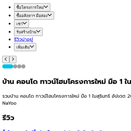
ซื้อโครงการใหม่
ซื้ออสังหาฯ มือสอง
เช่า
รับสร้างบ้าน
รีวิวน่าอยู่
เพิ่มเติม
บ้าน คอนโด ทาวน์โฮมโครงการใหม่ มือ 1 ในส
รวมบ้าน คอนโด ทาวน์โฮมโครงการใหม่ มือ 1 ในสุรินทร์ อัปเดต 2
NaYoo
รีวิว