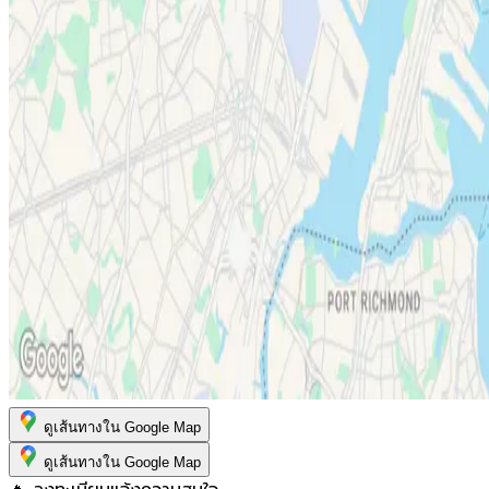
ดูเส้นทางใน Google Map
ดูเส้นทางใน Google Map