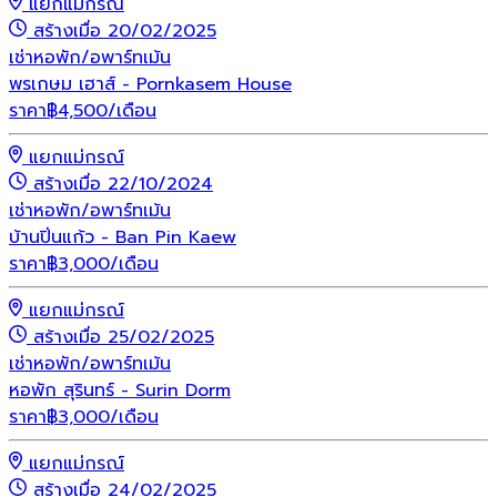
แยกแม่กรณ์
สร้างเมื่อ 20/02/2025
เช่า
หอพัก/อพาร์ทเม้น
พรเกษม เฮาส์ - Pornkasem House
ราคา
฿
4,500
/เดือน
แยกแม่กรณ์
สร้างเมื่อ 22/10/2024
เช่า
หอพัก/อพาร์ทเม้น
บ้านปิ่นแก้ว - Ban Pin Kaew
ราคา
฿
3,000
/เดือน
แยกแม่กรณ์
สร้างเมื่อ 25/02/2025
เช่า
หอพัก/อพาร์ทเม้น
หอพัก สุรินทร์ - Surin Dorm
ราคา
฿
3,000
/เดือน
แยกแม่กรณ์
สร้างเมื่อ 24/02/2025