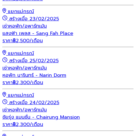
แยกแม่กรณ์
สร้างเมื่อ 23/02/2025
เช่า
หอพัก/อพาร์ทเม้น
แสงฟ้า เพลส - Sang Fah Place
ราคา
฿
2,500
/เดือน
แยกแม่กรณ์
สร้างเมื่อ 25/02/2025
เช่า
หอพัก/อพาร์ทเม้น
หอพัก นารินทร์ - Narin Dorm
ราคา
฿
2,300
/เดือน
แยกแม่กรณ์
สร้างเมื่อ 24/02/2025
เช่า
หอพัก/อพาร์ทเม้น
ชัยรุ่ง แมนชั่น - Chairung Mansion
ราคา
฿
2,300
/เดือน