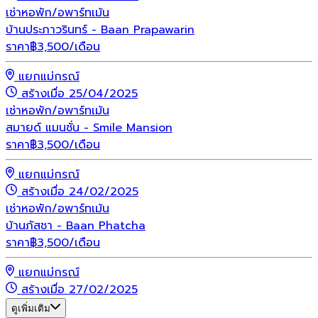
เช่า
หอพัก/อพาร์ทเม้น
บ้านประภาวรินทร์ - Baan Prapawarin
ราคา
฿
3,500
/เดือน
แยกแม่กรณ์
สร้างเมื่อ 25/04/2025
เช่า
หอพัก/อพาร์ทเม้น
สมายด์ แมนชั่น - Smile Mansion
ราคา
฿
3,500
/เดือน
แยกแม่กรณ์
สร้างเมื่อ 24/02/2025
เช่า
หอพัก/อพาร์ทเม้น
บ้านภัสชา - Baan Phatcha
ราคา
฿
3,500
/เดือน
แยกแม่กรณ์
สร้างเมื่อ 27/02/2025
ดูเพิ่มเติม