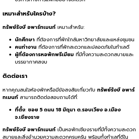
เหมาะสำหรับใครบ้าง?
ทรัพย์รังษี อพาร์ทเมนท์
เหมาะสำหรับ:
นักศึกษา
ที่ต้องการที่พักใกล้มหาวิทยาลัยและแหล่งชุมชน
คนทำงาน
ที่ต้องการที่พักสะดวกและปลอดภัยในทำเลดี
ผู้ที่ต้องการหอพักพรีเมียม
ที่มีทั้งความสะดวกสบายและ
บรรยากาศสงบ
ติดต่อเรา
หากคุณสนใจห้องพักหรือมีข้อสงสัยเกี่ยวกับ
ทรัพย์รังษี อพาร์
ทเมนท์
สามารถติดต่อสอบถามได้ที่:
ที่ตั้ง
:
ซอย 5 ถนน 18 มิถุนา ต.รอบเวียง อ.เมือง
จ.เชียงราย
ทรัพย์รังษี อพาร์ทเมนท์
เป็นหอพักเชียงรายที่มีทั้งความสะดวก
สบายและสิ่งอำนวยความสะดวกครบครัน พร้อมทั้งทำเลที่ดีใน