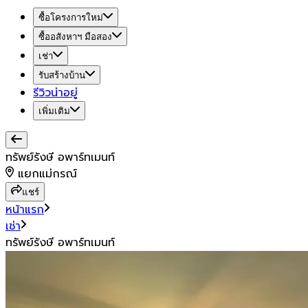
ซื้อโครงการใหม่
ซื้ออสังหาฯ มือสอง
เช่า
รับสร้างบ้าน
รีวิวน่าอยู่
เพิ่มเติม
ทรัพย์รังษี อพาร์ทเมนท์
แยกแม่กรณ์
แชร์
หน้าแรก
เช่า
ทรัพย์รังษี อพาร์ทเมนท์