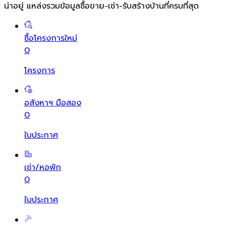
น่าอยู่ แหล่งรวมข้อมูล
ซื้อขาย-เช่า-รับสร้างบ้านที่ครบที่สุด
ซื้อโครงการใหม่
0
โครงการ
อสังหาฯ มือสอง
0
ใบประกาศ
เช่า/หอพัก
0
ใบประกาศ