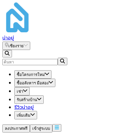
น่า
อยู่
เชียงราย
ซื้อโครงการใหม่
ซื้ออสังหาฯ มือสอง
เช่า
รับสร้างบ้าน
รีวิวน่าอยู่
เพิ่มเติม
ลงประกาศฟรี
เข้าสู่ระบบ