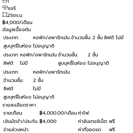
1
แอร์
25
ตร.ม.
฿4,000/เดือน
ข้อมูลเบื้องต้น
ประเภท
:
หอพัก/อพาร์ทเม้น
จำนวนชั้น
:
2 ชั้น
ลิฟต์
:
ไม่มี
สูบบุหรี่ในห้อง
:
ไม่อนุญาติ
ประเภท
:
หอพัก/อพาร์ทเม้น
จำนวนชั้น
:
2 ชั้น
ลิฟต์
:
ไม่มี
สูบบุหรี่ในห้อง
:
ไม่อนุญาติ
ประเภท
:
หอพัก/อพาร์ทเม้น
จำนวนชั้น
:
2 ชั้น
ลิฟต์
:
ไม่มี
สูบบุหรี่ในห้อง
:
ไม่อนุญาติ
รายละเอียดราคา
รายเดือน
:
฿4,000.00/เดือน
ค่าไฟ
:
เงินมัดจำ/ประกัน
:
฿4,000
ค่าอินเทอร์เน็ต
:
ฟรี
จ่ายล่วงหน้า
:
ค่าที่จอดรถ
:
ฟรี