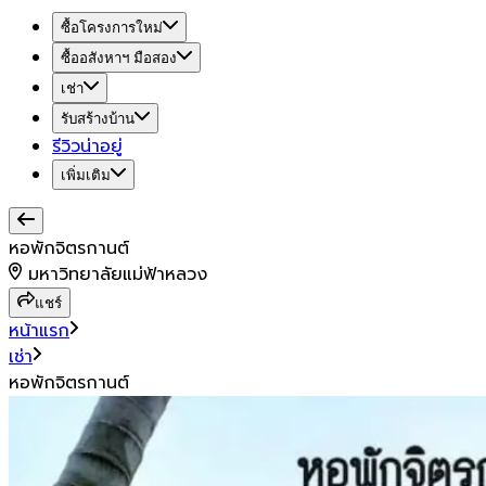
ซื้อโครงการใหม่
ซื้ออสังหาฯ มือสอง
เช่า
รับสร้างบ้าน
รีวิวน่าอยู่
เพิ่มเติม
หอพักจิตรกานต์
มหาวิทยาลัยแม่ฟ้าหลวง
แชร์
หน้าแรก
เช่า
หอพักจิตรกานต์