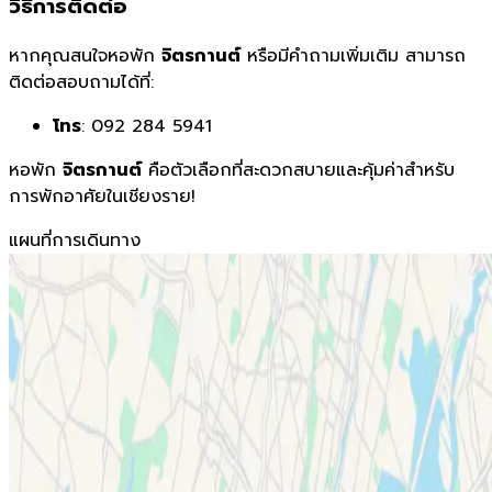
วิธีการติดต่อ
หากคุณสนใจหอพัก
จิตรกานต์
หรือมีคำถามเพิ่มเติม สามารถ
ติดต่อสอบถามได้ที่:
โทร
: 092 284 5941
หอพัก
จิตรกานต์
คือตัวเลือกที่สะดวกสบายและคุ้มค่าสำหรับ
การพักอาศัยในเชียงราย!
แผนที่การเดินทาง