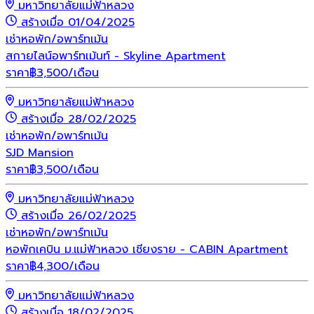
มหาวิทยาลัยแม่ฟ้าหลวง
สร้างเมื่อ 01/04/2025
เช่า
หอพัก/อพาร์ทเม้น
สกายไลน์อพาร์ทเม้นท์ - Skyline Apartment
ราคา
฿
3,500
/เดือน
มหาวิทยาลัยแม่ฟ้าหลวง
สร้างเมื่อ 28/02/2025
เช่า
หอพัก/อพาร์ทเม้น
SJD Mansion
ราคา
฿
3,500
/เดือน
มหาวิทยาลัยแม่ฟ้าหลวง
สร้างเมื่อ 26/02/2025
เช่า
หอพัก/อพาร์ทเม้น
หอพักเคบิน ม.แม่ฟ้าหลวง เชียงราย - CABIN Apartment
ราคา
฿
4,300
/เดือน
มหาวิทยาลัยแม่ฟ้าหลวง
สร้างเมื่อ 18/02/2025