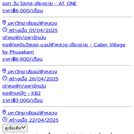
แอท วัน โฮเทล เชียงราย - AT ONE
ราคา
฿
6,000
/เดือน
มหาวิทยาลัยแม่ฟ้าหลวง
สร้างเมื่อ 01/04/2025
เช่า
หอพัก/อพาร์ทเม้น
หอพักเคบินวิลเลจ ม.แม่ฟ้าหลวง เชียงราย - Cabin Village
by Phusakarn
ราคา
฿
6,900
/เดือน
มหาวิทยาลัยแม่ฟ้าหลวง
สร้างเมื่อ 26/04/2025
เช่า
หอพัก/อพาร์ทเม้น
หอพักเคบีทู - KB2
ราคา
฿
3,000
/เดือน
มหาวิทยาลัยแม่ฟ้าหลวง
สร้างเมื่อ 22/04/2025
ดูเพิ่มเติม