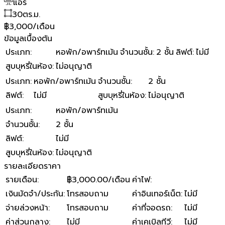
แอร์
30
ตร.ม.
฿3,000/เดือน
ข้อมูลเบื้องต้น
ประเภท
:
หอพัก/อพาร์ทเม้น
จำนวนชั้น
:
2 ชั้น
ลิฟต์
:
ไม่มี
สูบบุหรี่ในห้อง
:
ไม่อนุญาติ
ประเภท
:
หอพัก/อพาร์ทเม้น
จำนวนชั้น
:
2 ชั้น
ลิฟต์
:
ไม่มี
สูบบุหรี่ในห้อง
:
ไม่อนุญาติ
ประเภท
:
หอพัก/อพาร์ทเม้น
จำนวนชั้น
:
2 ชั้น
ลิฟต์
:
ไม่มี
สูบบุหรี่ในห้อง
:
ไม่อนุญาติ
รายละเอียดราคา
รายเดือน
:
฿3,000.00/เดือน
ค่าไฟ
:
เงินมัดจำ/ประกัน
:
โทรสอบถาม
ค่าอินเทอร์เน็ต
:
ไม่มี
จ่ายล่วงหน้า
:
โทรสอบถาม
ค่าที่จอดรถ
:
ไม่มี
ค่าส่วนกลาง
:
ไม่มี
ค่าเคเบิลทีวี
:
ไม่มี