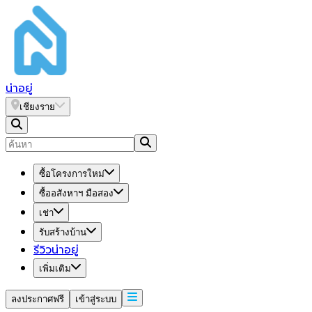
น่า
อยู่
เชียงราย
ซื้อโครงการใหม่
ซื้ออสังหาฯ มือสอง
เช่า
รับสร้างบ้าน
รีวิวน่าอยู่
เพิ่มเติม
ลงประกาศฟรี
เข้าสู่ระบบ