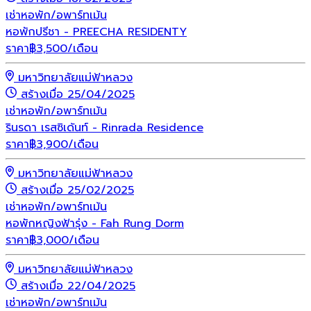
เช่า
หอพัก/อพาร์ทเม้น
หอพักปรีชา - PREECHA RESIDENTY
ราคา
฿
3,500
/เดือน
มหาวิทยาลัยแม่ฟ้าหลวง
สร้างเมื่อ 25/04/2025
เช่า
หอพัก/อพาร์ทเม้น
รินรดา เรสซิเด้นท์ - Rinrada Residence
ราคา
฿
3,900
/เดือน
มหาวิทยาลัยแม่ฟ้าหลวง
สร้างเมื่อ 25/02/2025
เช่า
หอพัก/อพาร์ทเม้น
หอพักหญิงฟ้ารุ่ง - Fah Rung Dorm
ราคา
฿
3,000
/เดือน
มหาวิทยาลัยแม่ฟ้าหลวง
สร้างเมื่อ 22/04/2025
เช่า
หอพัก/อพาร์ทเม้น