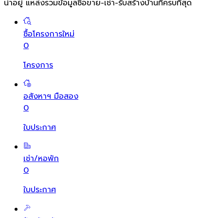
น่าอยู่ แหล่งรวมข้อมูล
ซื้อขาย-เช่า-รับสร้างบ้านที่ครบที่สุด
ซื้อโครงการใหม่
0
โครงการ
อสังหาฯ มือสอง
0
ใบประกาศ
เช่า/หอพัก
0
ใบประกาศ