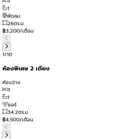
1
1
พัดลม
26
ตร.ม.
฿3,200/เดือน
1
/
10
ห้องพิเศษ 2 เตียง
ห้องว่าง
1
1
แอร์
34.2
ตร.ม.
฿4,500/เดือน