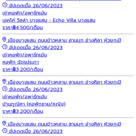
อัปเดตเมื่อ 26/06/2023
เช่า
หอพัก/อพาร์ทเม้น
เอคโค่ วิลล่า บางแสน - Echo Villa บางแสน
ราคา
฿
4,500
/เดือน
เมืองบางแสน ถนนข้าวหลาม สามมุก อ่างศิลา ห้วยกะปิ
อัปเดตเมื่อ 26/06/2023
เช่า
หอพัก/อพาร์ทเม้น
หอพัก ฉัตรประภา
ราคา
฿
3,200
/เดือน
เมืองบางแสน ถนนข้าวหลาม สามมุก อ่างศิลา ห้วยกะปิ
อัปเดตเมื่อ 26/06/2023
เช่า
หอพัก/อพาร์ทเม้น
บ้านภูณิศา (หอพักชาย/หญิง)
ราคา
฿
3,200
/เดือน
เมืองบางแสน ถนนข้าวหลาม สามมุก อ่างศิลา ห้วยกะปิ
อัปเดตเมื่อ 26/06/2023