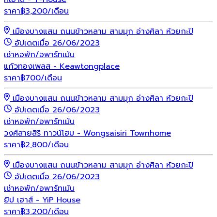
ราคา
฿
3,200
/เดือน
เมืองบางแสน ถนนข้าวหลาม สามมุก อ่างศิลา ห้วยกะปิ
อัปเดตเมื่อ 26/06/2023
เช่า
หอพัก/อพาร์ทเม้น
แก้วทองเพลส - Keawtongplace
ราคา
฿
700
/เดือน
เมืองบางแสน ถนนข้าวหลาม สามมุก อ่างศิลา ห้วยกะปิ
อัปเดตเมื่อ 26/06/2023
เช่า
หอพัก/อพาร์ทเม้น
วงศ์สายสิริ ทาวน์โฮม - Wongsaisiri Townhome
ราคา
฿
2,800
/เดือน
เมืองบางแสน ถนนข้าวหลาม สามมุก อ่างศิลา ห้วยกะปิ
อัปเดตเมื่อ 26/06/2023
เช่า
หอพัก/อพาร์ทเม้น
ยิป เฮาส์ - YiP House
ราคา
฿
3,200
/เดือน