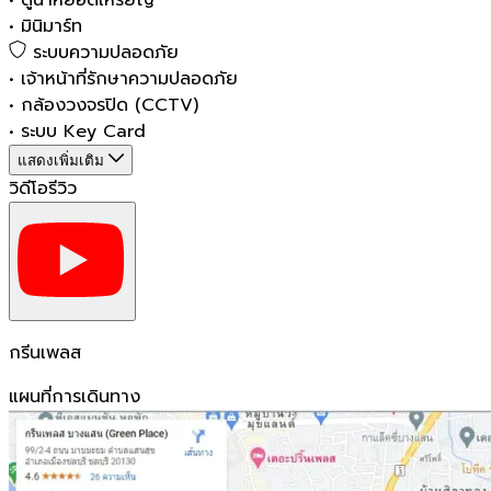
•
ตู้น้ำหยอดเหรียญ
•
มินิมาร์ท
ระบบความปลอดภัย
•
เจ้าหน้าที่รักษาความปลอดภัย
•
กล้องวงจรปิด (CCTV)
•
ระบบ Key Card
แสดงเพิ่มเติม
วิดีโอรีวิว
กรีนเพลส
แผนที่การเดินทาง