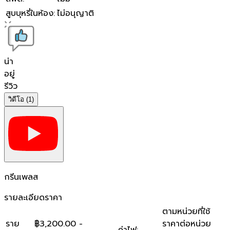
สูบบุหรี่ในห้อง
:
ไม่อนุญาติ
น่า
อยู่
รีวิว
วิดีโอ
(1)
กรีนเพลส
รายละเอียดราคา
ตามหน่วยที่ใช้
ราย
฿3,200.00 -
ราคาต่อหน่วย