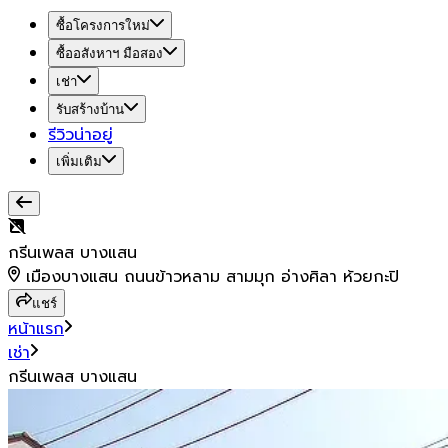
ซื้อโครงการใหม่
ซื้ออสังหาฯ มือสอง
เช่า
รับสร้างบ้าน
รีวิวน่าอยู่
เพิ่มเติม
กรีนเพลส บางแสน
เมืองบางแสน ถนนข้าวหลาม สามมุก อ่างศิลา ห้วยกะปิ
แชร์
หน้าแรก
เช่า
กรีนเพลส บางแสน