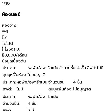
1
/
10
ห้องแอร์
ห้องว่าง
1
1
แอร์
26
ตร.ม.
฿3,800/เดือน
ข้อมูลเบื้องต้น
ประเภท
:
หอพัก/อพาร์ทเม้น
จำนวนชั้น
:
4 ชั้น
ลิฟต์
:
ไม่มี
สูบบุหรี่ในห้อง
:
ไม่อนุญาติ
ประเภท
:
หอพัก/อพาร์ทเม้น
จำนวนชั้น
:
4 ชั้น
ลิฟต์
:
ไม่มี
สูบบุหรี่ในห้อง
:
ไม่อนุญาติ
ประเภท
:
หอพัก/อพาร์ทเม้น
จำนวนชั้น
:
4 ชั้น
ลิฟต์
:
ไม่มี