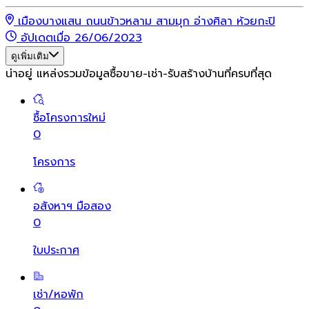
เมืองบางแสน ถนนข้าวหลาม สามมุก อ่างศิลา ห้วยกะปิ
อัปเดตเมื่อ 26/06/2023
ดูเพิ่มเติม
น่าอยู่ แหล่งรวมข้อมูล
ซื้อขาย-เช่า-รับสร้างบ้านที่ครบที่สุด
ซื้อโครงการใหม่
0
โครงการ
อสังหาฯ มือสอง
0
ใบประกาศ
เช่า/หอพัก