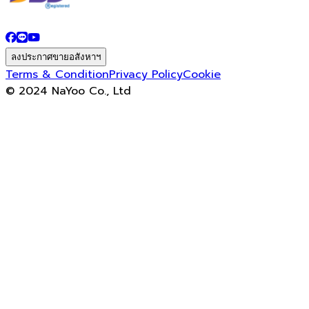
ลงประกาศขายอสังหาฯ
Terms & Condition
Privacy Policy
Cookie
© 2024 NaYoo Co., Ltd