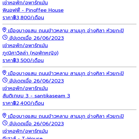
เช่า
หอพัก/อพาร์ทเม้น
พินอฟฟี่ - Pinoffee House
ราคา
฿
3,800
/เดือน
เมืองบางแสน ถนนข้าวหลาม สามมุก อ่างศิลา ห้วยกะปิ
อัปเดตเมื่อ 26/06/2023
เช่า
หอพัก/อพาร์ทเม้น
ภูณิศาวิลล่า (หอพักหญิง)
ราคา
฿
3,500
/เดือน
เมืองบางแสน ถนนข้าวหลาม สามมุก อ่างศิลา ห้วยกะปิ
อัปเดตเมื่อ 26/06/2023
เช่า
หอพัก/อพาร์ทเม้น
สันติเกษม 3 - santikaseam 3
ราคา
฿
2,400
/เดือน
เมืองบางแสน ถนนข้าวหลาม สามมุก อ่างศิลา ห้วยกะปิ
อัปเดตเมื่อ 26/06/2023
เช่า
หอพัก/อพาร์ทเม้น
ทีเฮาส์ - T-House