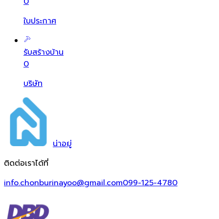
0
ใบประกาศ
รับสร้างบ้าน
0
บริษัท
น่า
อยู่
ติดต่อเราได้ที่
info.chonburinayoo@gmail.com
099-125-4780