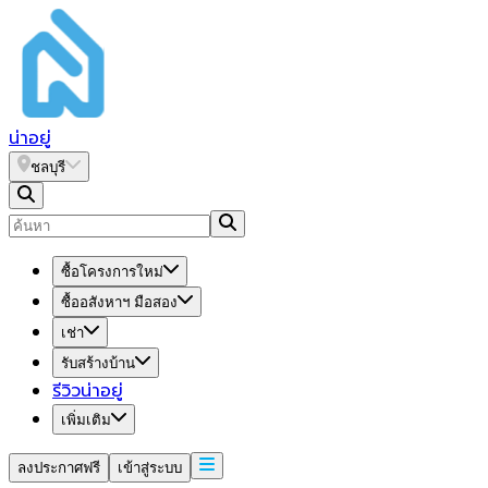
น่า
อยู่
ชลบุรี
ซื้อโครงการใหม่
ซื้ออสังหาฯ มือสอง
เช่า
รับสร้างบ้าน
รีวิวน่าอยู่
เพิ่มเติม
ลงประกาศฟรี
เข้าสู่ระบบ