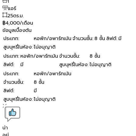
1
แอร์
25
ตร.ม.
฿4,000/เดือน
ข้อมูลเบื้องต้น
ประเภท
:
หอพัก/อพาร์ทเม้น
จำนวนชั้น
:
8 ชั้น
ลิฟต์
:
มี
สูบบุหรี่ในห้อง
:
ไม่อนุญาติ
ประเภท
:
หอพัก/อพาร์ทเม้น
จำนวนชั้น
:
8 ชั้น
ลิฟต์
:
มี
สูบบุหรี่ในห้อง
:
ไม่อนุญาติ
ประเภท
:
หอพัก/อพาร์ทเม้น
จำนวนชั้น
:
8 ชั้น
ลิฟต์
:
มี
สูบบุหรี่ในห้อง
:
ไม่อนุญาติ
น่า
อยู่