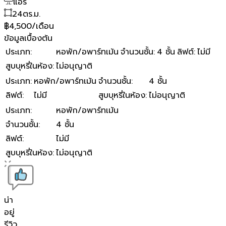
แอร์
24
ตร.ม.
฿4,500/เดือน
ข้อมูลเบื้องต้น
ประเภท
:
หอพัก/อพาร์ทเม้น
จำนวนชั้น
:
4 ชั้น
ลิฟต์
:
ไม่มี
สูบบุหรี่ในห้อง
:
ไม่อนุญาติ
ประเภท
:
หอพัก/อพาร์ทเม้น
จำนวนชั้น
:
4 ชั้น
ลิฟต์
:
ไม่มี
สูบบุหรี่ในห้อง
:
ไม่อนุญาติ
ประเภท
:
หอพัก/อพาร์ทเม้น
จำนวนชั้น
:
4 ชั้น
ลิฟต์
:
ไม่มี
สูบบุหรี่ในห้อง
:
ไม่อนุญาติ
น่า
อยู่
รีวิว