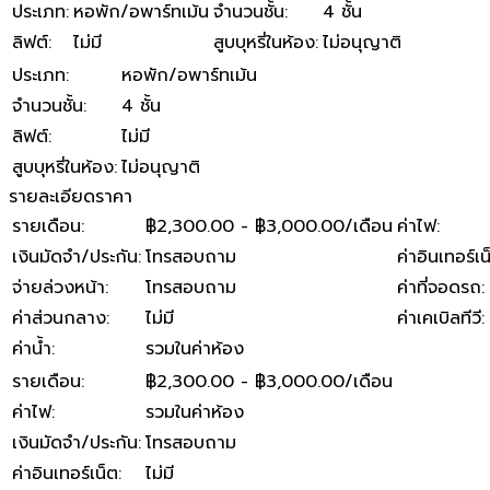
ประเภท
:
หอพัก/อพาร์ทเม้น
จำนวนชั้น
:
4 ชั้น
ลิฟต์
:
ไม่มี
สูบบุหรี่ในห้อง
:
ไม่อนุญาติ
ประเภท
:
หอพัก/อพาร์ทเม้น
จำนวนชั้น
:
4 ชั้น
ลิฟต์
:
ไม่มี
สูบบุหรี่ในห้อง
:
ไม่อนุญาติ
รายละเอียดราคา
รายเดือน
:
฿2,300.00 - ฿3,000.00/เดือน
ค่าไฟ
:
เงินมัดจำ/ประกัน
:
โทรสอบถาม
ค่าอินเทอร์เน
จ่ายล่วงหน้า
:
โทรสอบถาม
ค่าที่จอดรถ
:
ค่าส่วนกลาง
:
ไม่มี
ค่าเคเบิลทีวี
:
ค่าน้ำ
:
รวมในค่าห้อง
รายเดือน
:
฿2,300.00 - ฿3,000.00/เดือน
ค่าไฟ
:
รวมในค่าห้อง
เงินมัดจำ/ประกัน
:
โทรสอบถาม
ค่าอินเทอร์เน็ต
:
ไม่มี