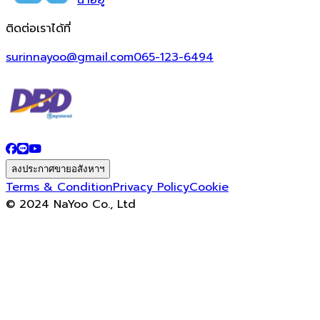
น่า
อยู่
ติดต่อเราได้ที่
surinnayoo@gmail.com
065-123-6494
ลงประกาศขายอสังหาฯ
Terms & Condition
Privacy Policy
Cookie
© 2024 NaYoo Co., Ltd