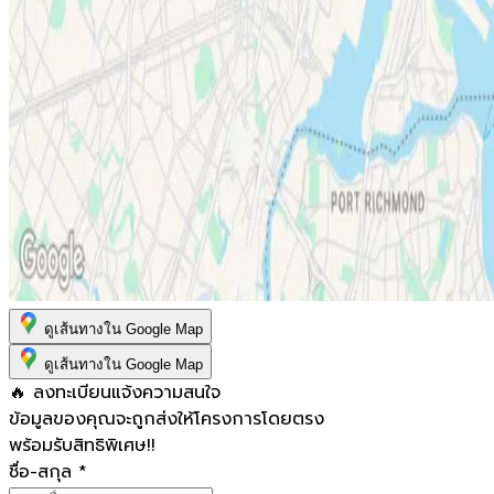
ดูเส้นทางใน Google Map
ดูเส้นทางใน Google Map
🔥 ลงทะเบียนแจ้งความสนใจ
ข้อมูลของคุณจะถูกส่งให้โครงการโดยตรง
พร้อมรับสิทธิพิเศษ!!
ชื่อ-สกุล
*