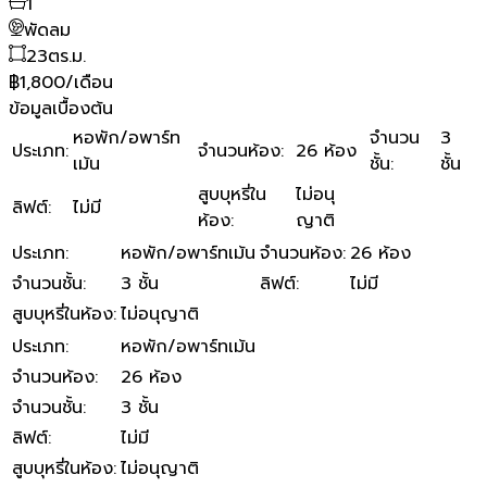
1
พัดลม
23
ตร.ม.
฿1,800/เดือน
ข้อมูลเบื้องต้น
หอพัก/อพาร์ท
จำนวน
3
ประเภท
:
จำนวนห้อง
:
26 ห้อง
เม้น
ชั้น
:
ชั้น
สูบบุหรี่ใน
ไม่อนุ
ลิฟต์
:
ไม่มี
ห้อง
:
ญาติ
ประเภท
:
หอพัก/อพาร์ทเม้น
จำนวนห้อง
:
26 ห้อง
จำนวนชั้น
:
3 ชั้น
ลิฟต์
:
ไม่มี
สูบบุหรี่ในห้อง
:
ไม่อนุญาติ
ประเภท
:
หอพัก/อพาร์ทเม้น
จำนวนห้อง
:
26 ห้อง
จำนวนชั้น
:
3 ชั้น
ลิฟต์
:
ไม่มี
สูบบุหรี่ในห้อง
:
ไม่อนุญาติ