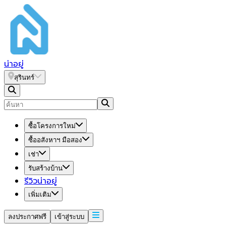
น่า
อยู่
สุรินทร์
ซื้อโครงการใหม่
ซื้ออสังหาฯ มือสอง
เช่า
รับสร้างบ้าน
รีวิวน่าอยู่
เพิ่มเติม
ลงประกาศฟรี
เข้าสู่ระบบ