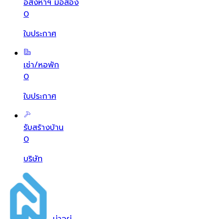
อสังหาฯ มือสอง
0
ใบประกาศ
เช่า/หอพัก
0
ใบประกาศ
รับสร้างบ้าน
0
บริษัท