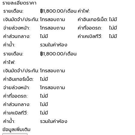
รายละเอียดราคา
รายเดือน
:
฿1,800.00/เดือน
ค่าไฟ
:
เงินมัดจำ/ประกัน
:
โทรสอบถาม
ค่าอินเทอร์เน็ต
:
ไม่มี
จ่ายล่วงหน้า
:
โทรสอบถาม
ค่าที่จอดรถ
:
ไม่มี
ค่าส่วนกลาง
:
ไม่มี
ค่าเคเบิลทีวี
:
ไม่มี
ค่าน้ำ
:
รวมในค่าห้อง
รายเดือน
:
฿1,800.00/เดือน
ค่าไฟ
:
เงินมัดจำ/ประกัน
:
โทรสอบถาม
ค่าอินเทอร์เน็ต
:
ไม่มี
จ่ายล่วงหน้า
:
โทรสอบถาม
ค่าที่จอดรถ
:
ไม่มี
ค่าส่วนกลาง
:
ไม่มี
ค่าเคเบิลทีวี
:
ไม่มี
ค่าน้ำ
:
รวมในค่าห้อง
ข้อมูลเพิ่มเติม