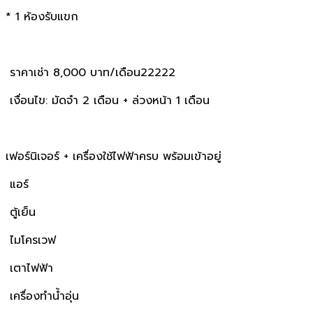
* 1 ห้องรับแขก
ราคาเช่า 8,000 บาท/เดือน22222
เงื่อนไข: มัดจำ 2 เดือน + ล่วงหน้า 1 เดือน
เฟอร์นิเจอร์ + เครื่องใช้ไฟฟ้าครบ พร้อมเข้าอยู่
แอร์
ตู้เย็น
ไมโครเวฟ
เตาไฟฟ้า
เครื่องทำน้ำอุ่น