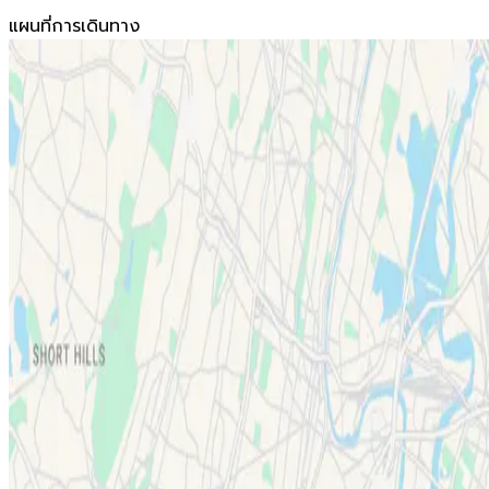
แผนที่การเดินทาง