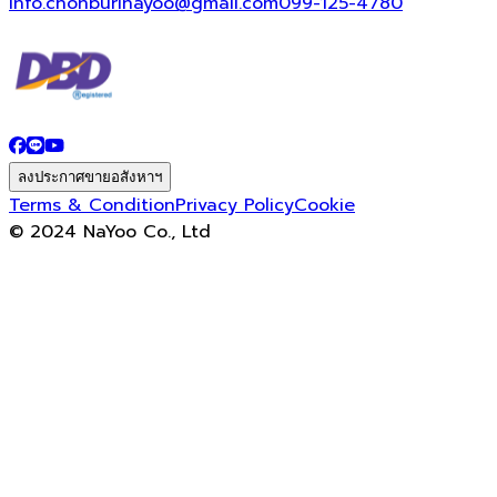
info.chonburinayoo@gmail.com
099-125-4780
ลงประกาศขายอสังหาฯ
Terms & Condition
Privacy Policy
Cookie
© 2024 NaYoo Co., Ltd