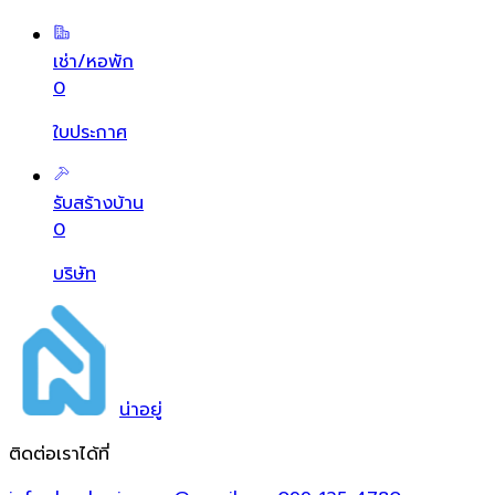
เช่า/หอพัก
0
ใบประกาศ
รับสร้างบ้าน
0
บริษัท
น่า
อยู่
ติดต่อเราได้ที่