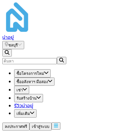
น่า
อยู่
ชลบุรี
ซื้อโครงการใหม่
ซื้ออสังหาฯ มือสอง
เช่า
รับสร้างบ้าน
รีวิวน่าอยู่
เพิ่มเติม
ลงประกาศฟรี
เข้าสู่ระบบ