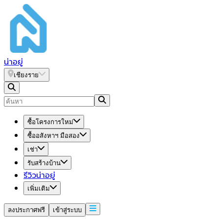
น่า
อยู่
เชียงราย
ซื้อโครงการใหม่
ซื้ออสังหาฯ มือสอง
เช่า
รับสร้างบ้าน
รีวิวน่าอยู่
เพิ่มเติม
ลงประกาศฟรี
เข้าสู่ระบบ