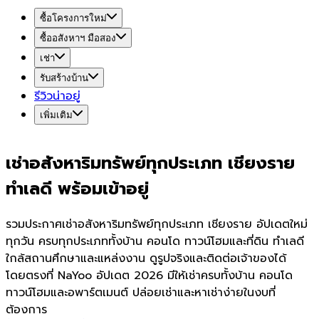
ซื้อโครงการใหม่
ซื้ออสังหาฯ มือสอง
เช่า
รับสร้างบ้าน
รีวิวน่าอยู่
เพิ่มเติม
เช่าอสังหาริมทรัพย์ทุกประเภท เชียงราย
ทำเลดี พร้อมเข้าอยู่
รวมประกาศเช่าอสังหาริมทรัพย์ทุกประเภท เชียงราย อัปเดตใหม่
ทุกวัน ครบทุกประเภททั้งบ้าน คอนโด ทาวน์โฮมและที่ดิน ทำเลดี
ใกล้สถานศึกษาและแหล่งงาน ดูรูปจริงและติดต่อเจ้าของได้
โดยตรงที่ NaYoo อัปเดต 2026 มีให้เช่าครบทั้งบ้าน คอนโด
ทาวน์โฮมและอพาร์ตเมนต์ ปล่อยเช่าและหาเช่าง่ายในงบที่
ต้องการ