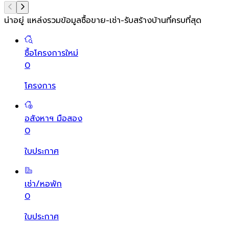
น่าอยู่ แหล่งรวมข้อมูล
ซื้อขาย-เช่า-รับสร้างบ้านที่ครบที่สุด
ซื้อโครงการใหม่
0
โครงการ
อสังหาฯ มือสอง
0
ใบประกาศ
เช่า/หอพัก
0
ใบประกาศ