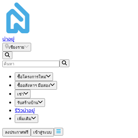
น่า
อยู่
เชียงราย
ซื้อโครงการใหม่
ซื้ออสังหาฯ มือสอง
เช่า
รับสร้างบ้าน
รีวิวน่าอยู่
เพิ่มเติม
ลงประกาศฟรี
เข้าสู่ระบบ