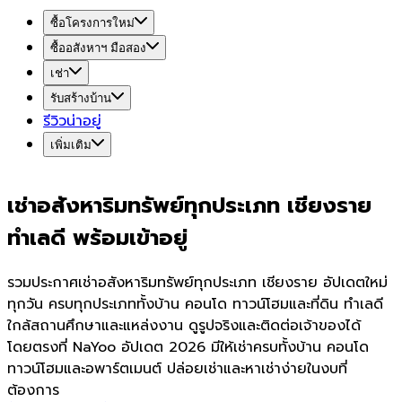
ซื้อโครงการใหม่
ซื้ออสังหาฯ มือสอง
เช่า
รับสร้างบ้าน
รีวิวน่าอยู่
เพิ่มเติม
เช่าอสังหาริมทรัพย์ทุกประเภท เชียงราย
ทำเลดี พร้อมเข้าอยู่
รวมประกาศเช่าอสังหาริมทรัพย์ทุกประเภท เชียงราย อัปเดตใหม่
ทุกวัน ครบทุกประเภททั้งบ้าน คอนโด ทาวน์โฮมและที่ดิน ทำเลดี
ใกล้สถานศึกษาและแหล่งงาน ดูรูปจริงและติดต่อเจ้าของได้
โดยตรงที่ NaYoo อัปเดต 2026 มีให้เช่าครบทั้งบ้าน คอนโด
ทาวน์โฮมและอพาร์ตเมนต์ ปล่อยเช่าและหาเช่าง่ายในงบที่
ต้องการ