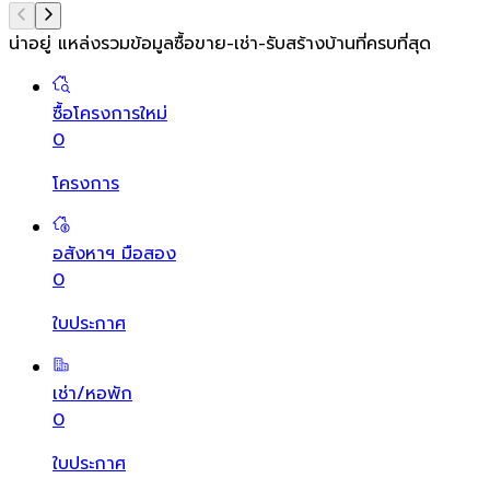
น่าอยู่ แหล่งรวมข้อมูล
ซื้อขาย-เช่า-รับสร้างบ้านที่ครบที่สุด
ซื้อโครงการใหม่
0
โครงการ
อสังหาฯ มือสอง
0
ใบประกาศ
เช่า/หอพัก
0
ใบประกาศ