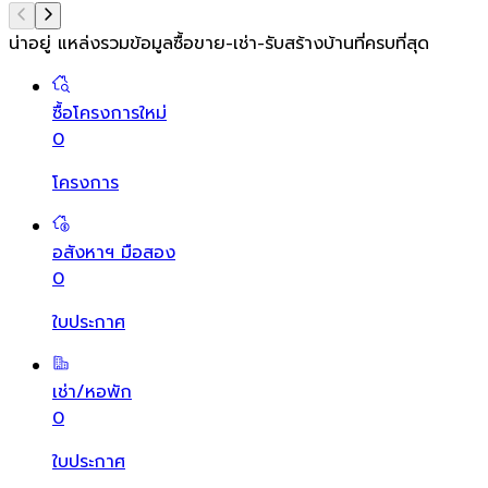
น่าอยู่ แหล่งรวมข้อมูล
ซื้อขาย-เช่า-รับสร้างบ้านที่ครบที่สุด
ซื้อโครงการใหม่
0
โครงการ
อสังหาฯ มือสอง
0
ใบประกาศ
เช่า/หอพัก
0
ใบประกาศ