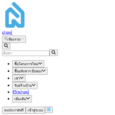
น่า
อยู่
เชียงราย
ซื้อโครงการใหม่
ซื้ออสังหาฯ มือสอง
เช่า
รับสร้างบ้าน
รีวิวน่าอยู่
เพิ่มเติม
ลงประกาศฟรี
เข้าสู่ระบบ