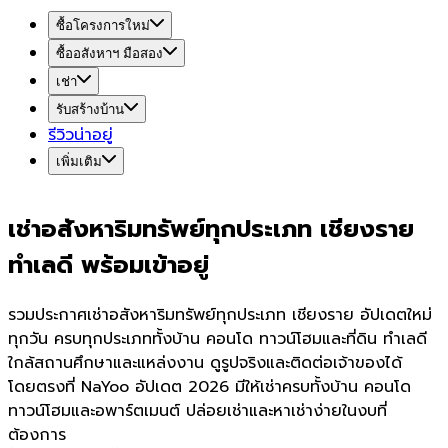
ซื้อโครงการใหม่
ซื้ออสังหาฯ มือสอง
เช่า
รับสร้างบ้าน
รีวิวน่าอยู่
เพิ่มเติม
เช่าอสังหาริมทรัพย์ทุกประเภท เชียงราย
ทำเลดี พร้อมเข้าอยู่
รวมประกาศเช่าอสังหาริมทรัพย์ทุกประเภท เชียงราย อัปเดตใหม่
ทุกวัน ครบทุกประเภททั้งบ้าน คอนโด ทาวน์โฮมและที่ดิน ทำเลดี
ใกล้สถานศึกษาและแหล่งงาน ดูรูปจริงและติดต่อเจ้าของได้
โดยตรงที่ NaYoo อัปเดต 2026 มีให้เช่าครบทั้งบ้าน คอนโด
ทาวน์โฮมและอพาร์ตเมนต์ ปล่อยเช่าและหาเช่าง่ายในงบที่
ต้องการ