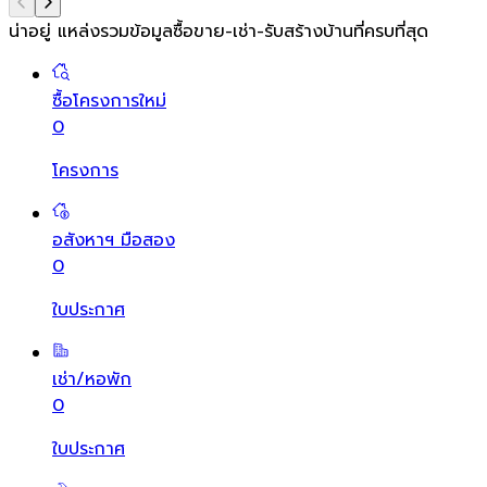
น่าอยู่ แหล่งรวมข้อมูล
ซื้อขาย-เช่า-รับสร้างบ้านที่ครบที่สุด
ซื้อโครงการใหม่
0
โครงการ
อสังหาฯ มือสอง
0
ใบประกาศ
เช่า/หอพัก
0
ใบประกาศ