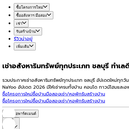
ซื้อโครงการใหม่
ซื้ออสังหาฯ มือสอง
เช่า
รับสร้างบ้าน
รีวิวน่าอยู่
เพิ่มเติม
เช่าอสังหาริมทรัพย์ทุกประเภท ชลบุรี ทำเลดี
รวมประกาศเช่าอสังหาริมทรัพย์ทุกประเภท ชลบุรี อัปเดตใหม่ทุกวั
NaYoo อัปเดต 2026 มีให้เช่าครบทั้งบ้าน คอนโด ทาวน์โฮมและอพา
ซื้อโครงการใหม่
ซื้อบ้านมือสอง
เช่า/หอพัก
รับสร้างบ้าน
ซื้อโครงการใหม่
ซื้อบ้านมือสอง
เช่า/หอพัก
รับสร้างบ้าน
หอพัก/อพาร์ตเมนต์
ราคา