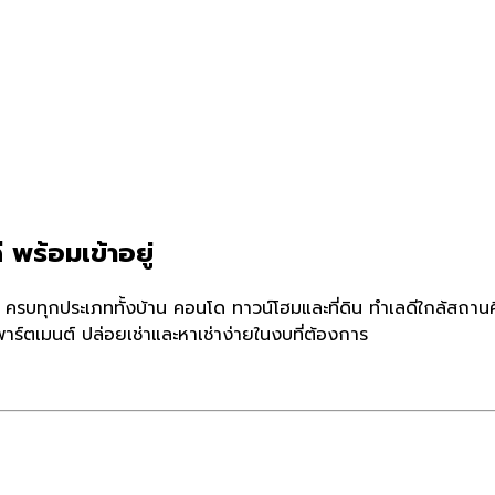
 พร้อมเข้าอยู่
น ครบทุกประเภททั้งบ้าน คอนโด ทาวน์โฮมและที่ดิน ทำเลดีใกล้สถาน
ร์ตเมนต์ ปล่อยเช่าและหาเช่าง่ายในงบที่ต้องการ