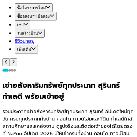
ซื้อโครงการใหม่
ซื้ออสังหาฯ มือสอง
เช่า
รับสร้างบ้าน
รีวิวน่าอยู่
เพิ่มเติม
เช่าอสังหาริมทรัพย์ทุกประเภท สุรินทร์
ทำเลดี พร้อมเข้าอยู่
รวมประกาศเช่าอสังหาริมทรัพย์ทุกประเภท สุรินทร์ อัปเดตใหม่ทุก
วัน ครบทุกประเภททั้งบ้าน คอนโด ทาวน์โฮมและที่ดิน ทำเลดีใกล้
สถานศึกษาและแหล่งงาน ดูรูปจริงและติดต่อเจ้าของได้โดยตรง
ที่ NaYoo อัปเดต 2026 มีให้เช่าครบทั้งบ้าน คอนโด ทาวน์โฮม