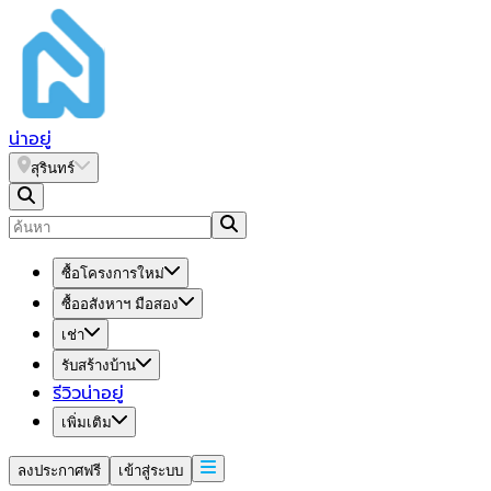
น่า
อยู่
สุรินทร์
ซื้อโครงการใหม่
ซื้ออสังหาฯ มือสอง
เช่า
รับสร้างบ้าน
รีวิวน่าอยู่
เพิ่มเติม
ลงประกาศฟรี
เข้าสู่ระบบ