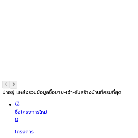
น่าอยู่ แหล่งรวมข้อมูล
ซื้อขาย-เช่า-รับสร้างบ้านที่ครบที่สุด
ซื้อโครงการใหม่
0
โครงการ