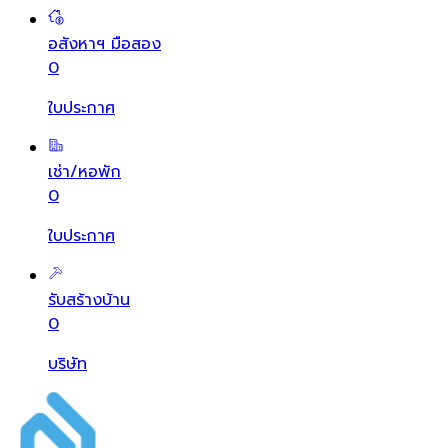
อสังหาฯ มือสอง
0
ใบประกาศ
เช่า/หอพัก
0
ใบประกาศ
รับสร้างบ้าน
0
บริษัท