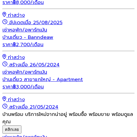
ราคา
฿
8,000
/เดือน
ท่าสว่าง
อัปเดตเมื่อ 25/08/2025
เช่า
หอพัก/อพาร์ทเม้น
บ้านเดี่ยว - Banndeaw
ราคา
฿
2,700
/เดือน
ท่าสว่าง
สร้างเมื่อ 26/05/2024
เช่า
หอพัก/อพาร์ทเม้น
บ้านเดี่ยว สาขาแกใหญ่ - Apartment
ราคา
฿
3,000
/เดือน
ท่าสว่าง
สร้างเมื่อ 21/05/2024
บ้านพร้อม บริการใหม่จากน่าอยู่ พร้อมซื้อ พร้อมขาย พร้อมดูแล
คุณ
คลิกเลย