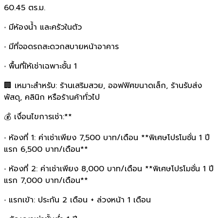
60.45 ตร.ม.
•
มีห้องน้ำ และครัวในตัว
•
มีที่จอดรถสะดวกสบายหน้าอาคาร
•
พื้นที่ให้เช่าเฉพาะชั้น 1
🏢 เหมาะสำหรับ: ร้านเสริมสวย, ออฟฟิศขนาดเล็ก, ร้านรับส่ง
พัสดุ, คลินิก หรือร้านค้าทั่วไป
💰 เงื่อนไขการเช่า:**
•
ห้องที่ 1: ค่าเช่าเพียง 7,500 บาท/เดือน **พิเศษโปรโมชั่น 1 ปี
แรก 6,500 บาท/เดือน**
•
ห้องที่ 2: ค่าเช่าเพียง 8,000 บาท/เดือน **พิเศษโปรโมชั่น 1 ปี
แรก 7,000 บาท/เดือน**
•
แรกเข้า: ประกัน 2 เดือน + ล่วงหน้า 1 เดือน