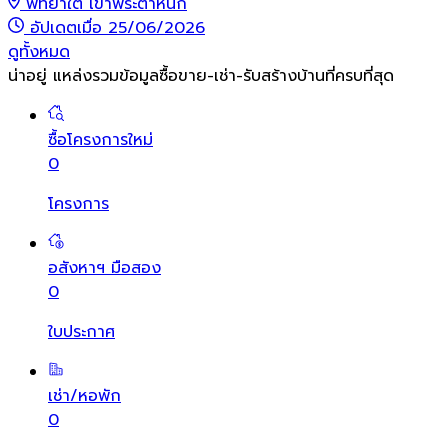
พัทยาใต้ เขาพระตำหนัก
อัปเดตเมื่อ 25/06/2026
ดูทั้งหมด
น่าอยู่ แหล่งรวมข้อมูล
ซื้อขาย-เช่า-รับสร้างบ้านที่ครบที่สุด
ซื้อโครงการใหม่
0
โครงการ
อสังหาฯ มือสอง
0
ใบประกาศ
เช่า/หอพัก
0