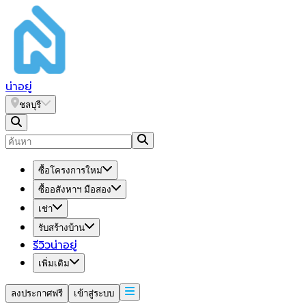
น่า
อยู่
ชลบุรี
ซื้อโครงการใหม่
ซื้ออสังหาฯ มือสอง
เช่า
รับสร้างบ้าน
รีวิวน่าอยู่
เพิ่มเติม
ลงประกาศฟรี
เข้าสู่ระบบ