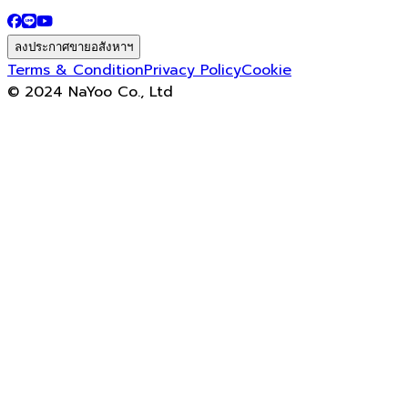
ลงประกาศขายอสังหาฯ
Terms & Condition
Privacy Policy
Cookie
© 2024 NaYoo Co., Ltd