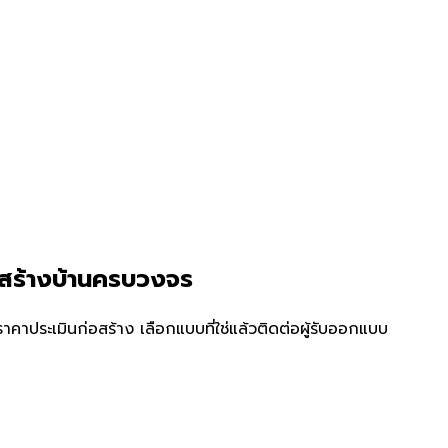
บสร้างบ้านครบวงจร
คาประเมินก่อสร้าง เลือกแบบที่ใช่แล้วติดต่อผู้รับออกแบบ