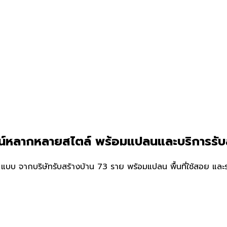
ีไซน์หลากหลายสไตล์ พร้อมแปลนและบริการรั
แบบ จากบริษัทรับสร้างบ้าน 73 ราย พร้อมแปลน พื้นที่ใช้สอย และรา