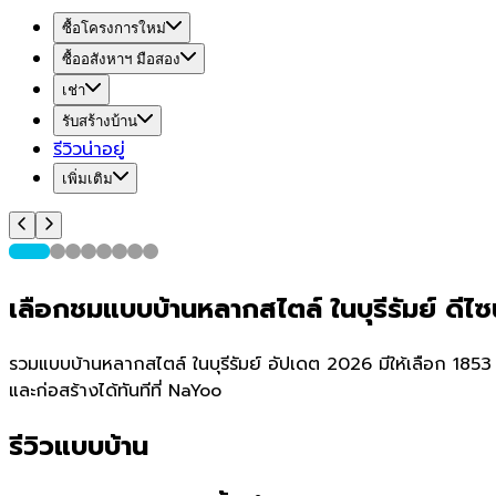
ซื้อโครงการใหม่
ซื้ออสังหาฯ มือสอง
เช่า
รับสร้างบ้าน
รีวิวน่าอยู่
เพิ่มเติม
เลือกชมแบบบ้านหลากสไตล์ ในบุรีรัมย์ ด
รวมแบบบ้านหลากสไตล์ ในบุรีรัมย์ อัปเดต 2026 มีให้เลือก 1853 
และก่อสร้างได้ทันทีที่ NaYoo
รีวิวแบบบ้าน