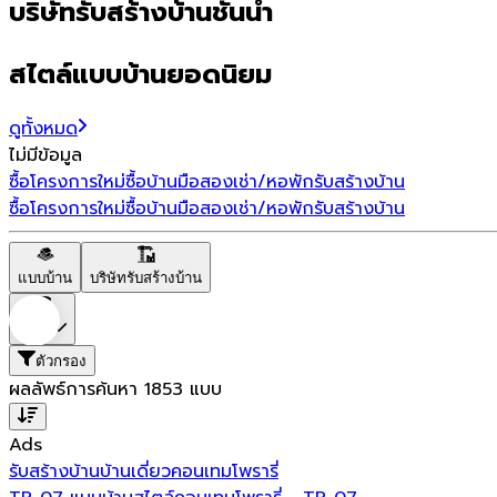
บริษัทรับสร้างบ้านชั้นนำ
สไตล์แบบบ้านยอดนิยม
ดูทั้งหมด
ไม่มีข้อมูล
ซื้อโครงการใหม่
ซื้อบ้านมือสอง
เช่า/หอพัก
รับสร้างบ้าน
ซื้อโครงการใหม่
ซื้อบ้านมือสอง
เช่า/หอพัก
รับสร้างบ้าน
แบบบ้าน
บริษัทรับสร้างบ้าน
ราคา
ตัวกรอง
ผลลัพธ์การค้นหา
1853
แบบ
Ads
รับสร้างบ้าน
บ้านเดี่ยว
คอนเทมโพรารี่