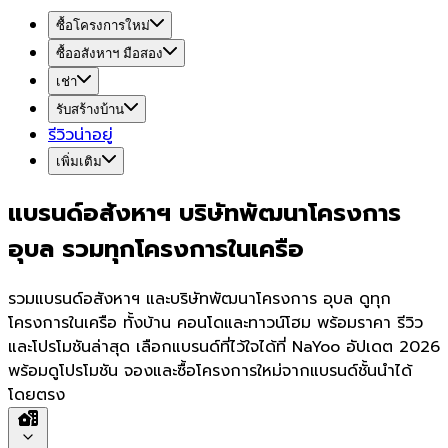
ซื้อโครงการใหม่
ซื้ออสังหาฯ มือสอง
เช่า
รับสร้างบ้าน
รีวิวน่าอยู่
เพิ่มเติม
แบรนด์อสังหาฯ บริษัทพัฒนาโครงการ
อุบล รวมทุกโครงการในเครือ
รวมแบรนด์อสังหาฯ และบริษัทพัฒนาโครงการ อุบล ดูทุก
โครงการในเครือ ทั้งบ้าน คอนโดและทาวน์โฮม พร้อมราคา รีวิว
และโปรโมชันล่าสุด เลือกแบรนด์ที่ไว้ใจได้ที่ NaYoo อัปเดต 2026
พร้อมดูโปรโมชัน จองและซื้อโครงการใหม่จากแบรนด์ชั้นนำได้
โดยตรง