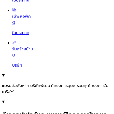
ใบประกาศ
เช่า/หอพัก
0
ใบประกาศ
รับสร้างบ้าน
0
บริษัท
แบรนด์อสังหาฯ บริษัทพัฒนาโครงการอุบล รวมทุกโครงการใน
เครือ