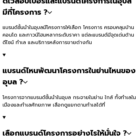
ดีเวลอปเปอร์และแบรนด์โครงการในอุบล
มีกี่โครงการ ?
แบรนด์ชั้นนำในอุบลมีโครงการให้เลือก โครงการ ครอบคลุมบ้าน
คอนโด และทาวน์โฮมหลากระดับราคา แต่ละแบรนด์มีจุดเด่นด้าน
ดีไซน์ ทำเล และบริการหลังการขายต่างกัน
แบรนด์ไหนพัฒนาโครงการในย่านไหนของ
อุบล ?
โครงการจากแบรนด์ชั้นนำในอุบล กระจายในย่าน ใกล้ ทั้งทำเลใน
เมืองและทำเลศักยภาพ เลือกดูแยกตามทำเลได้ที่
เลือกแบรนด์โครงการอย่างไรให้มั่นใจ ?