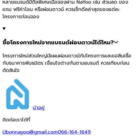
หลายแบรนด์มีดีลพิเศษเมื่อจองผ่าน NaYoo เช่น ส่วนลด ของ
แถม ฟรีค่าโอน หรือผ่อนดาวน์ ควรเช็กดีลล่าสุดของแต่ละ
โครงการก่อนจอง
ซื้อโครงการใหม่จากแบรนด์ผ่อนดาวน์ได้ไหม?
โครงการใหม่ส่วนใหญ่มีแผนผ่อนดาวน์กับโครงการและขอสินเชื่อ
กับธนาคารพันธมิตร เงื่อนไขต่างกันตามแบรนด์ ควรเทียบก่อน
ตัดสินใจ
น่า
อยู่
ติดต่อเราได้ที่
Ubonnayoo@gmail.com
066-164-1649