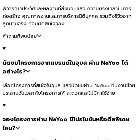
พิจารณาประวัติและผลงานที่ส่งมอบแล้ว ความตรงเวลาในการ
ก่อสร้าง คุณภาพงานและการบริหารนิติบุคคล รวมถึงรีวิวจาก
ลูกบ้านจริง ก่อนตัดสินใจจอง
คำถามที่พบบ่อย
นัดชมโครงการจากแบรนด์ในอุบล ผ่าน NaYoo ได้
อย่างไร?
เลือกโครงการที่สนใจในอุบล แล้วนัดชมผ่าน NaYoo ทีมงานช่วย
ประสานวันเวลากับโครงการให้ สะดวกและไม่มีค่าใช้จ่าย
จองโครงการผ่าน NaYoo มีโปรโมชันหรือดีลพิเศษ
ไหม?