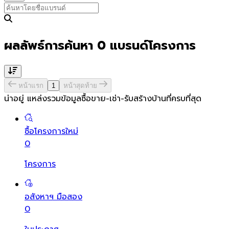
ผลลัพธ์การค้นหา
0
แบรนด์โครงการ
หน้าแรก
1
หน้าสุดท้าย
น่าอยู่ แหล่งรวมข้อมูล
ซื้อขาย-เช่า-รับสร้างบ้านที่ครบที่สุด
ซื้อโครงการใหม่
0
โครงการ
อสังหาฯ มือสอง
0