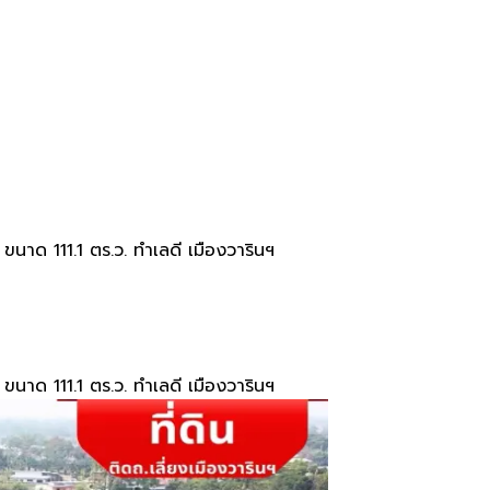
ขนาด 111.1 ตร.ว. ทำเลดี เมืองวารินฯ
ขนาด 111.1 ตร.ว. ทำเลดี เมืองวารินฯ