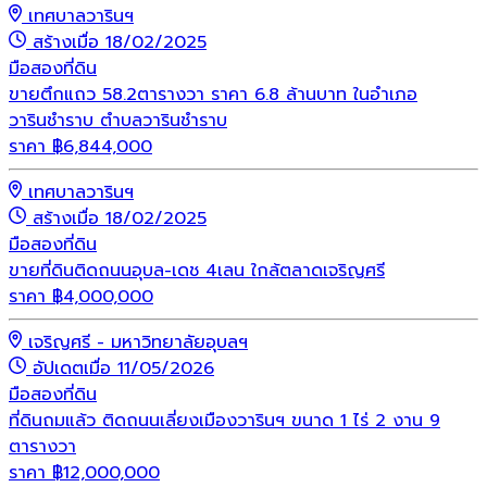
เทศบาลวารินฯ
สร้างเมื่อ 18/02/2025
มือสอง
ที่ดิน
ขายตึกแถว 58.2ตารางวา ราคา 6.8 ล้านบาท ในอำเภอ
วารินชำราบ ตำบลวารินชำราบ
ราคา
฿
6,844,000
เทศบาลวารินฯ
สร้างเมื่อ 18/02/2025
มือสอง
ที่ดิน
ขายที่ดินติดถนนอุบล-เดช 4เลน ใกล้ตลาดเจริญศรี
ราคา
฿
4,000,000
เจริญศรี - มหาวิทยาลัยอุบลฯ
อัปเดตเมื่อ 11/05/2026
มือสอง
ที่ดิน
ที่ดินถมแล้ว ติดถนนเลี่ยงเมืองวารินฯ ขนาด 1 ไร่ 2 งาน 9
ตารางวา
ราคา
฿
12,000,000