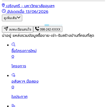
เจริญศรี - มหาวิทยาลัยอุบลฯ
อัปเดตเมื่อ 13/06/2026
ดูเพิ่มเติม
ลงทะเบียนสนใจ
098-242-XXXX
น่าอยู่ แหล่งรวมข้อมูล
ซื้อขาย-เช่า-รับสร้างบ้านที่ครบที่สุด
ซื้อโครงการใหม่
0
โครงการ
อสังหาฯ มือสอง
0
ใบประกาศ