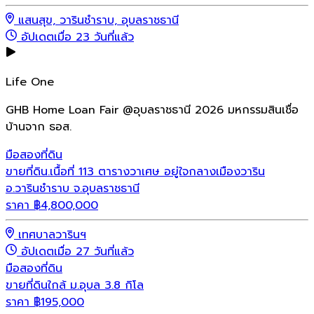
แสนสุข, วารินชำราบ, อุบลราชธานี
อัปเดตเมื่อ 23 วันที่แล้ว
Life One
GHB Home Loan Fair @อุบลราชธานี 2026 มหกรรมสินเชื่อ
บ้านจาก ธอส.
มือสอง
ที่ดิน
ขายที่ดิน.เนื้อที่ 113 ตารางวาเศษ อยู่ใจกลางเมืองวาริน
อ.วารินชำราบ จ.อุบลราชธานี
ราคา
฿
4,800,000
เทศบาลวารินฯ
อัปเดตเมื่อ 27 วันที่แล้ว
มือสอง
ที่ดิน
ขายที่ดินใกล้ ม.อุบล 3.8 กิโล
ราคา
฿
195,000