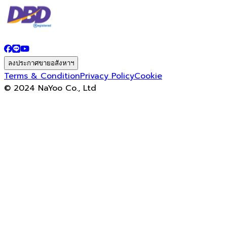
ลงประกาศขายอสังหาฯ
Terms & Condition
Privacy Policy
Cookie
© 2024 NaYoo Co., Ltd