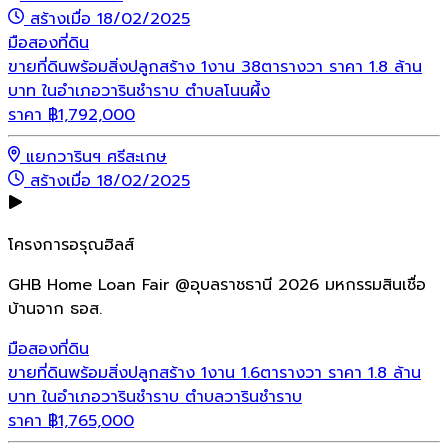
สร้างเมื่อ 18/02/2025
มือสอง
ที่ดิน
ขายที่ดินพร้อมสิ่งปลูกสร้าง 1งาน 38ตารางวา ราคา 1.8 ล้าน
บาท ในอำเภอวารินชำราบ ตำบลโนนผึ้ง
ราคา
฿
1,792,000
แยกวารินฯ ศรีสะเกษ
สร้างเมื่อ 18/02/2025
โครงการอรุณฮิลส์
GHB Home Loan Fair @อุบลราชธานี 2026 มหกรรมสินเชื่อ
บ้านจาก ธอส.
มือสอง
ที่ดิน
ขายที่ดินพร้อมสิ่งปลูกสร้าง 1งาน 1.6ตารางวา ราคา 1.8 ล้าน
บาท ในอำเภอวารินชำราบ ตำบลวารินชำราบ
ราคา
฿
1,765,000