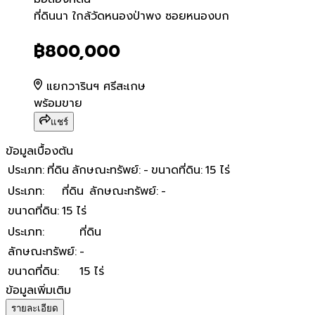
ที่ดินนา ใกล้วัดหนองป่าพง
ที่ดินนา ใกล้วัดหนองป่าพง ซอยหนองบก
฿800,000
แยกวารินฯ ศรีสะเกษ
พร้อมขาย
แชร์
ข้อมูลเบื้องต้น
ประเภท
:
ที่ดิน
ลักษณะทรัพย์
:
-
ขนาดที่ดิน
:
15 ไร่
ประเภท
:
ที่ดิน
ลักษณะทรัพย์
:
-
ขนาดที่ดิน
:
15 ไร่
ประเภท
:
ที่ดิน
ลักษณะทรัพย์
:
-
ขนาดที่ดิน
:
15 ไร่
ข้อมูลเพิ่มเติม
รายละเอียด