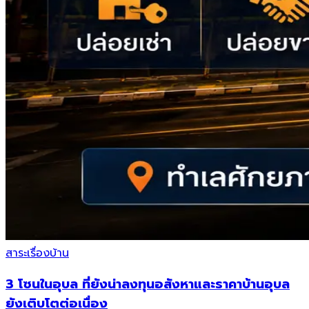
สาระเรื่องบ้าน
3 โซนในอุบล ที่ยังน่าลงทุนอสังหาและราคาบ้านอุบล
ยังเติบโตต่อเนื่อง