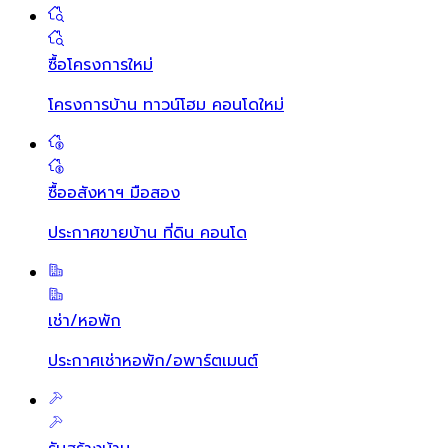
ซื้อโครงการใหม่
โครงการบ้าน ทาวน์โฮม คอนโดใหม่
ซื้ออสังหาฯ มือสอง
ประกาศขายบ้าน ที่ดิน คอนโด
เช่า/หอพัก
ประกาศเช่าหอพัก/อพาร์ตเมนต์