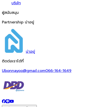
บริษัท
ผู้สนับสนุน
Partnership น่าอยู่
น่า
อยู่
ติดต่อเราได้ที่
Ubonnayoo@gmail.com
066-164-1649