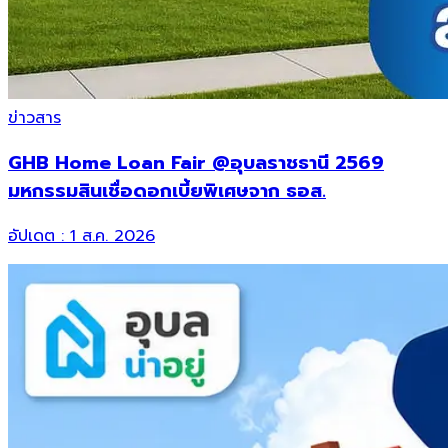
ข่าวสาร
GHB Home Loan Fair @อุบลราชธานี 2569
มหกรรมสินเชื่อดอกเบี้ยพิเศษจาก ธอส.
อัปเดต :
1 ส.ค. 2026