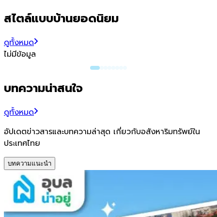
สไตล์แบบบ้านยอดนิยม
ดูทั้งหมด
ไม่มีข้อมูล
บทความน่าสนใจ
ดูทั้งหมด
อัปเดตข่าวสารและบทความล่าสุด เกี่ยวกับอสังหาริมทรัพย์ใน
ประเทศไทย
บทความแนะนำ