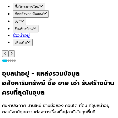
ซื้อโครงการใหม่
ซื้ออสังหาฯ มือสอง
เช่า
รับสร้างบ้าน
รีวิวน่าอยู่
เพิ่มเติม
อุบล
น่า
อยู่
-
แหล่งรวมข้อมูล
อสังหาริมทรัพย์ ซื้อ ขาย เช่า รับสร้างบ้าน
ครบที่สุดใน
อุบล
ค้นหาประกาศ บ้านใหม่ บ้านมือสอง คอนโด ที่ดิน ที่
อุบล
น่าอยู่
ตอบโจทย์ทุกความต้องการเรื่องที่อยู่อาศัยในทุกพื้นที่