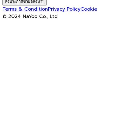
ลงประกาศขายอสังหาฯ
Terms & Condition
Privacy Policy
Cookie
© 2024 NaYoo Co., Ltd