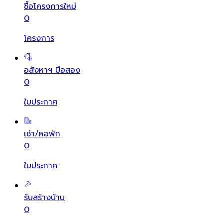
ซื้อโครงการใหม่
0
โครงการ
อสังหาฯ มือสอง
0
ใบประกาศ
เช่า/หอพัก
0
ใบประกาศ
รับสร้างบ้าน
0