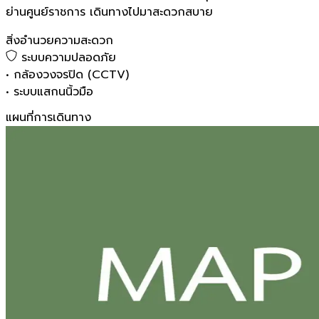
ย่านศูนย์ราชการ เดินทางไปมาสะดวกสบาย
สิ่งอำนวยความสะดวก
ระบบความปลอดภัย
•
กล้องวงจรปิด (CCTV)
•
ระบบแสกนนิ้วมือ
แผนที่การเดินทาง