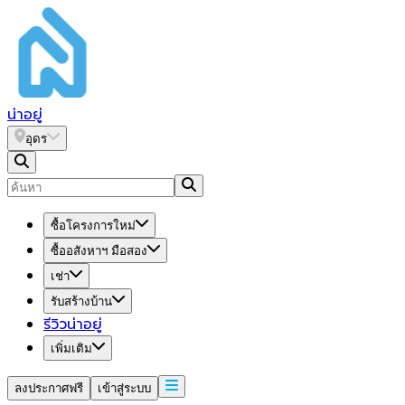
น่า
อยู่
อุดร
ซื้อโครงการใหม่
ซื้ออสังหาฯ มือสอง
เช่า
รับสร้างบ้าน
รีวิวน่าอยู่
เพิ่มเติม
ลงประกาศฟรี
เข้าสู่ระบบ