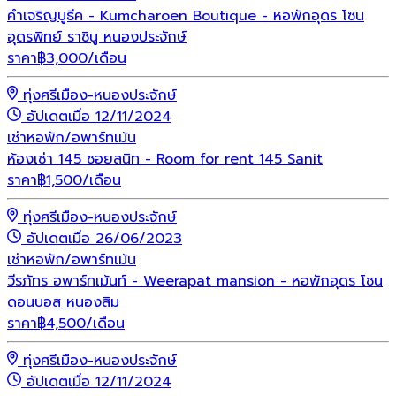
คำเจริญบูธีค - Kumcharoen Boutique - หอพักอุดร โซน
อุดรพิทย์ ราชินู หนองประจักษ์
ราคา
฿
3,000
/เดือน
ทุ่งศรีเมือง-หนองประจักษ์
อัปเดตเมื่อ 12/11/2024
เช่า
หอพัก/อพาร์ทเม้น
ห้องเช่า 145 ซอยสนิท - Room for rent 145 Sanit
ราคา
฿
1,500
/เดือน
ทุ่งศรีเมือง-หนองประจักษ์
อัปเดตเมื่อ 26/06/2023
เช่า
หอพัก/อพาร์ทเม้น
วีรภัทร อพาร์ทเม้นท์ - Weerapat mansion - หอพักอุดร โซน
ดอนบอส หนองสิม
ราคา
฿
4,500
/เดือน
ทุ่งศรีเมือง-หนองประจักษ์
อัปเดตเมื่อ 12/11/2024