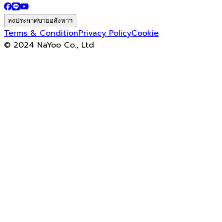
ลงประกาศขายอสังหาฯ
Terms & Condition
Privacy Policy
Cookie
© 2024 NaYoo Co., Ltd