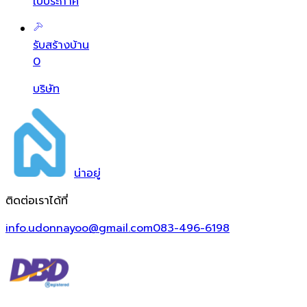
ใบประกาศ
รับสร้างบ้าน
0
บริษัท
น่า
อยู่
ติดต่อเราได้ที่
info.udonnayoo@gmail.com
083-496-6198