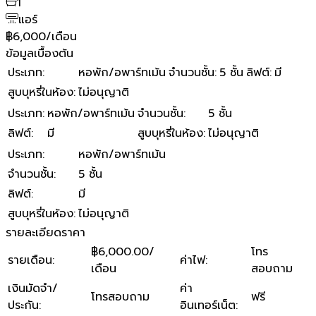
1
แอร์
฿6,000/เดือน
ข้อมูลเบื้องต้น
ประเภท
:
หอพัก/อพาร์ทเม้น
จำนวนชั้น
:
5 ชั้น
ลิฟต์
:
มี
สูบบุหรี่ในห้อง
:
ไม่อนุญาติ
ประเภท
:
หอพัก/อพาร์ทเม้น
จำนวนชั้น
:
5 ชั้น
ลิฟต์
:
มี
สูบบุหรี่ในห้อง
:
ไม่อนุญาติ
ประเภท
:
หอพัก/อพาร์ทเม้น
จำนวนชั้น
:
5 ชั้น
ลิฟต์
:
มี
สูบบุหรี่ในห้อง
:
ไม่อนุญาติ
รายละเอียดราคา
฿6,000.00/
โทร
รายเดือน
:
ค่าไฟ
:
เดือน
สอบถาม
เงินมัดจำ/
ค่า
โทรสอบถาม
ฟรี
ประกัน
:
อินเทอร์เน็ต
: