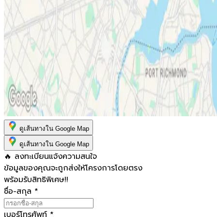
ดูเส้นทางใน Google Map
ดูเส้นทางใน Google Map
🔥 ลงทะเบียนแจ้งความสนใจ
ข้อมูลของคุณจะถูกส่งให้โครงการโดยตรง
พร้อมรับสิทธิพิเศษ!!
ชื่อ-สกุล
*
เบอร์โทรศัพท์
*