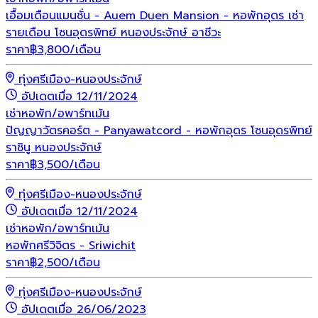
เอื้อมเดือนแมนชั่น - Auem Duen Mansion - หอพักอุดร เช่า
รายเดือน โซนอุดรพิทย์ หนองประจักษ์ อาชีวะ
ราคา
฿
3,800
/เดือน
ทุ่งศรีเมือง-หนองประจักษ์
อัปเดตเมื่อ 12/11/2024
เช่า
หอพัก/อพาร์ทเม้น
ปัญญาวัตรคอร์ต - Panyawatcord - หอพักอุดร โซนอุดรพิทย์
ราชินู หนองประจักษ์
ราคา
฿
3,500
/เดือน
ทุ่งศรีเมือง-หนองประจักษ์
อัปเดตเมื่อ 12/11/2024
เช่า
หอพัก/อพาร์ทเม้น
หอพักศรีวิจิตร - Sriwichit
ราคา
฿
2,500
/เดือน
ทุ่งศรีเมือง-หนองประจักษ์
อัปเดตเมื่อ 26/06/2023