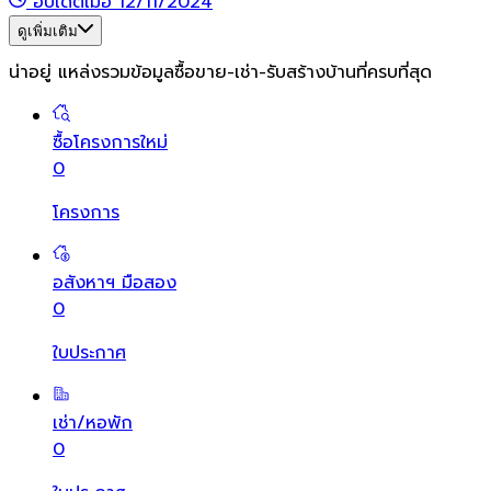
อัปเดตเมื่อ 12/11/2024
ดูเพิ่มเติม
น่าอยู่ แหล่งรวมข้อมูล
ซื้อขาย-เช่า-รับสร้างบ้านที่ครบที่สุด
ซื้อโครงการใหม่
0
โครงการ
อสังหาฯ มือสอง
0
ใบประกาศ
เช่า/หอพัก
0