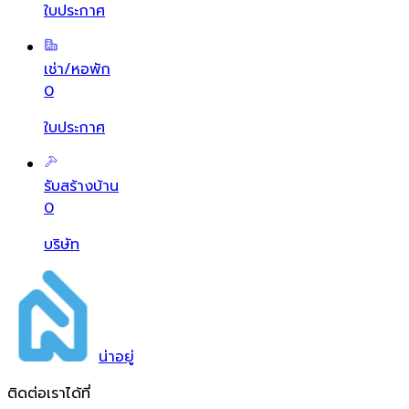
ใบประกาศ
เช่า/หอพัก
0
ใบประกาศ
รับสร้างบ้าน
0
บริษัท
น่า
อยู่
ติดต่อเราได้ที่