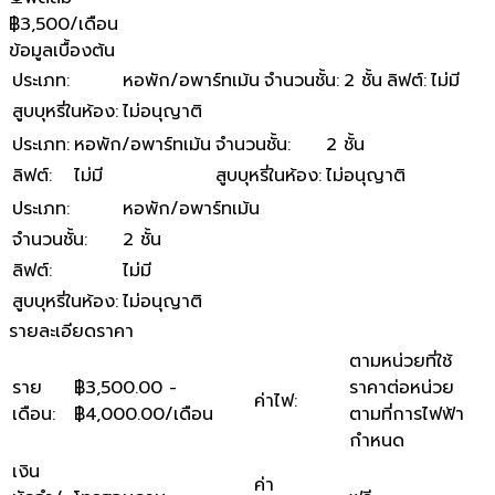
฿3,500/เดือน
ข้อมูลเบื้องต้น
ประเภท
:
หอพัก/อพาร์ทเม้น
จำนวนชั้น
:
2 ชั้น
ลิฟต์
:
ไม่มี
สูบบุหรี่ในห้อง
:
ไม่อนุญาติ
ประเภท
:
หอพัก/อพาร์ทเม้น
จำนวนชั้น
:
2 ชั้น
ลิฟต์
:
ไม่มี
สูบบุหรี่ในห้อง
:
ไม่อนุญาติ
ประเภท
:
หอพัก/อพาร์ทเม้น
จำนวนชั้น
:
2 ชั้น
ลิฟต์
:
ไม่มี
สูบบุหรี่ในห้อง
:
ไม่อนุญาติ
รายละเอียดราคา
ตามหน่วยที่ใช้
ราย
฿3,500.00 -
ราคาต่อหน่วย
ค่าไฟ
:
เดือน
:
฿4,000.00/เดือน
ตามที่การไฟฟ้า
กำหนด
เงิน
ค่า