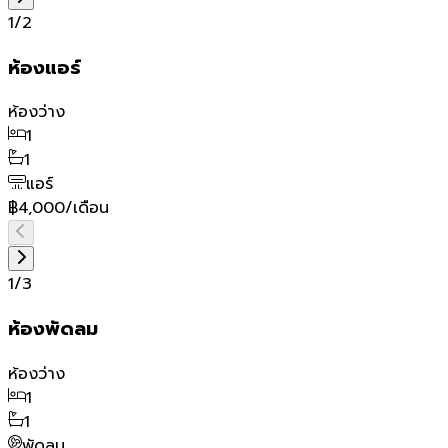
1
/
2
ห้องแอร์
ห้องว่าง
1
1
แอร์
฿4,000/เดือน
1
/
3
ห้องพัดลม
ห้องว่าง
1
1
พัดลม