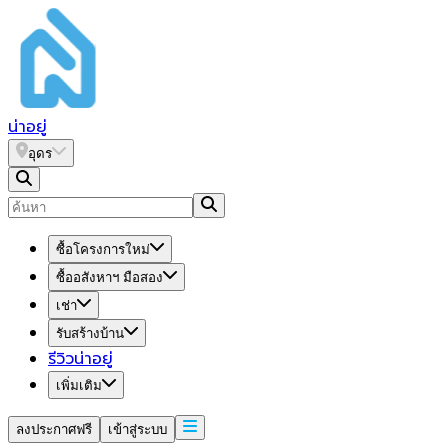
น่า
อยู่
อุดร
ซื้อโครงการใหม่
ซื้ออสังหาฯ มือสอง
เช่า
รับสร้างบ้าน
รีวิวน่าอยู่
เพิ่มเติม
ลงประกาศฟรี
เข้าสู่ระบบ