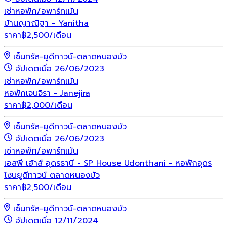
เช่า
หอพัก/อพาร์ทเม้น
บ้านญาณิฐา - Yanitha
ราคา
฿
2,500
/เดือน
เซ็นทรัล-ยูดีทาวน์-ตลาดหนองบัว
อัปเดตเมื่อ 26/06/2023
เช่า
หอพัก/อพาร์ทเม้น
หอพักเจนจิรา - Janejira
ราคา
฿
2,000
/เดือน
เซ็นทรัล-ยูดีทาวน์-ตลาดหนองบัว
อัปเดตเมื่อ 26/06/2023
เช่า
หอพัก/อพาร์ทเม้น
เอสพี เฮ้าส์ อุดรธานี - SP House Udonthani - หอพักอุดร
โซนยูดีทาวน์ ตลาดหนองบัว
ราคา
฿
2,500
/เดือน
เซ็นทรัล-ยูดีทาวน์-ตลาดหนองบัว
อัปเดตเมื่อ 12/11/2024