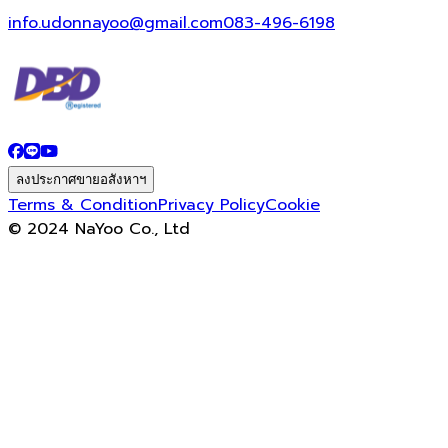
info.udonnayoo@gmail.com
083-496-6198
ลงประกาศขายอสังหาฯ
Terms & Condition
Privacy Policy
Cookie
© 2024 NaYoo Co., Ltd