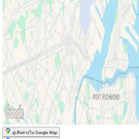
ดูเส้นทางใน Google Map