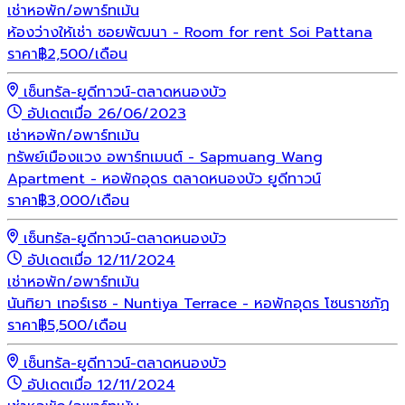
เช่า
หอพัก/อพาร์ทเม้น
ห้องว่างให้เช่า ซอยพัฒนา - Room for rent Soi Pattana
ราคา
฿
2,500
/เดือน
เซ็นทรัล-ยูดีทาวน์-ตลาดหนองบัว
อัปเดตเมื่อ 26/06/2023
เช่า
หอพัก/อพาร์ทเม้น
ทรัพย์เมืองแวง อพาร์ทเมนต์ - Sapmuang Wang
Apartment - หอพักอุดร ตลาดหนองบัว ยูดีทาวน์
ราคา
฿
3,000
/เดือน
เซ็นทรัล-ยูดีทาวน์-ตลาดหนองบัว
อัปเดตเมื่อ 12/11/2024
เช่า
หอพัก/อพาร์ทเม้น
นันทิยา เทอร์เรซ - Nuntiya Terrace - หอพักอุดร โซนราชภัฏ
ราคา
฿
5,500
/เดือน
เซ็นทรัล-ยูดีทาวน์-ตลาดหนองบัว
อัปเดตเมื่อ 12/11/2024