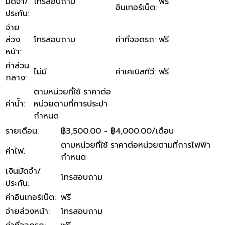
มัดจำ/
โทรสอบถาม
ฟรี
อินเทอร์เน็ต
:
ประกัน
:
จ่าย
ล่วง
โทรสอบถาม
ค่าที่จอดรถ
:
ฟรี
หน้า
:
ค่าส่วน
ไม่มี
ค่าเคเบิลทีวี
:
ฟรี
กลาง
:
ตามหน่วยที่ใช้ ราคาต่อ
ค่าน้ำ
:
หน่วยตามที่การประปา
กำหนด
รายเดือน
:
฿3,500.00 - ฿4,000.00/เดือน
ตามหน่วยที่ใช้ ราคาต่อหน่วยตามที่การไฟฟ้า
ค่าไฟ
:
กำหนด
เงินมัดจำ/
โทรสอบถาม
ประกัน
:
ค่าอินเทอร์เน็ต
:
ฟรี
จ่ายล่วงหน้า
:
โทรสอบถาม