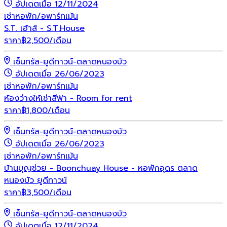
อัปเดตเมื่อ 12/11/2024
เช่า
หอพัก/อพาร์ทเม้น
S.T. เฮ้าส์ - S.T.House
ราคา
฿
2,500
/เดือน
เซ็นทรัล-ยูดีทาวน์-ตลาดหนองบัว
อัปเดตเมื่อ 26/06/2023
เช่า
หอพัก/อพาร์ทเม้น
ห้องว่างให้เช่าสีฟ้า - Room for rent
ราคา
฿
1,800
/เดือน
เซ็นทรัล-ยูดีทาวน์-ตลาดหนองบัว
อัปเดตเมื่อ 26/06/2023
เช่า
หอพัก/อพาร์ทเม้น
บ้านบุญช่วย - Boonchuay House - หอพักอุดร ตลาด
หนองบัว ยูดีทาวน์
ราคา
฿
3,500
/เดือน
เซ็นทรัล-ยูดีทาวน์-ตลาดหนองบัว
อัปเดตเมื่อ 12/11/2024