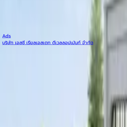
หากจะหาซื้อ
คอนโดมิเนียมระยอง
ดี ๆ สักห้อง ก็ต้องมองหา
คอนโด
ชีวิตด้วย หากใครกำลังหนีเมืองใหญ่ อยากมาอยู่เมืองตากอากาศ
ให้ทุกคนได้มาอยู่อาศัยอย่างสบายใจ ด้วยบรรยากาศที่ดี ติดทะเล 
ระยองมาให้เลือกกัน
Ads
บริษัท เอสซี เรียลเอสเตท ดีเวลลอปเม้นท์ จำกัด
ซื้อคอนโด
Mantra Beach Condominiu
มันตรา บีช คอนโดมิเนียม เป็นหนึ่งในคอนโดมิเนียมระยอง ที่อยาก
อำนวยความสะดวกสบายที่ครบครันที่สุด เหมาะแก่การพักผ่อน ในราคา
และมีห้องวิวทะเลสาบ และวิวทะเลด้วย ถ้าจะซื้อคอนโดสักแห่ง ที่นี
โปรโมชั่นพิเศษ:
👉เพียงแจ้งว่ามาจาก “ระยองน่าอยู่” รับ