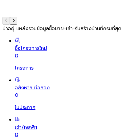
น่าอยู่ แหล่งรวมข้อมูล
ซื้อขาย-เช่า-รับสร้างบ้านที่ครบที่สุด
ซื้อโครงการใหม่
0
โครงการ
อสังหาฯ มือสอง
0
ใบประกาศ
เช่า/หอพัก
0