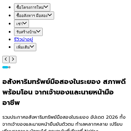
ซื้อโครงการใหม่
ซื้ออสังหาฯ มือสอง
เช่า
รับสร้างบ้าน
รีวิวน่าอยู่
เพิ่มเติม
อสังหาริมทรัพย์มือสองในระยอง สภาพดี
พร้อมโอน จากเจ้าของและนายหน้ามือ
อาชีพ
รวมประกาศอสังหาริมทรัพย์มือสองในระยอง อัปเดต 2026 ทั้ง
จากเจ้าของและนายหน้ายืนยันตัวตน ทำเลหลากหลาย เปรียบ