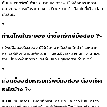
กับประเภททรัพย์ ทำเล ขนาด และสภาพ มีให้เลือกครบหลาย
ประเภทหลากระดับราคา เหมาะเทียบหลายตัวเลือกในที่เดียวก่อน
ตัดสินใจ
ทำเลไหนในระยอง น่าซื้อทรัพย์มือสอง ?
ทรัพย์มือสองในระยอง มีให้เลือกมากในย่าน ใกล้ ทำเลหลาก
หลายให้เลือกตามไลฟ์สไตล์ ทำเลในเมืองเหมาะคนทำงาน ส่วน
ชานเมืองได้พื้นที่กว้างและเงียบสงบ ดูแยกตามทำเลได้ที่
ก่อนซื้ออสังหาริมทรัพย์มือสอง ต้องเช็ค
อะไรบ้าง ?
เปรียบเทียบหลายประเภททั้งบ้าน คอนโด และทาวน์โฮม ตรวจ