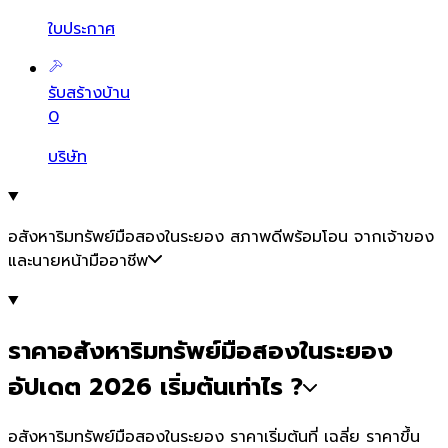
ใบประกาศ
รับสร้างบ้าน
0
บริษัท
อสังหาริมทรัพย์มือสองในระยอง สภาพดีพร้อมโอน จากเจ้าของ
และนายหน้ามืออาชีพ
ราคาอสังหาริมทรัพย์มือสองในระยอง
อัปเดต 2026 เริ่มต้นเท่าไร ?
อสังหาริมทรัพย์มือสองในระยอง ราคาเริ่มต้นที่ เฉลี่ย ราคาขึ้น