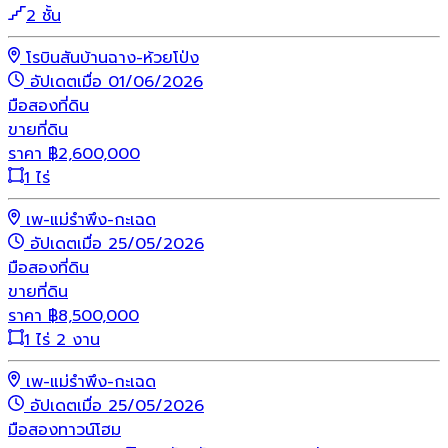
2 ชั้น
โรบินสันบ้านฉาง-ห้วยโป่ง
อัปเดตเมื่อ 01/06/2026
มือสอง
ที่ดิน
ขายที่ดิน
ราคา
฿
2,600,000
1 ไร่
เพ-แม่รำพึง-กะเฉด
อัปเดตเมื่อ 25/05/2026
มือสอง
ที่ดิน
ขายที่ดิน
ราคา
฿
8,500,000
1 ไร่ 2 งาน
เพ-แม่รำพึง-กะเฉด
อัปเดตเมื่อ 25/05/2026
มือสอง
ทาวน์โฮม