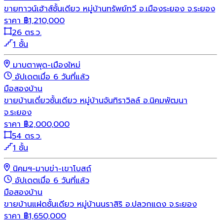
ขายทาวน์เฮ้าส์ชั้นเดียว หมู่บ้านทรัพย์ทวี อ.เมืองระยอง จ.ระยอง
ราคา
฿
1,210,000
26 ตร.ว.
1 ชั้น
มาบตาพุด-เมืองใหม่
อัปเดตเมื่อ 6 วันที่แล้ว
มือสอง
บ้าน
ขายบ้านเดี่ยวชั้นเดียว หมู่บ้านจันทิราวิลล์ อ.นิคมพัฒนา
จ.ระยอง
ราคา
฿
2,000,000
54 ตร.ว.
1 ชั้น
นิคมฯ-มาบข่า-เขาโบสถ์
อัปเดตเมื่อ 6 วันที่แล้ว
มือสอง
บ้าน
ขายบ้านแฝดชั้นเดียว หมู่บ้านนราสิริ อ.ปลวกแดง จ.ระยอง
ราคา
฿
1,650,000