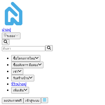
น่า
อยู่
ระยอง
ซื้อโครงการใหม่
ซื้ออสังหาฯ มือสอง
เช่า
รับสร้างบ้าน
รีวิวน่าอยู่
เพิ่มเติม
ลงประกาศฟรี
เข้าสู่ระบบ